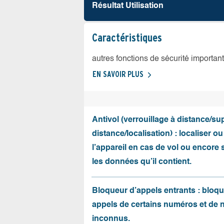
Résultat Utilisation
Caractéristiques
autres fonctions de sécurité importan
EN SAVOIR PLUS
Antivol (verrouillage à distance/s
distance/localisation) : localiser ou
l’appareil en cas de vol ou encore
les données qu’il contient.
Bloqueur d’appels entrants : bloqu
appels de certains numéros et de
inconnus.