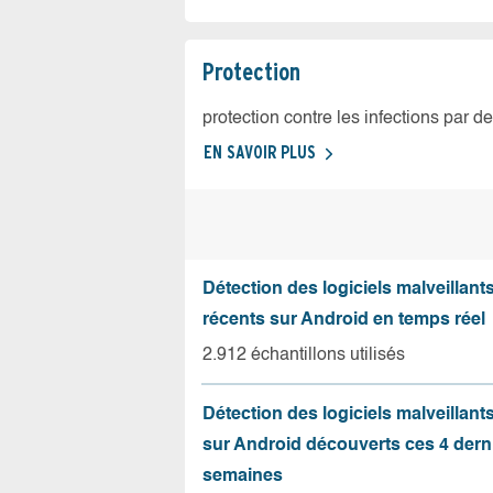
Protection
protection contre les infections par d
EN SAVOIR PLUS
Détection des logiciels malveillants
récents sur Android en temps réel
2.912 échantillons utilisés
Détection des logiciels malveillant
sur Android découverts ces 4 dern
semaines