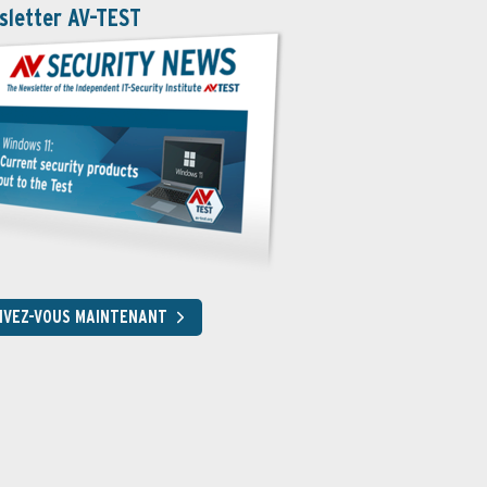
sletter AV-TEST
RIVEZ-VOUS MAINTENANT