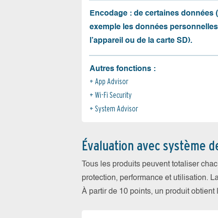
Encodage : de certaines données 
exemple les données personnelles
l’appareil ou de la carte SD).
Autres fonctions :
App Advisor
Wi-Fi Security
System Advisor
Évaluation avec système d
Tous les produits peuvent totaliser cha
protection, performance et utilisation. L
À partir de 10 points, un produit obtient