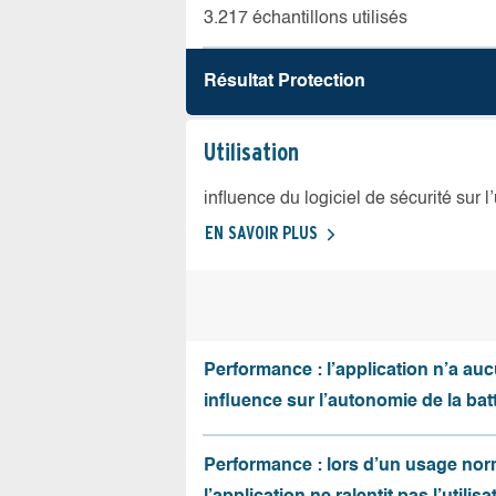
3.217 échantillons utilisés
Résultat Protection
Utilisation
influence du logiciel de sécurité sur l
EN SAVOIR PLUS
Performance : l’application n’a au
influence sur l’autonomie de la batt
Performance : lors d’un usage nor