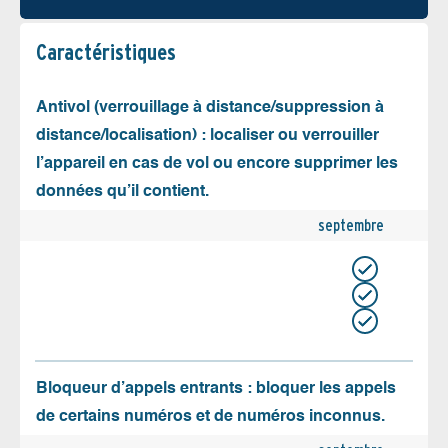
Caractéristiques
Antivol (verrouillage à distance/suppression à
distance/localisation) : localiser ou verrouiller
l’appareil en cas de vol ou encore supprimer les
données qu’il contient.
septembre
Bloqueur d’appels entrants : bloquer les appels
de certains numéros et de numéros inconnus.