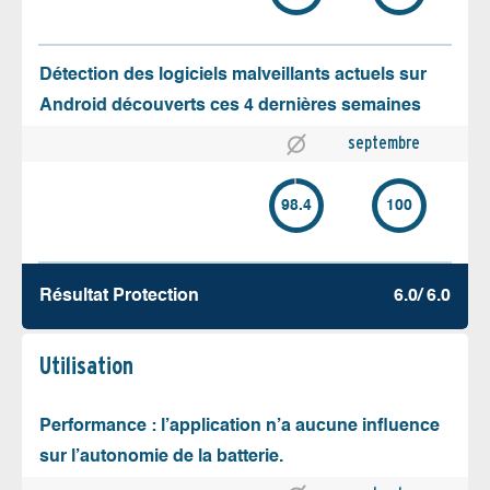
Détection des logiciels malveillants actuels sur
Android découverts ces 4 dernières semaines
septembre
98.4
100
Résultat Protection
6.0/ 6.0
Utilisation
Performance : l’application n’a aucune influence
sur l’autonomie de la batterie.