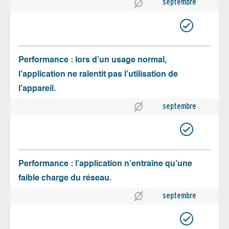
septembre
Performance : lors d’un usage normal,
l’application ne ralentit pas l’utilisation de
l’appareil.
septembre
Performance : l’application n’entraîne qu’une
faible charge du réseau.
septembre