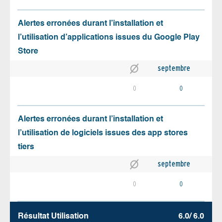
Alertes erronées durant l’installation et
l’utilisation d’applications issues du Google Play
Store
septembre
0
0
Alertes erronées durant l’installation et
l’utilisation de logiciels issues des app stores
tiers
septembre
0
0
Résultat Utilisation
6.0/ 6.0