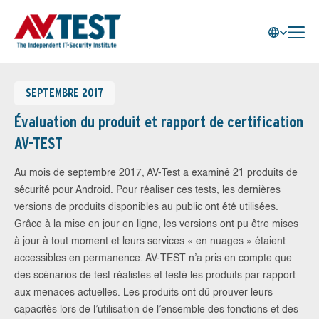
SEPTEMBRE 2017
Évaluation du produit et rapport de certification
AV-TEST
Au mois de septembre 2017, AV-Test a examiné 21 produits de
sécurité pour Android. Pour réaliser ces tests, les dernières
versions de produits disponibles au public ont été utilisées.
Grâce à la mise en jour en ligne, les versions ont pu être mises
à jour à tout moment et leurs services « en nuages » étaient
accessibles en permanence. AV-TEST n’a pris en compte que
des scénarios de test réalistes et testé les produits par rapport
aux menaces actuelles. Les produits ont dû prouver leurs
capacités lors de l’utilisation de l’ensemble des fonctions et des