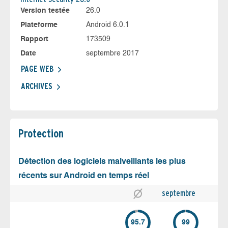
Version testée
26.0
Plateforme
Android 6.0.1
Rapport
173509
Date
septembre 2017
PAGE WEB
ARCHIVES
Protection
Détection des logiciels malveillants les plus
récents sur Android en temps réel
septembre
95.7
99