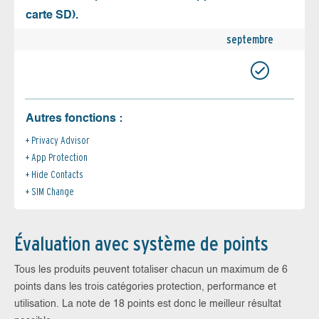
carte SD).
septembre
Autres fonctions :
Privacy Advisor
App Protection
Hide Contacts
SIM Change
Évaluation avec système de points
Tous les produits peuvent totaliser chacun un maximum de 6
points dans les trois catégories protection, performance et
utilisation. La note de 18 points est donc le meilleur résultat