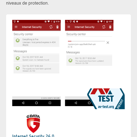
niveaux de protection.
Internet Security 26.0