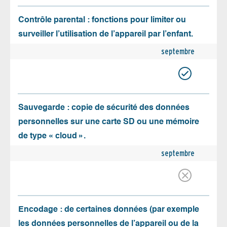
Contrôle parental : fonctions pour limiter ou
surveiller l’utilisation de l’appareil par l’enfant.
septembre
Sauvegarde : copie de sécurité des données
personnelles sur une carte SD ou une mémoire
de type « cloud ».
septembre
Encodage : de certaines données (par exemple
les données personnelles de l’appareil ou de la