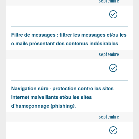
septembre
Filtre de messages : filtrer les messages et/ou les
e-mails présentant des contenus indésirables.
septembre
Navigation sûre : protection contre les sites
Internet malveillants et/ou les sites
d’hameçonnage (phishing).
septembre