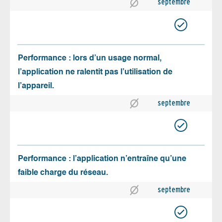
septembre
Performance : lors d’un usage normal,
l’application ne ralentit pas l’utilisation de
l’appareil.
septembre
Performance : l’application n’entraîne qu’une
faible charge du réseau.
septembre