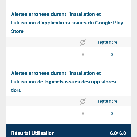
Alertes erronées durant l’installation et
l’utilisation d’applications issues du Google Play
Store
septembre
0
0
Alertes erronées durant l’installation et
l’utilisation de logiciels issues des app stores
tiers
septembre
0
0
Résultat Utilisation
6.0/ 6.0