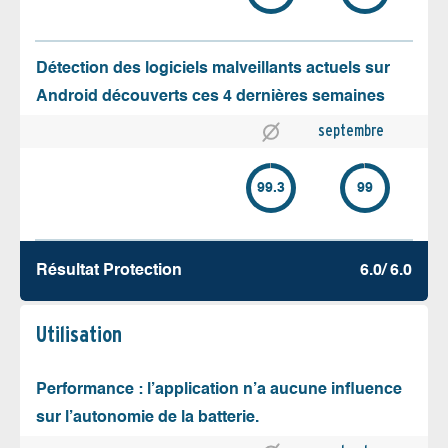
Détection des logiciels malveillants actuels sur
Android découverts ces 4 dernières semaines
septembre
99.3
99
Résultat Protection
6.0/ 6.0
Utilisation
Performance : l’application n’a aucune influence
sur l’autonomie de la batterie.