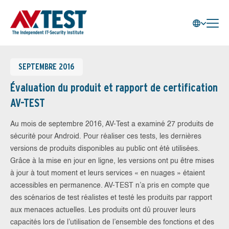
SEPTEMBRE 2016
Évaluation du produit et rapport de certification
AV-TEST
Au mois de septembre 2016, AV-Test a examiné 27 produits de
sécurité pour Android. Pour réaliser ces tests, les dernières
versions de produits disponibles au public ont été utilisées.
Grâce à la mise en jour en ligne, les versions ont pu être mises
à jour à tout moment et leurs services « en nuages » étaient
accessibles en permanence. AV-TEST n’a pris en compte que
des scénarios de test réalistes et testé les produits par rapport
aux menaces actuelles. Les produits ont dû prouver leurs
capacités lors de l’utilisation de l’ensemble des fonctions et des