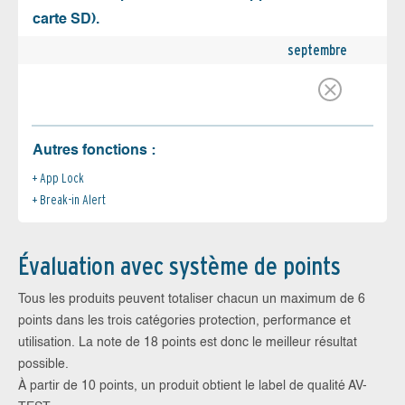
carte SD).
septembre
Autres fonctions :
App Lock
Break-in Alert
Évaluation avec système de points
Tous les produits peuvent totaliser chacun un maximum de 6
points dans les trois catégories protection, performance et
utilisation. La note de 18 points est donc le meilleur résultat
possible.
À partir de 10 points, un produit obtient le label de qualité AV-