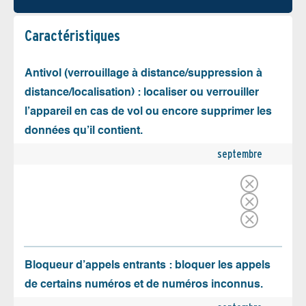
Caractéristiques
Antivol (verrouillage à distance/suppression à
distance/localisation) : localiser ou verrouiller
l’appareil en cas de vol ou encore supprimer les
données qu’il contient.
septembre
Bloqueur d’appels entrants : bloquer les appels
de certains numéros et de numéros inconnus.