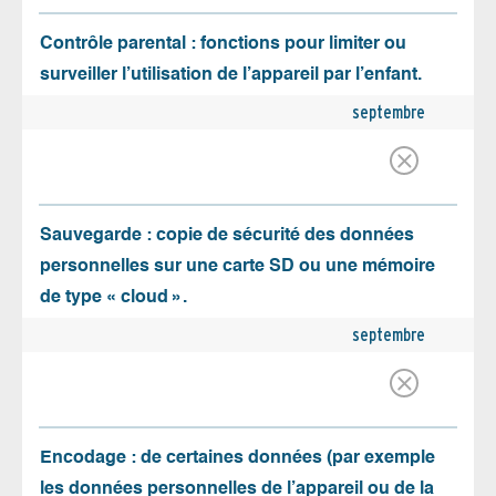
Contrôle parental : fonctions pour limiter ou
surveiller l’utilisation de l’appareil par l’enfant.
septembre
Sauvegarde : copie de sécurité des données
personnelles sur une carte SD ou une mémoire
de type « cloud ».
septembre
Encodage : de certaines données (par exemple
les données personnelles de l’appareil ou de la