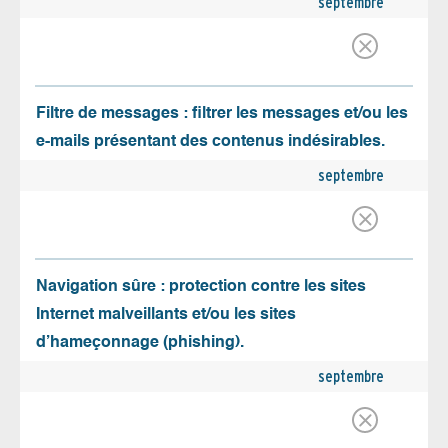
septembre
Filtre de messages : filtrer les messages et/ou les
e-mails présentant des contenus indésirables.
septembre
Navigation sûre : protection contre les sites
Internet malveillants et/ou les sites
d’hameçonnage (phishing).
septembre