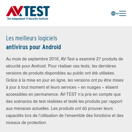
Les meilleurs logiciels
antivirus pour Android
Au mois de septembre 2016, AV-Test a examiné 27 produits de
sécurité pour Android. Pour réaliser ces tests, les dernières
versions de produits disponibles au public ont été utilisées.
Grâce à la mise en jour en ligne, les versions ont pu être mises
à jour à tout moment et leurs services « en nuages » étaient
accessibles en permanence. AV-TEST n’a pris en compte que
des scénarios de test réalistes et testé les produits par rapport
aux menaces actuelles. Les produits ont dû prouver leurs
capacités lors de l’utilisation de l’ensemble des fonctions et des
niveaux de protection.