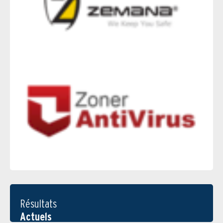
Résultats
Actuels