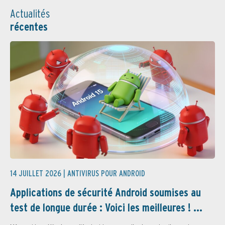
Actualités
récentes
14 JUILLET 2026 |
ANTIVIRUS POUR ANDROID
Applications de sécurité Android soumises au
test de longue durée : Voici les meilleures ! ...