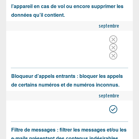
l’appareil en cas de vol ou encore supprimer les
données qu’il contient.
septembre
Bloqueur d’appels entrants : bloquer les appels
de certains numéros et de numéros inconnus.
septembre
Filtre de messages : filtrer les messages et/ou les
e-mails présentant des contenus indésirables.