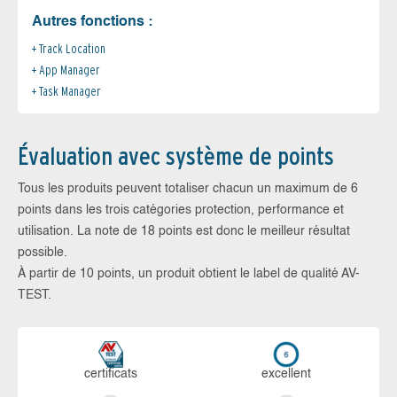
Autres fonctions :
Track Location
App Manager
Task Manager
Évaluation avec système de points
Tous les produits peuvent totaliser chacun un maximum de 6
points dans les trois catégories protection, performance et
utilisation. La note de 18 points est donc le meilleur résultat
possible.
À partir de 10 points, un produit obtient le label de qualité AV-
TEST.
certi­ficats
ex­cellent