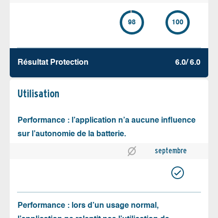
98
100
Résultat Protection
6.0/ 6.0
Utilisation
Performance : l’application n’a aucune influence
sur l’autonomie de la batterie.
septembre
Performance : lors d’un usage normal,