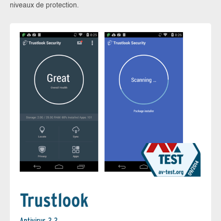
niveaux de protection.
Antivirus 2.2