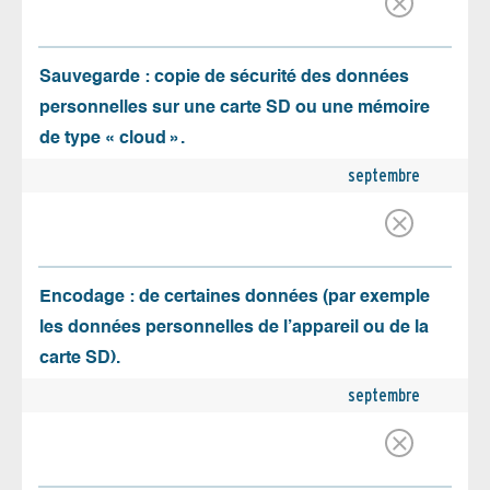
Sauvegarde : copie de sécurité des données
personnelles sur une carte SD ou une mémoire
de type « cloud ».
septembre
Encodage : de certaines données (par exemple
les données personnelles de l’appareil ou de la
carte SD).
septembre