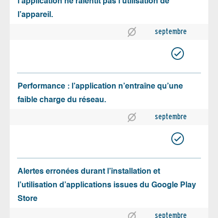
l’application ne ralentit pas l’utilisation de
l’appareil.
septembre
Performance : l’application n’entraîne qu’une
faible charge du réseau.
septembre
Alertes erronées durant l’installation et
l’utilisation d’applications issues du Google Play
Store
septembre