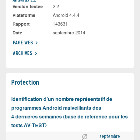
Version testée
2.2
Plateforme
Android 4.4.4
Rapport
143631
Date
septembre 2014
PAGE WEB
ARCHIVES
Protection
Identification d’un nombre représentatif de
programmes Android malveillants des
4 dernières semaines (base de référence pour les
tests AV-TEST)
septembre