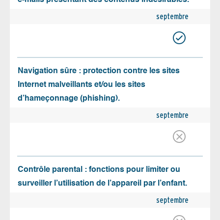
septembre
Navigation sûre : protection contre les sites
Internet malveillants et/ou les sites
d’hameçonnage (phishing).
septembre
Contrôle parental : fonctions pour limiter ou
surveiller l’utilisation de l’appareil par l’enfant.
septembre