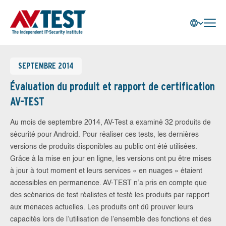
SEPTEMBRE 2014
Évaluation du produit et rapport de certification
AV-TEST
Au mois de septembre 2014, AV-Test a examiné 32 produits de
sécurité pour Android. Pour réaliser ces tests, les dernières
versions de produits disponibles au public ont été utilisées.
Grâce à la mise en jour en ligne, les versions ont pu être mises
à jour à tout moment et leurs services « en nuages » étaient
accessibles en permanence. AV-TEST n’a pris en compte que
des scénarios de test réalistes et testé les produits par rapport
aux menaces actuelles. Les produits ont dû prouver leurs
capacités lors de l’utilisation de l’ensemble des fonctions et des