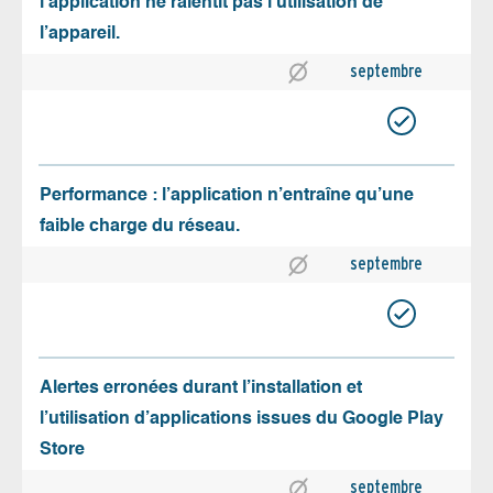
l’application ne ralentit pas l’utilisation de
l’appareil.
septembre
Performance : l’application n’entraîne qu’une
faible charge du réseau.
septembre
Alertes erronées durant l’installation et
l’utilisation d’applications issues du Google Play
Store
septembre