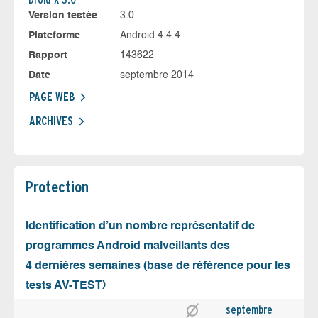
Version testée
3.0
Plateforme
Android 4.4.4
Rapport
143622
Date
septembre 2014
PAGE WEB
ARCHIVES
Protection
Identification d’un nombre représentatif de
programmes Android malveillants des
4 dernières semaines (base de référence pour les
tests AV-TEST)
septembre