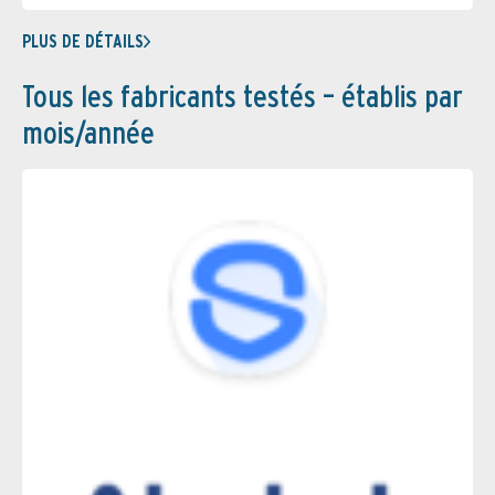
PLUS DE DÉTAILS
Tous les fabricants testés – établis par
mois/année