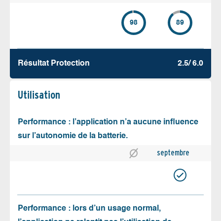
98
89
Résultat Protection
2.5/ 6.0
Utilisation
Performance : l’application n’a aucune influence
sur l’autonomie de la batterie.
septembre
Performance : lors d’un usage normal,