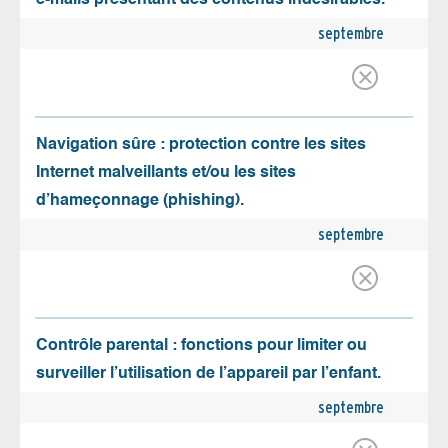
septembre
Navigation sûre : protection contre les sites
Internet malveillants et/ou les sites
d’hameçonnage (phishing).
septembre
Contrôle parental : fonctions pour limiter ou
surveiller l’utilisation de l’appareil par l’enfant.
septembre