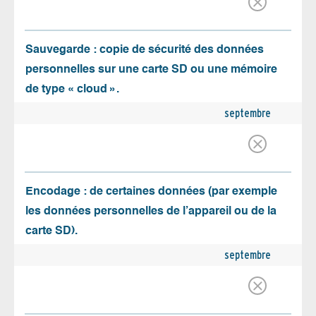
Sauvegarde : copie de sécurité des données
personnelles sur une carte SD ou une mémoire
de type « cloud ».
septembre
Encodage : de certaines données (par exemple
les données personnelles de l’appareil ou de la
carte SD).
septembre