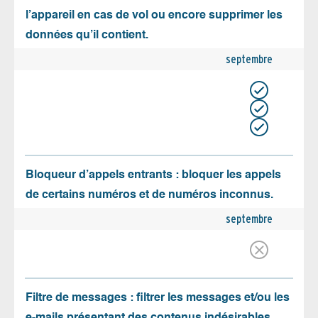
l’appareil en cas de vol ou encore supprimer les
données qu’il contient.
septembre
Bloqueur d’appels entrants : bloquer les appels
de certains numéros et de numéros inconnus.
septembre
Filtre de messages : filtrer les messages et/ou les
e-mails présentant des contenus indésirables.