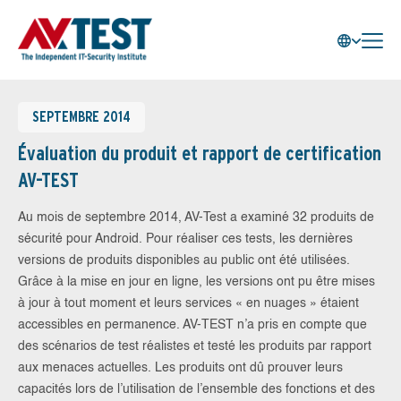
SEPTEMBRE 2014
Évaluation du produit et rapport de certification
AV-TEST
Au mois de septembre 2014, AV-Test a examiné 32 produits de
sécurité pour Android. Pour réaliser ces tests, les dernières
versions de produits disponibles au public ont été utilisées.
Grâce à la mise en jour en ligne, les versions ont pu être mises
à jour à tout moment et leurs services « en nuages » étaient
accessibles en permanence. AV-TEST n’a pris en compte que
des scénarios de test réalistes et testé les produits par rapport
aux menaces actuelles. Les produits ont dû prouver leurs
capacités lors de l’utilisation de l’ensemble des fonctions et des