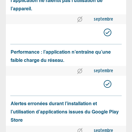
l’application ne ralentit pas l’utilisation de
l’appareil.
septembre
Performance : l’application n’entraîne qu’une
faible charge du réseau.
septembre
Alertes erronées durant l’installation et
l’utilisation d’applications issues du Google Play
Store
septembre