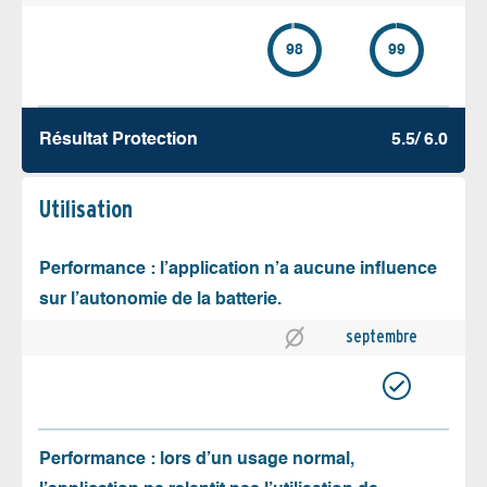
98
99
Résultat Protection
5.5/ 6.0
Utilisation
Performance : l’application n’a aucune influence
sur l’autonomie de la batterie.
septembre
Performance : lors d’un usage normal,