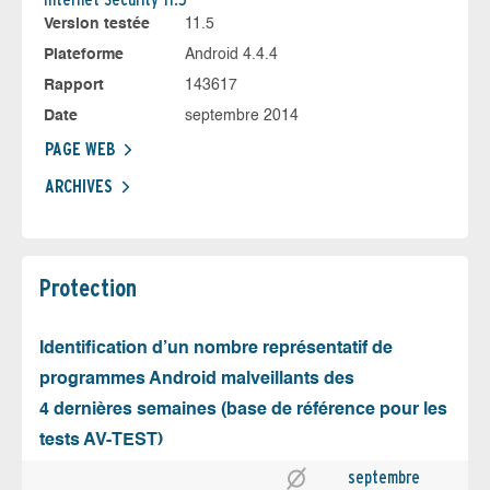
Version testée
11.5
Plateforme
Android 4.4.4
Rapport
143617
Date
septembre 2014
PAGE WEB
ARCHIVES
Protection
Identification d’un nombre représentatif de
programmes Android malveillants des
4 dernières semaines (base de référence pour les
tests AV-TEST)
septembre