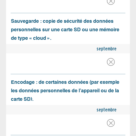
Sauvegarde : copie de sécurité des données
personnelles sur une carte SD ou une mémoire
de type « cloud ».
septembre
Encodage : de certaines données (par exemple
les données personnelles de l’appareil ou de la
carte SD).
septembre