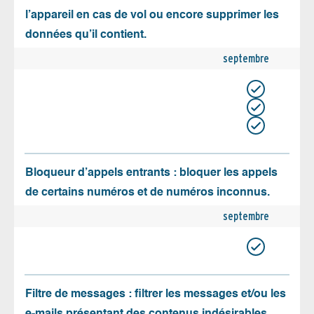
l’appareil en cas de vol ou encore supprimer les
données qu’il contient.
septembre
Bloqueur d’appels entrants : bloquer les appels
de certains numéros et de numéros inconnus.
septembre
Filtre de messages : filtrer les messages et/ou les
e-mails présentant des contenus indésirables.