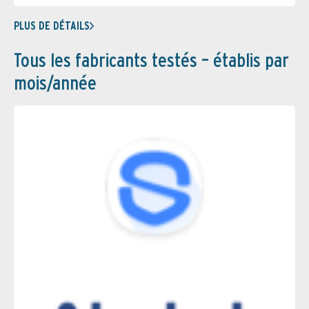
PLUS DE DÉTAILS
Tous les fabricants testés – établis par
mois/année