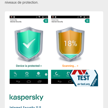
niveaux de protection.
Internet Security 11.5