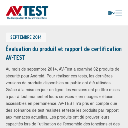
SEPTEMBRE 2014
Évaluation du produit et rapport de certification
AV-TEST
Au mois de septembre 2014, AV-Test a examiné 32 produits de
sécurité pour Android. Pour réaliser ces tests, les dernières
versions de produits disponibles au public ont été utilisées.
Grâce à la mise en jour en ligne, les versions ont pu être mises
à jour à tout moment et leurs services « en nuages » étaient
accessibles en permanence. AV-TEST n’a pris en compte que
des scénarios de test réalistes et testé les produits par rapport
aux menaces actuelles. Les produits ont dû prouver leurs
capacités lors de l’utilisation de l’ensemble des fonctions et des