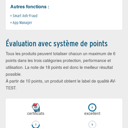
Autres fonctions :
Smart Anti-Fraud
App Manager
Évaluation avec système de points
Tous les produits peuvent totaliser chacun un maximum de 6
points dans les trois catégories protection, performance et
utilisation. La note de 18 points est donc le meilleur résultat
possible.
À partir de 10 points, un produit obtient le label de qualité AV-
TEST.
certi­ficats
ex­cellent