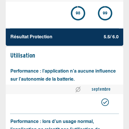
98
99
Résultat Protection
5.5/ 6.0
Utilisation
Performance : l’application n’a aucune influence
sur l’autonomie de la batterie.
septembre
Performance : lors d’un usage normal,