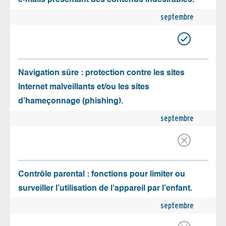
septembre
Navigation sûre : protection contre les sites
Internet malveillants et/ou les sites
d’hameçonnage (phishing).
septembre
Contrôle parental : fonctions pour limiter ou
surveiller l’utilisation de l’appareil par l’enfant.
septembre