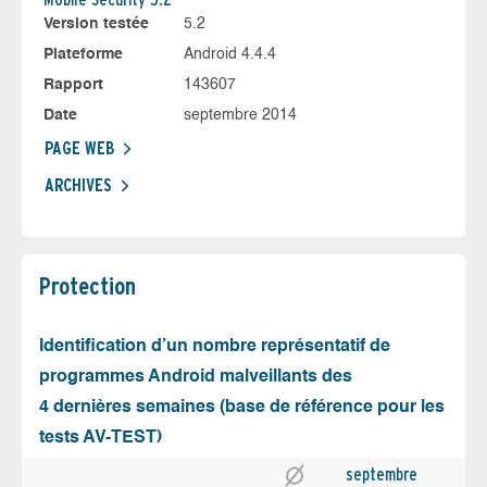
Version testée
5.2
Plateforme
Android 4.4.4
Rapport
143607
Date
septembre 2014
PAGE WEB
ARCHIVES
Protection
Identification d’un nombre représentatif de
programmes Android malveillants des
4 dernières semaines (base de référence pour les
tests AV-TEST)
septembre