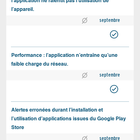
l’application ne ralentit pas l’utilisation de
l’appareil.
septembre
Performance : l’application n’entraîne qu’une
faible charge du réseau.
septembre
Alertes erronées durant l’installation et
l’utilisation d’applications issues du Google Play
Store
septembre