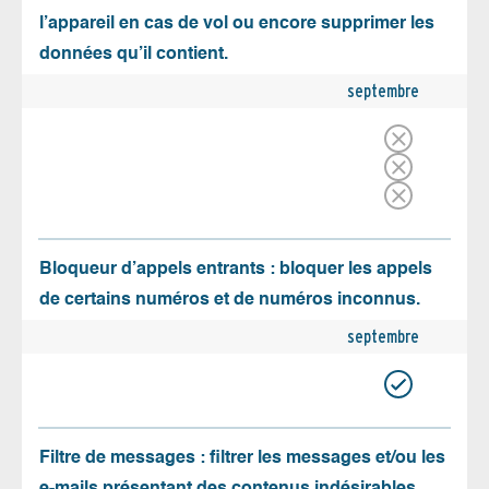
l’appareil en cas de vol ou encore supprimer les
données qu’il contient.
septembre
Bloqueur d’appels entrants : bloquer les appels
de certains numéros et de numéros inconnus.
septembre
Filtre de messages : filtrer les messages et/ou les
e-mails présentant des contenus indésirables.