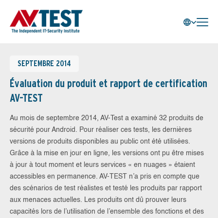
SEPTEMBRE 2014
Évaluation du produit et rapport de certification
AV-TEST
Au mois de septembre 2014, AV-Test a examiné 32 produits de
sécurité pour Android. Pour réaliser ces tests, les dernières
versions de produits disponibles au public ont été utilisées.
Grâce à la mise en jour en ligne, les versions ont pu être mises
à jour à tout moment et leurs services « en nuages » étaient
accessibles en permanence. AV-TEST n’a pris en compte que
des scénarios de test réalistes et testé les produits par rapport
aux menaces actuelles. Les produits ont dû prouver leurs
capacités lors de l’utilisation de l’ensemble des fonctions et des