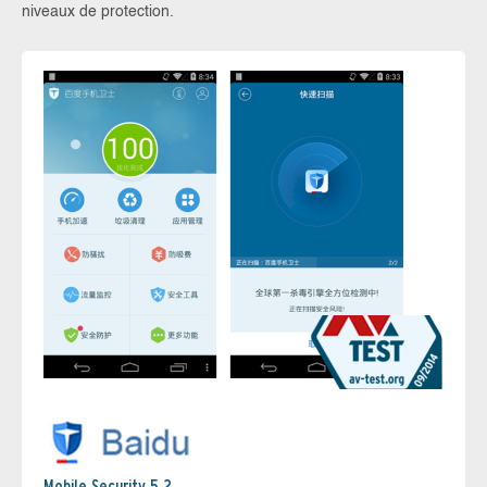
niveaux de protection.
Mobile Security 5.2