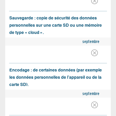
Sauvegarde : copie de sécurité des données
personnelles sur une carte SD ou une mémoire
de type « cloud ».
septembre
Encodage : de certaines données (par exemple
les données personnelles de l’appareil ou de la
carte SD).
septembre