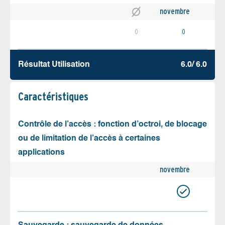
novembre
0
0
Résultat Utilisation
6.0/ 6.0
Caractéristiques
Contrôle de l’accès : fonction d’octroi, de blocage
ou de limitation de l’accès à certaines
applications
novembre