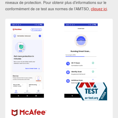
niveaux de protection. Pour obtenir plus d'informations sur le
conformément de ce test aux normes de l'AMTSO,
cliquez ici
.