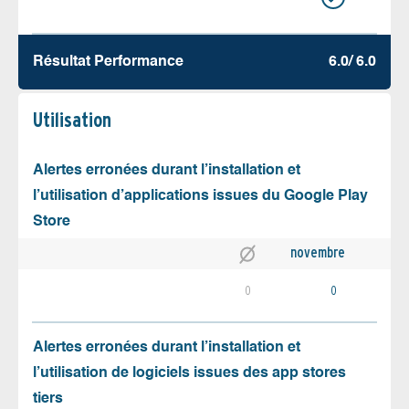
Résultat Performance
6.0/ 6.0
Utilisation
Alertes erronées durant l’installation et
l’utilisation d’applications issues du Google Play
Store
novembre
0
0
Alertes erronées durant l’installation et
l’utilisation de logiciels issues des app stores
tiers