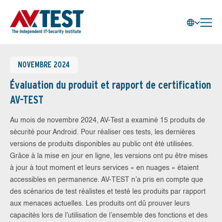
NOVEMBRE 2024
Évaluation du produit et rapport de certification
AV-TEST
Au mois de novembre 2024, AV-Test a examiné 15 produits de
sécurité pour Android. Pour réaliser ces tests, les dernières
versions de produits disponibles au public ont été utilisées.
Grâce à la mise en jour en ligne, les versions ont pu être mises
à jour à tout moment et leurs services « en nuages » étaient
accessibles en permanence. AV-TEST n’a pris en compte que
des scénarios de test réalistes et testé les produits par rapport
aux menaces actuelles. Les produits ont dû prouver leurs
capacités lors de l’utilisation de l’ensemble des fonctions et des