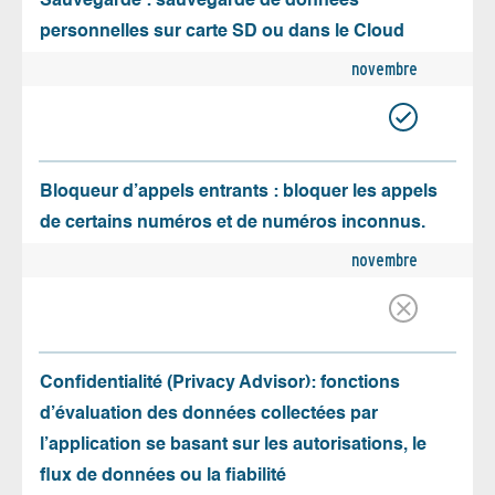
Sauvegarde : sauvegarde de données
personnelles sur carte SD ou dans le Cloud
novembre
Bloqueur d’appels entrants : bloquer les appels
de certains numéros et de numéros inconnus.
novembre
Confidentialité (Privacy Advisor): fonctions
d’évaluation des données collectées par
l’application se basant sur les autorisations, le
flux de données ou la fiabilité