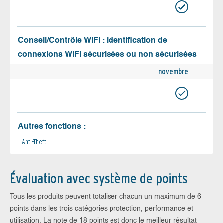
Conseil/Contrôle WiFi : identification de
connexions WiFi sécurisées ou non sécurisées
novembre
Autres fonctions :
Anti-Theft
Évaluation avec système de points
Tous les produits peuvent totaliser chacun un maximum de 6
points dans les trois catégories protection, performance et
utilisation. La note de 18 points est donc le meilleur résultat