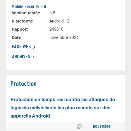
Mobile Security 8.8
Version testée
8.8
Plateforme
Android 12
Rapport
243610
Date
novembre 2024
PAGE WEB
ARCHIVES
Protection
Protection en temps réel contre les attaques de
logiciels malveillants les plus récents sur des
appareils Android
novembre