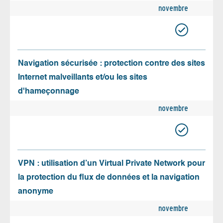
novembre
Navigation sécurisée : protection contre des sites
Internet malveillants et/ou les sites
d'hameçonnage
novembre
VPN : utilisation d’un Virtual Private Network pour
la protection du flux de données et la navigation
anonyme
novembre