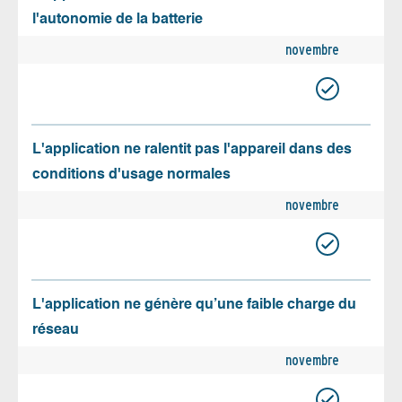
l'autonomie de la batterie
novembre
L'application ne ralentit pas l'appareil dans des
conditions d'usage normales
novembre
L'application ne génère qu’une faible charge du
réseau
novembre