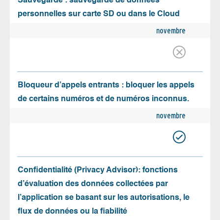
Sauvegarde : sauvegarde de données
personnelles sur carte SD ou dans le Cloud
novembre
Bloqueur d’appels entrants : bloquer les appels
de certains numéros et de numéros inconnus.
novembre
Confidentialité (Privacy Advisor): fonctions
d’évaluation des données collectées par
l’application se basant sur les autorisations, le
flux de données ou la fiabilité