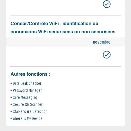
Conseil/Contrôle WiFi : identification de
connexions WiFi sécurisées ou non sécurisées
novembre
Autres fonctions :
Data Leak Checker
Password Manager
Safe Messaging
Secure QR Scanner
Stalkerware Detection
Where is My Device