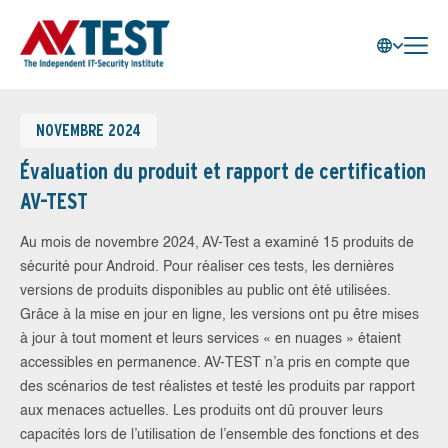
NOVEMBRE 2024
Évaluation du produit et rapport de certification
AV-TEST
Au mois de novembre 2024, AV-Test a examiné 15 produits de
sécurité pour Android. Pour réaliser ces tests, les dernières
versions de produits disponibles au public ont été utilisées.
Grâce à la mise en jour en ligne, les versions ont pu être mises
à jour à tout moment et leurs services « en nuages » étaient
accessibles en permanence. AV-TEST n’a pris en compte que
des scénarios de test réalistes et testé les produits par rapport
aux menaces actuelles. Les produits ont dû prouver leurs
capacités lors de l’utilisation de l’ensemble des fonctions et des