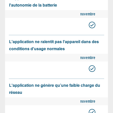
l'autonomie de la batterie
novembre
L'application ne ralentit pas l'appareil dans des
conditions d'usage normales
novembre
L'application ne génère qu’une faible charge du
réseau
novembre