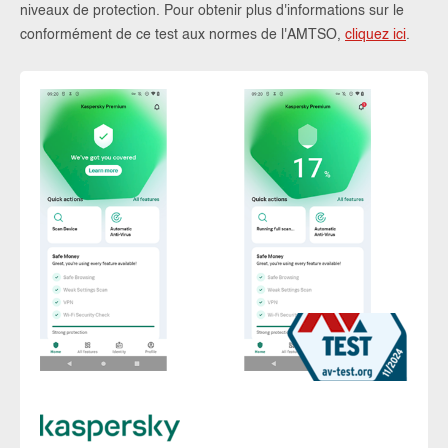
niveaux de protection. Pour obtenir plus d'informations sur le
conformément de ce test aux normes de l'AMTSO,
cliquez ici
.