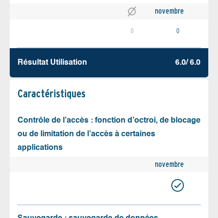
novembre
0
0
Résultat Utilisation
6.0/ 6.0
Caractéristiques
Contrôle de l’accès : fonction d’octroi, de blocage
ou de limitation de l’accès à certaines
applications
novembre