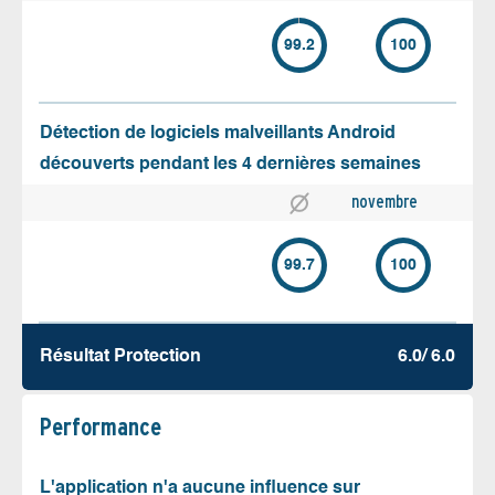
99.2
100
Détection de logiciels malveillants Android
découverts pendant les 4 dernières semaines
novembre
99.7
100
Résultat Protection
6.0/ 6.0
Performance
L'application n'a aucune influence sur