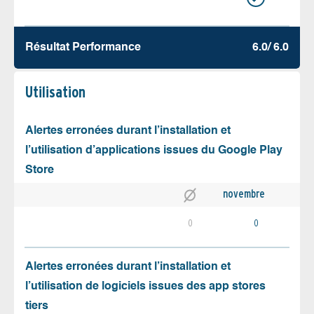
Résultat Performance
6.0/ 6.0
Utilisation
Alertes erronées durant l’installation et
l’utilisation d’applications issues du Google Play
Store
novembre
0
0
Alertes erronées durant l’installation et
l’utilisation de logiciels issues des app stores
tiers