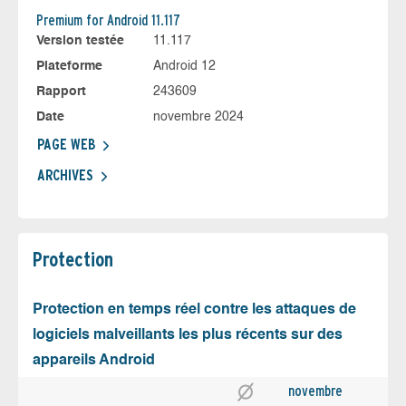
Premium for Android 11.117
Version testée
11.117
Plateforme
Android 12
Rapport
243609
Date
novembre 2024
PAGE WEB
ARCHIVES
Protection
Protection en temps réel contre les attaques de
logiciels malveillants les plus récents sur des
appareils Android
novembre