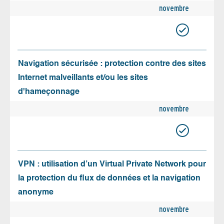
novembre
Navigation sécurisée : protection contre des sites
Internet malveillants et/ou les sites
d'hameçonnage
novembre
VPN : utilisation d’un Virtual Private Network pour
la protection du flux de données et la navigation
anonyme
novembre