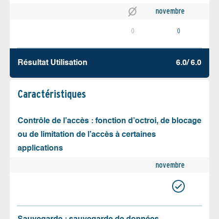
novembre
0
0
Résultat Utilisation
6.0/ 6.0
Caractéristiques
Contrôle de l’accès : fonction d’octroi, de blocage
ou de limitation de l’accès à certaines
applications
novembre