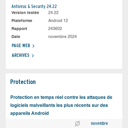
Antivirus & Security 24.22
Version testée
24.22
Plateforme
Android 12
Rapport
243602
Date
novembre 2024
PAGE WEB
ARCHIVES
Protection
Protection en temps réel contre les attaques de
logiciels malveillants les plus récents sur des
appareils Android
novembre