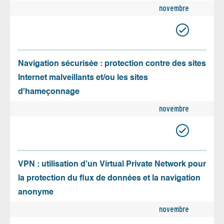
novembre
Navigation sécurisée : protection contre des sites
Internet malveillants et/ou les sites
d'hameçonnage
novembre
VPN : utilisation d’un Virtual Private Network pour
la protection du flux de données et la navigation
anonyme
novembre