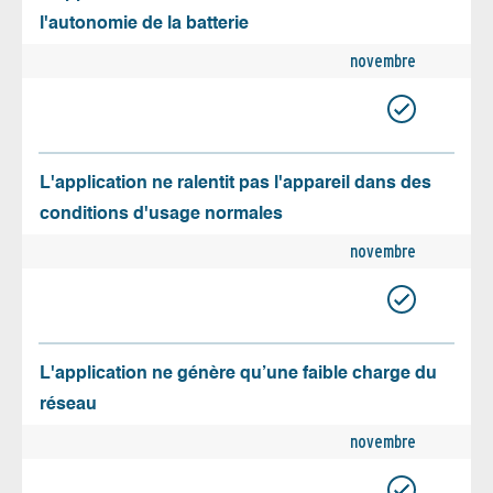
l'autonomie de la batterie
novembre
L'application ne ralentit pas l'appareil dans des
conditions d'usage normales
novembre
L'application ne génère qu’une faible charge du
réseau
novembre