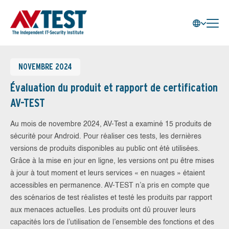
NOVEMBRE 2024
Évaluation du produit et rapport de certification
AV-TEST
Au mois de novembre 2024, AV-Test a examiné 15 produits de
sécurité pour Android. Pour réaliser ces tests, les dernières
versions de produits disponibles au public ont été utilisées.
Grâce à la mise en jour en ligne, les versions ont pu être mises
à jour à tout moment et leurs services « en nuages » étaient
accessibles en permanence. AV-TEST n’a pris en compte que
des scénarios de test réalistes et testé les produits par rapport
aux menaces actuelles. Les produits ont dû prouver leurs
capacités lors de l’utilisation de l’ensemble des fonctions et des