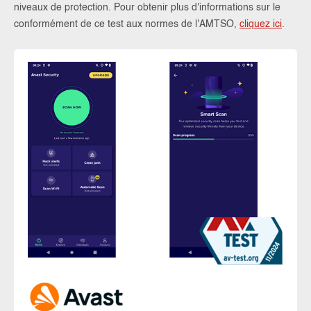
niveaux de protection. Pour obtenir plus d'informations sur le
conformément de ce test aux normes de l'AMTSO,
cliquez ici
.