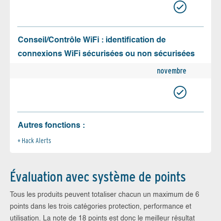
Conseil/Contrôle WiFi : identification de
connexions WiFi sécurisées ou non sécurisées
novembre
Autres fonctions :
Hack Alerts
Évaluation avec système de points
Tous les produits peuvent totaliser chacun un maximum de 6
points dans les trois catégories protection, performance et
utilisation. La note de 18 points est donc le meilleur résultat