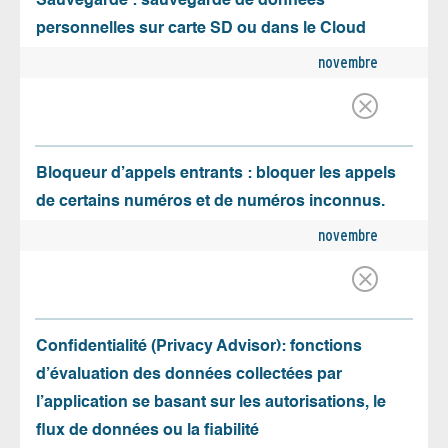
Sauvegarde : sauvegarde de données
personnelles sur carte SD ou dans le Cloud
novembre
Bloqueur d’appels entrants : bloquer les appels
de certains numéros et de numéros inconnus.
novembre
Confidentialité (Privacy Advisor): fonctions
d’évaluation des données collectées par
l’application se basant sur les autorisations, le
flux de données ou la fiabilité