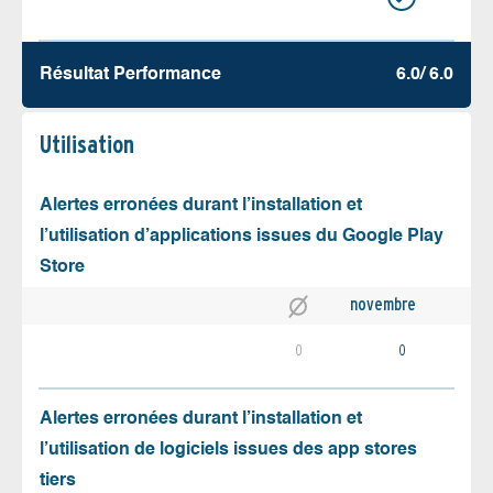
Résultat Performance
6.0/ 6.0
Utilisation
Alertes erronées durant l’installation et
l’utilisation d’applications issues du Google Play
Store
novembre
0
0
Alertes erronées durant l’installation et
l’utilisation de logiciels issues des app stores
tiers