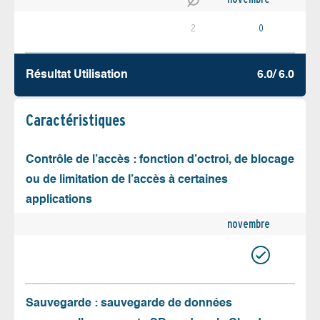
2
0
Résultat Utilisation
6.0/ 6.0
Caractéristiques
Contrôle de l’accès : fonction d’octroi, de blocage
ou de limitation de l’accès à certaines
applications
novembre
Sauvegarde : sauvegarde de données