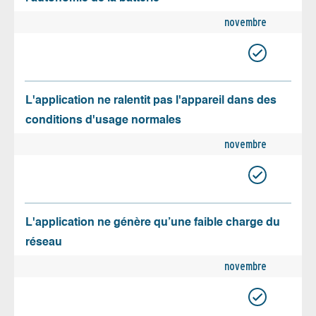
novembre
L'application ne ralentit pas l'appareil dans des
conditions d'usage normales
novembre
L'application ne génère qu’une faible charge du
réseau
novembre