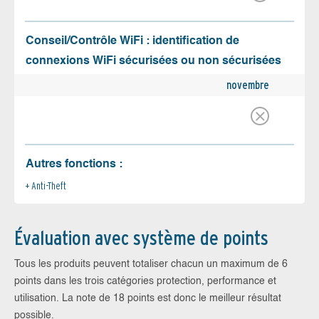
Conseil/Contrôle WiFi : identification de
connexions WiFi sécurisées ou non sécurisées
novembre
Autres fonctions :
Anti-Theft
Évaluation avec système de points
Tous les produits peuvent totaliser chacun un maximum de 6
points dans les trois catégories protection, performance et
utilisation. La note de 18 points est donc le meilleur résultat
possible.