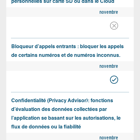
personnelles sur carte SD ou dans le Cloud
novembre
Bloqueur d’appels entrants : bloquer les appels
de certains numéros et de numéros inconnus.
novembre
Confidentialité (Privacy Advisor): fonctions
d’évaluation des données collectées par
l’application se basant sur les autorisations, le
flux de données ou la fiabilité
novembre