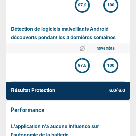
97.2
100
Détection de logiciels malveillants Android
découverts pendant les 4 dernières semaines
novembre
97.5
100
Résultat Protection
6.0/ 6.0
Performance
L'application n'a aucune influence sur
l'autonomie de la batterie