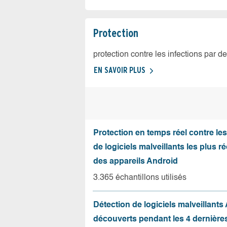
Protection
protection contre les infections par d
EN SAVOIR PLUS
Protection en temps réel contre le
de logiciels malveillants les plus r
des appareils Android
3.365 échantillons utilisés
Détection de logiciels malveillants
découverts pendant les 4 dernièr