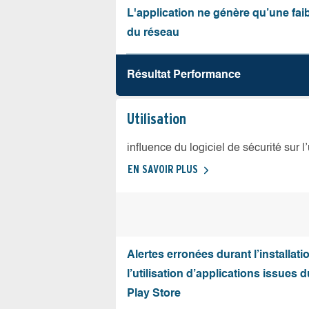
L'application ne génère qu’une fai
du réseau
Résultat Performance
Utilisation
influence du logiciel de sécurité sur l
EN SAVOIR PLUS
Alertes erronées durant l’installati
l’utilisation d’applications issues 
Play Store