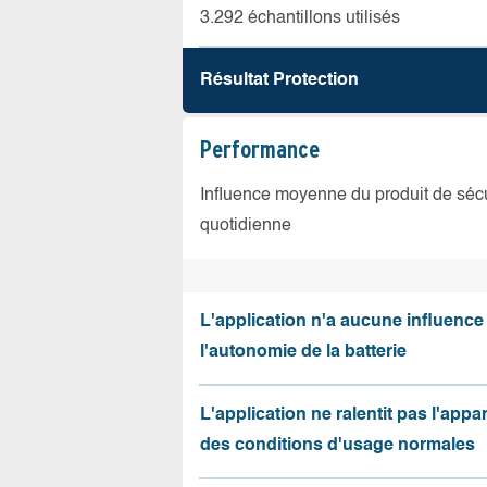
3.292 échantillons utilisés
Résultat Protection
Performance
Influence moyenne du produit de sécuri
quotidienne
L'application n'a aucune influence
l'autonomie de la batterie
L'application ne ralentit pas l'appa
des conditions d'usage normales