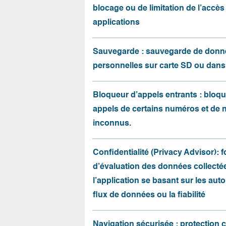
blocage ou de limitation de l’accès
applications
Sauvegarde : sauvegarde de donn
personnelles sur carte SD ou dans
Bloqueur d’appels entrants : bloqu
appels de certains numéros et de
inconnus.
Confidentialité (Privacy Advisor): 
d’évaluation des données collecté
l’application se basant sur les auto
flux de données ou la fiabilité
Navigation sécurisée : protection 