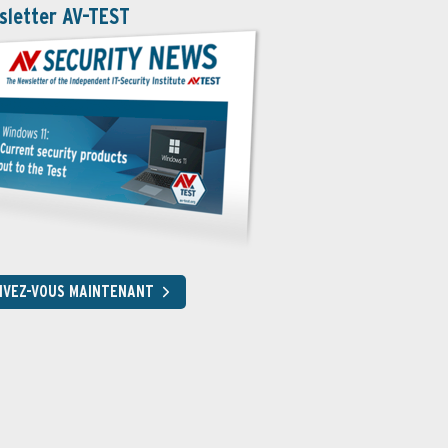
sletter AV-TEST
RIVEZ-VOUS MAINTENANT