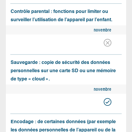
Contrôle parental : fonctions pour limiter ou
surveiller l’utilisation de l’appareil par l’enfant.
novembre
Sauvegarde : copie de sécurité des données
personnelles sur une carte SD ou une mémoire
de type « cloud ».
novembre
Encodage : de certaines données (par exemple
les données personnelles de l’appareil ou de la