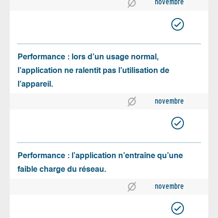
novembre
Performance : lors d’un usage normal,
l’application ne ralentit pas l’utilisation de
l’appareil.
novembre
Performance : l’application n’entraîne qu’une
faible charge du réseau.
novembre