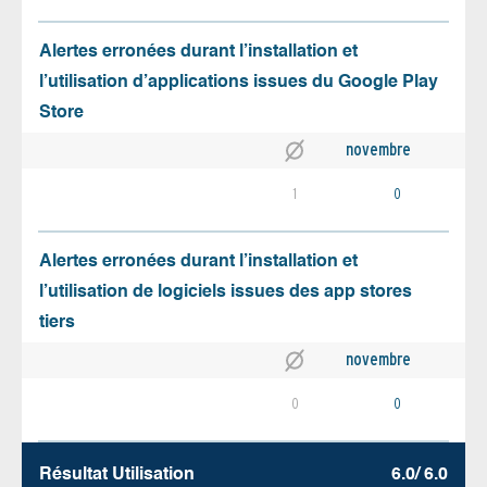
Alertes erronées durant l’installation et
l’utilisation d’applications issues du Google Play
Store
novembre
1
0
Alertes erronées durant l’installation et
l’utilisation de logiciels issues des app stores
tiers
novembre
0
0
Résultat Utilisation
6.0/ 6.0