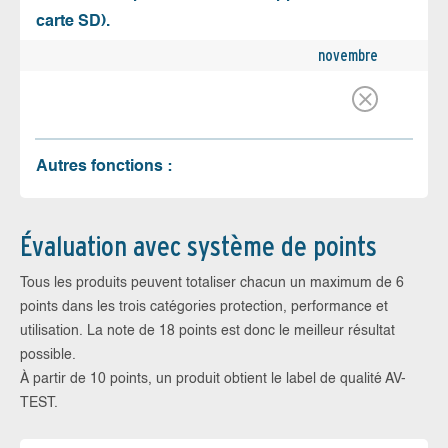
carte SD).
novembre
Autres fonctions :
Évaluation avec système de points
Tous les produits peuvent totaliser chacun un maximum de 6
points dans les trois catégories protection, performance et
utilisation. La note de 18 points est donc le meilleur résultat
possible.
À partir de 10 points, un produit obtient le label de qualité AV-
TEST.