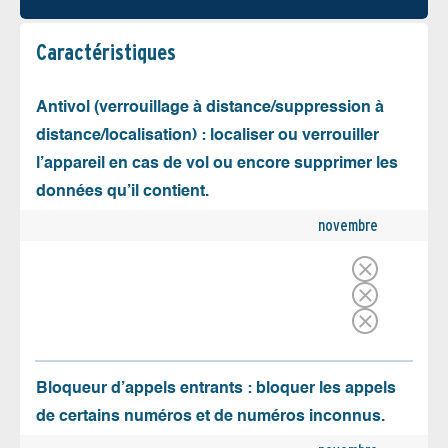
Caractéristiques
Antivol (verrouillage à distance/suppression à
distance/localisation) : localiser ou verrouiller
l’appareil en cas de vol ou encore supprimer les
données qu’il contient.
novembre
Bloqueur d’appels entrants : bloquer les appels
de certains numéros et de numéros inconnus.