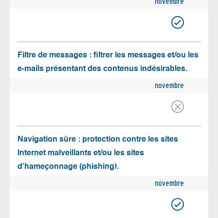
novembre
Filtre de messages : filtrer les messages et/ou les
e-mails présentant des contenus indésirables.
novembre
Navigation sûre : protection contre les sites
Internet malveillants et/ou les sites
d’hameçonnage (phishing).
novembre