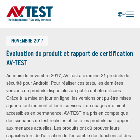
NOVEMBRE 2017
Évaluation du produit et rapport de certification
AV-TEST
Au mois de novembre 2017, AV-Test a examiné 21 produits de
sécurité pour Android. Pour réaliser ces tests, les dernières
versions de produits disponibles au public ont été utilisées.
Grâce à la mise en jour en ligne, les versions ont pu être mises
à jour à tout moment et leurs services « en nuages » étaient
accessibles en permanence. AV-TEST n’a pris en compte que
des scénarios de test réalistes et testé les produits par rapport
aux menaces actuelles. Les produits ont dû prouver leurs
capacités lors de l’utilisation de l’ensemble des fonctions et des