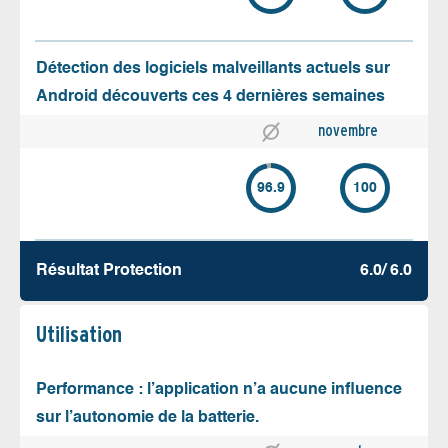
Détection des logiciels malveillants actuels sur
Android découverts ces 4 dernières semaines
novembre
96.9
100
Résultat Protection
6.0/ 6.0
Utilisation
Performance : l’application n’a aucune influence
sur l’autonomie de la batterie.