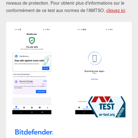
niveaux de protection. Pour obtenir plus d'informations sur le
conformément de ce test aux normes de l'AMTSO,
cliquez ici
.