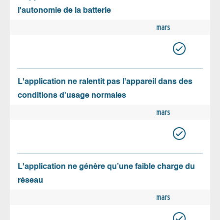
l'autonomie de la batterie
mars
L'application ne ralentit pas l'appareil dans des
conditions d'usage normales
mars
L'application ne génère qu’une faible charge du
réseau
mars