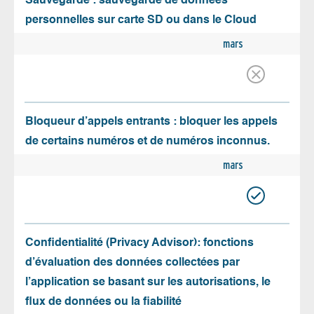
Sauvegarde : sauvegarde de données
personnelles sur carte SD ou dans le Cloud
mars
Bloqueur d’appels entrants : bloquer les appels
de certains numéros et de numéros inconnus.
mars
Confidentialité (Privacy Advisor): fonctions
d’évaluation des données collectées par
l’application se basant sur les autorisations, le
flux de données ou la fiabilité