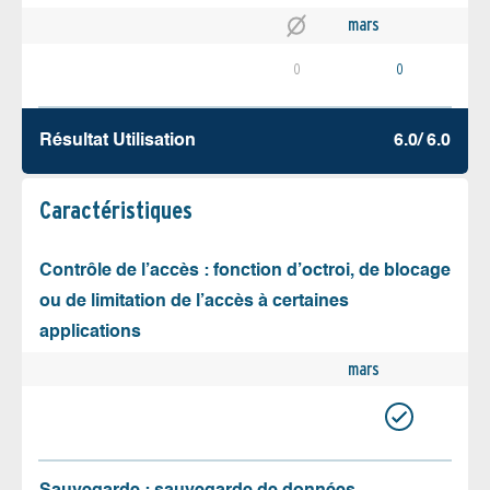
mars
0
0
Résultat Utilisation
6.0/ 6.0
Caractéristiques
Contrôle de l’accès : fonction d’octroi, de blocage
ou de limitation de l’accès à certaines
applications
mars