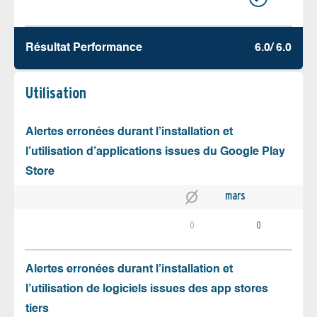
Résultat Performance
6.0/ 6.0
Utilisation
Alertes erronées durant l’installation et
l’utilisation d’applications issues du Google Play
Store
mars
0
0
Alertes erronées durant l’installation et
l’utilisation de logiciels issues des app stores
tiers