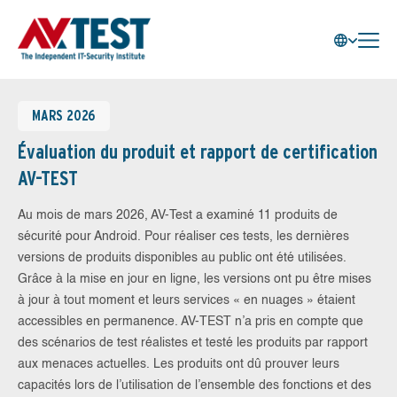
MARS 2026
Évaluation du produit et rapport de certification
AV-TEST
Au mois de mars 2026, AV-Test a examiné 11 produits de
sécurité pour Android. Pour réaliser ces tests, les dernières
versions de produits disponibles au public ont été utilisées.
Grâce à la mise en jour en ligne, les versions ont pu être mises
à jour à tout moment et leurs services « en nuages » étaient
accessibles en permanence. AV-TEST n’a pris en compte que
des scénarios de test réalistes et testé les produits par rapport
aux menaces actuelles. Les produits ont dû prouver leurs
capacités lors de l’utilisation de l’ensemble des fonctions et des