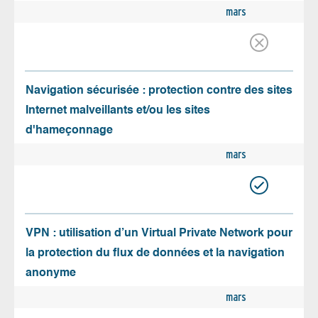
mars
Navigation sécurisée : protection contre des sites
Internet malveillants et/ou les sites
d'hameçonnage
mars
VPN : utilisation d’un Virtual Private Network pour
la protection du flux de données et la navigation
anonyme
mars