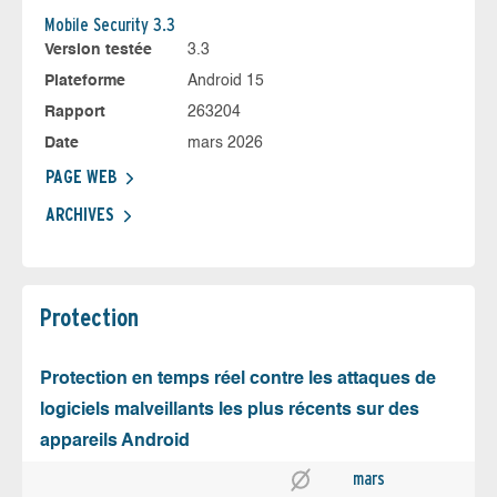
Mobile Security 3.3
Version testée
3.3
Plateforme
Android 15
Rapport
263204
Date
mars 2026
PAGE WEB
ARCHIVES
Protection
Protection en temps réel contre les attaques de
logiciels malveillants les plus récents sur des
appareils Android
mars