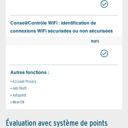
Conseil/Contrôle WiFi : identification de
connexions WiFi sécurisées ou non sécurisées
mars
Autres fonctions :
Account Privacy
Anti-Theft
Autopilot
WearON
Évaluation avec système de points