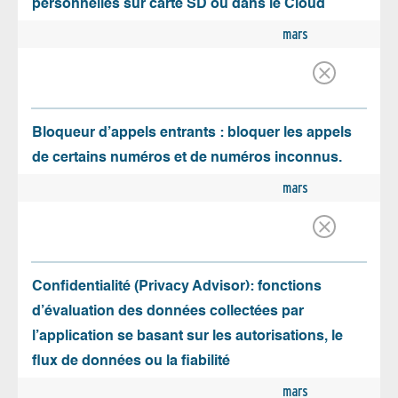
personnelles sur carte SD ou dans le Cloud
mars
Bloqueur d’appels entrants : bloquer les appels
de certains numéros et de numéros inconnus.
mars
Confidentialité (Privacy Advisor): fonctions
d’évaluation des données collectées par
l’application se basant sur les autorisations, le
flux de données ou la fiabilité
mars