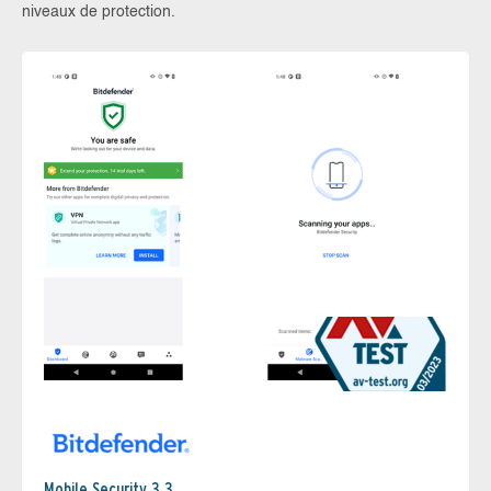
niveaux de protection.
Mobile Security 3.3