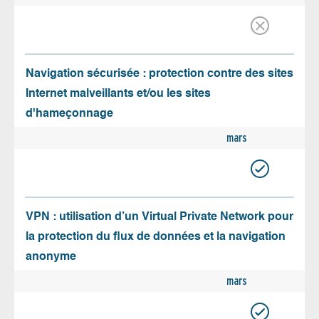
Navigation sécurisée : protection contre des sites
Internet malveillants et/ou les sites
d'hameçonnage
mars
VPN : utilisation d’un Virtual Private Network pour
la protection du flux de données et la navigation
anonyme
mars