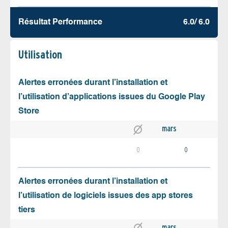
Résultat Performance
6.0/ 6.0
Utilisation
Alertes erronées durant l’installation et
l’utilisation d’applications issues du Google Play
Store
mars
0
0
Alertes erronées durant l’installation et
l’utilisation de logiciels issues des app stores
tiers
mars