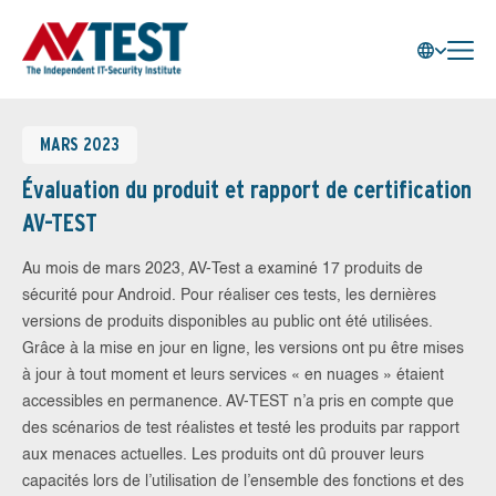
MARS 2023
Évaluation du produit et rapport de certification
AV-TEST
Au mois de mars 2023, AV-Test a examiné 17 produits de
sécurité pour Android. Pour réaliser ces tests, les dernières
versions de produits disponibles au public ont été utilisées.
Grâce à la mise en jour en ligne, les versions ont pu être mises
à jour à tout moment et leurs services « en nuages » étaient
accessibles en permanence. AV-TEST n’a pris en compte que
des scénarios de test réalistes et testé les produits par rapport
aux menaces actuelles. Les produits ont dû prouver leurs
capacités lors de l’utilisation de l’ensemble des fonctions et des