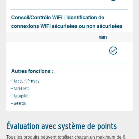
Conseil/Contrôle WiFi : identification de
connexions WiFi sécurisées ou non sécurisées
mars
Autres fonctions :
Account Privacy
Anti-Theft
Autopilot
WearON
Évaluation avec système de points
Tous les produits peuvent totaliser chacun un maximum de 6