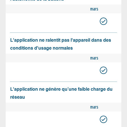
mars
L'application ne ralentit pas l'appareil dans des
conditions d'usage normales
mars
L'application ne génère qu’une faible charge du
réseau
mars