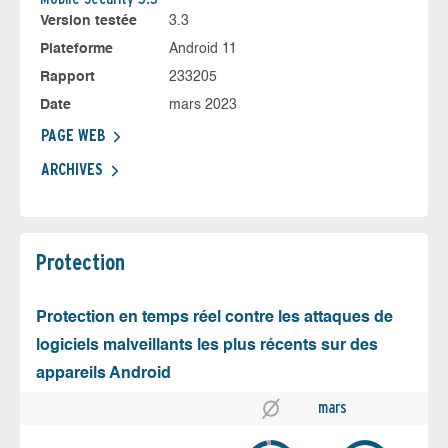
Version testée
3.3
Plateforme
Android 11
Rapport
233205
Date
mars 2023
PAGE WEB
ARCHIVES
Protection
Protection en temps réel contre les attaques de
logiciels malveillants les plus récents sur des
appareils Android
mars