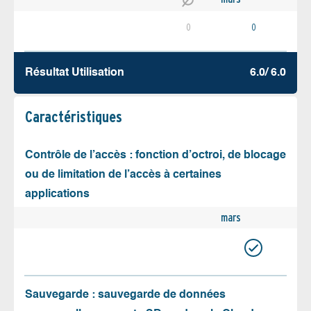
0
0
Résultat Utilisation
6.0/ 6.0
Caractéristiques
Contrôle de l’accès : fonction d’octroi, de blocage
ou de limitation de l’accès à certaines
applications
mars
Sauvegarde : sauvegarde de données