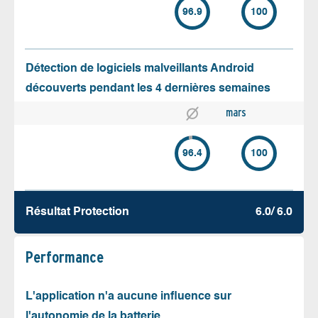
96.9
100
Détection de logiciels malveillants Android
découverts pendant les 4 dernières semaines
mars
96.4
100
Résultat Protection
6.0/ 6.0
Performance
L'application n'a aucune influence sur
l'autonomie de la batterie