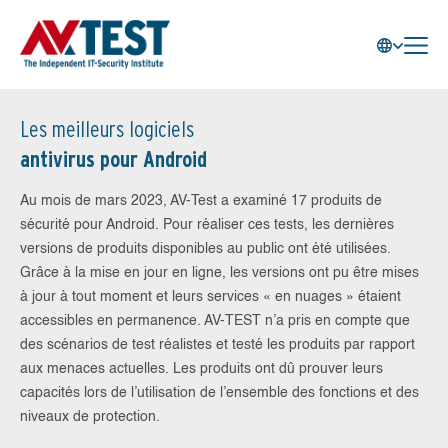
Les meilleurs logiciels
antivirus pour Android
Au mois de mars 2023, AV-Test a examiné 17 produits de
sécurité pour Android. Pour réaliser ces tests, les dernières
versions de produits disponibles au public ont été utilisées.
Grâce à la mise en jour en ligne, les versions ont pu être mises
à jour à tout moment et leurs services « en nuages » étaient
accessibles en permanence. AV-TEST n’a pris en compte que
des scénarios de test réalistes et testé les produits par rapport
aux menaces actuelles. Les produits ont dû prouver leurs
capacités lors de l’utilisation de l’ensemble des fonctions et des
niveaux de protection.