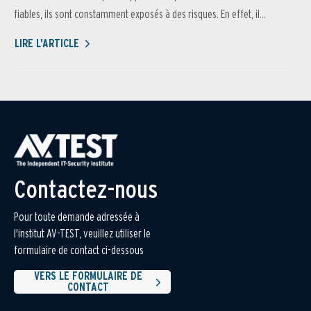
fiables, ils sont constamment exposés à des risques. En effet, il...
LIRE L'ARTICLE
Contactez-nous
Pour toute demande adressée à
l'institut AV-TEST, veuillez utiliser le
formulaire de contact ci-dessous
VERS LE FORMULAIRE DE
CONTACT