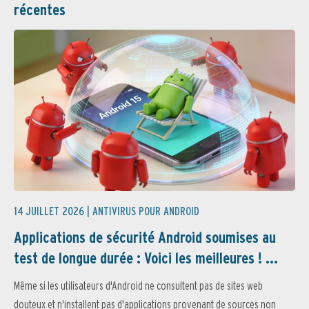
récentes
14 JUILLET 2026 |
ANTIVIRUS POUR ANDROID
Applications de sécurité Android soumises au
test de longue durée : Voici les meilleures ! ...
Même si les utilisateurs d'Android ne consultent pas de sites web
douteux et n'installent pas d'applications provenant de sources non