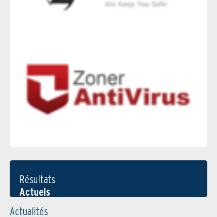
Résultats
Actuels
Actualités