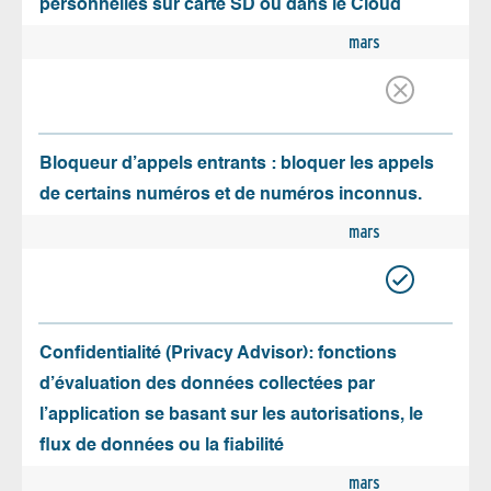
personnelles sur carte SD ou dans le Cloud
mars
Bloqueur d’appels entrants : bloquer les appels
de certains numéros et de numéros inconnus.
mars
Confidentialité (Privacy Advisor): fonctions
d’évaluation des données collectées par
l’application se basant sur les autorisations, le
flux de données ou la fiabilité
mars