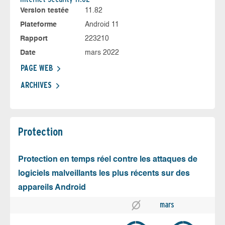
Version testée
11.82
Plateforme
Android 11
Rapport
223210
Date
mars 2022
PAGE WEB
ARCHIVES
Protection
Protection en temps réel contre les attaques de
logiciels malveillants les plus récents sur des
appareils Android
mars