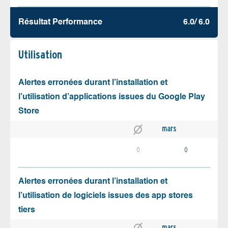
Résultat Performance
6.0/ 6.0
Utilisation
Alertes erronées durant l’installation et
l’utilisation d’applications issues du Google Play
Store
mars
0
0
Alertes erronées durant l’installation et
l’utilisation de logiciels issues des app stores
tiers
mars