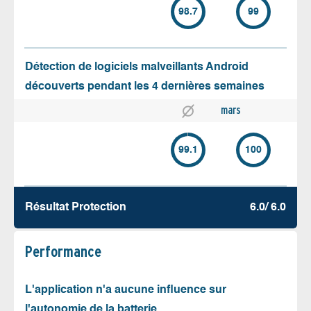
98.7
99
Détection de logiciels malveillants Android
découverts pendant les 4 dernières semaines
mars
99.1
100
Résultat Protection
6.0/ 6.0
Performance
L'application n'a aucune influence sur
l'autonomie de la batterie