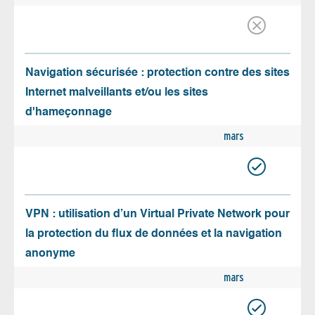
Navigation sécurisée : protection contre des sites
Internet malveillants et/ou les sites
d'hameçonnage
mars
VPN : utilisation d’un Virtual Private Network pour
la protection du flux de données et la navigation
anonyme
mars