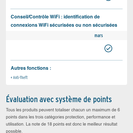
Conseil/Contrôle WiFi : identification de
connexions WiFi sécurisées ou non sécurisées
mars
Autres fonctions :
Anti-Theft
Évaluation avec système de points
Tous les produits peuvent totaliser chacun un maximum de 6
points dans les trois catégories protection, performance et
utilisation. La note de 18 points est donc le meilleur résultat
possible.