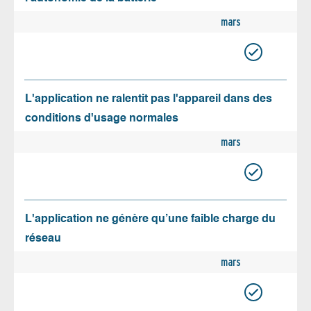
mars
L'application ne ralentit pas l'appareil dans des
conditions d'usage normales
mars
L'application ne génère qu’une faible charge du
réseau
mars