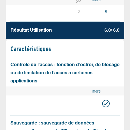
0
0
Résultat Utilisation
6.0/ 6.0
Caractéristiques
Contrôle de l’accès : fonction d’octroi, de blocage
ou de limitation de l’accès à certaines
applications
mars
Sauvegarde : sauvegarde de données