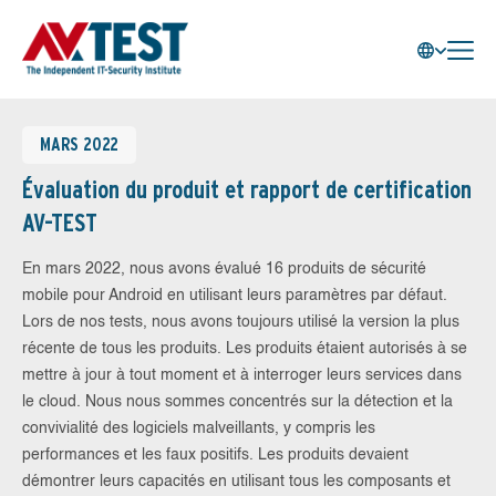
MARS 2022
Évaluation du produit et rapport de certification
AV-TEST
En mars 2022, nous avons évalué 16 produits de sécurité
mobile pour Android en utilisant leurs paramètres par défaut.
Lors de nos tests, nous avons toujours utilisé la version la plus
récente de tous les produits. Les produits étaient autorisés à se
mettre à jour à tout moment et à interroger leurs services dans
le cloud. Nous nous sommes concentrés sur la détection et la
convivialité des logiciels malveillants, y compris les
performances et les faux positifs. Les produits devaient
démontrer leurs capacités en utilisant tous les composants et