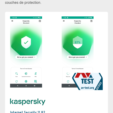
couches de protection.
Internet Security 11.82