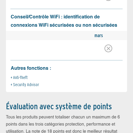
Conseil/Contrôle WiFi : identification de
connexions WiFi sécurisées ou non sécurisées
mars
Autres fonctions :
Anti-Theft
Security Advisor
Évaluation avec système de points
Tous les produits peuvent totaliser chacun un maximum de 6
points dans les trois catégories protection, performance et
utilisation. La note de 18 points est donc le meilleur résultat