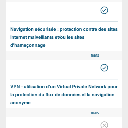
Navigation sécurisée : protection contre des sites
Internet malveillants et/ou les sites
d'hameçonnage
mars
VPN : utilisation d’un Virtual Private Network pour
la protection du flux de données et la navigation
anonyme
mars