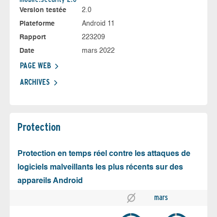
Version testée
2.0
Plateforme
Android 11
Rapport
223209
Date
mars 2022
PAGE WEB
ARCHIVES
Protection
Protection en temps réel contre les attaques de
logiciels malveillants les plus récents sur des
appareils Android
mars