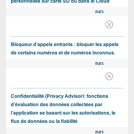
personnelles sur carte SD ou dans le Cloud
mars
Bloqueur d’appels entrants : bloquer les appels
de certains numéros et de numéros inconnus.
mars
Confidentialité (Privacy Advisor): fonctions
d’évaluation des données collectées par
l’application se basant sur les autorisations, le
flux de données ou la fiabilité
mars