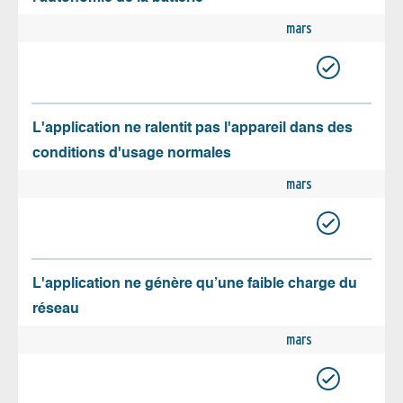
mars
L'application ne ralentit pas l'appareil dans des
conditions d'usage normales
mars
L'application ne génère qu’une faible charge du
réseau
mars