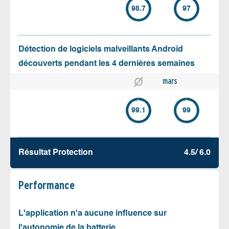
98.7
97
Détection de logiciels malveillants Android
découverts pendant les 4 dernières semaines
mars
99.1
99
Résultat Protection
4.5/ 6.0
Performance
L'application n'a aucune influence sur
l'autonomie de la batterie