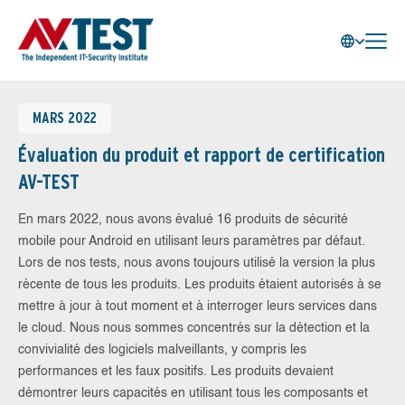
MARS 2022
Évaluation du produit et rapport de certification
AV-TEST
En mars 2022, nous avons évalué 16 produits de sécurité
mobile pour Android en utilisant leurs paramètres par défaut.
Lors de nos tests, nous avons toujours utilisé la version la plus
récente de tous les produits. Les produits étaient autorisés à se
mettre à jour à tout moment et à interroger leurs services dans
le cloud. Nous nous sommes concentrés sur la détection et la
convivialité des logiciels malveillants, y compris les
performances et les faux positifs. Les produits devaient
démontrer leurs capacités en utilisant tous les composants et