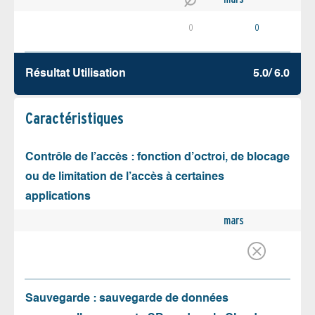
0
0
Résultat Utilisation
5.0/ 6.0
Caractéristiques
Contrôle de l’accès : fonction d’octroi, de blocage
ou de limitation de l’accès à certaines
applications
mars
Sauvegarde : sauvegarde de données