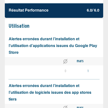
Résultat Performance
6.0/ 6.0
Utilisation
Alertes erronées durant l’installation et
l’utilisation d’applications issues du Google Play
Store
mars
0
1
Alertes erronées durant l’installation et
l’utilisation de logiciels issues des app stores
tiers
mars