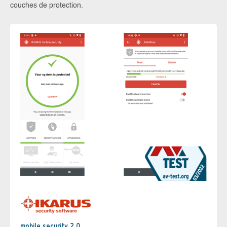
couches de protection.
mobile.security 2.0