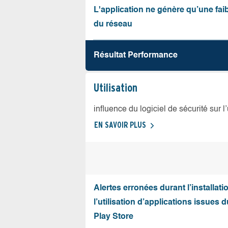
L'application ne génère qu’une fai
du réseau
Résultat Performance
Utilisation
influence du logiciel de sécurité sur l
EN SAVOIR PLUS
Alertes erronées durant l’installati
l’utilisation d’applications issues 
Play Store