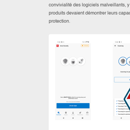
convivialité des logiciels malveillants, 
produits devaient démontrer leurs capac
protection.