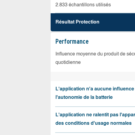
2.833 échantillons utilisés
Résultat Protection
Performance
Influence moyenne du produit de sécuri
quotidienne
L'application n'a aucune influence
l'autonomie de la batterie
L'application ne ralentit pas l'appa
des conditions d'usage normales