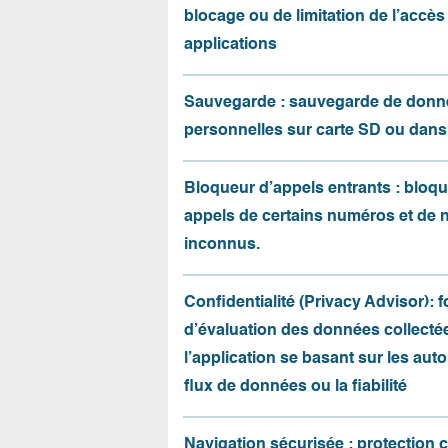
blocage ou de limitation de l’accès
applications
Sauvegarde : sauvegarde de donn
personnelles sur carte SD ou dans
Bloqueur d’appels entrants : bloqu
appels de certains numéros et de
inconnus.
Confidentialité (Privacy Advisor): 
d’évaluation des données collecté
l’application se basant sur les auto
flux de données ou la fiabilité
Navigation sécurisée : protection 