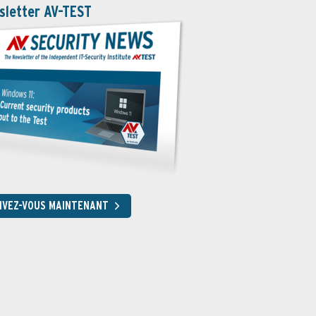
sletter AV-TEST
RIVEZ-VOUS MAINTENANT