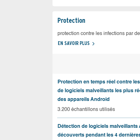
Protection
protection contre les infections par d
EN SAVOIR PLUS
Protection en temps réel contre le
de logiciels malveillants les plus r
des appareils Android
3.200 échantillons utilisés
Détection de logiciels malveillants
découverts pendant les 4 dernièr