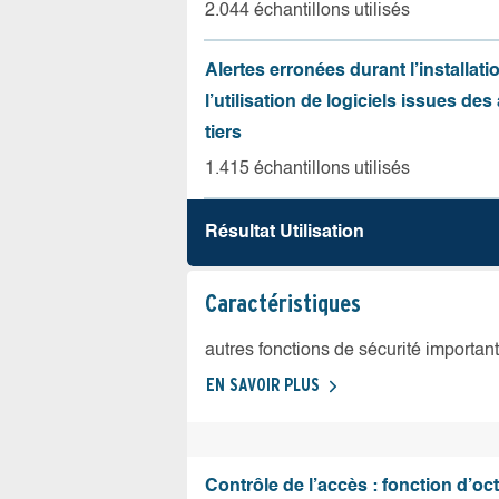
2.044 échantillons utilisés
Alertes erronées durant l’installati
l’utilisation de logiciels issues de
tiers
1.415 échantillons utilisés
Résultat Utilisation
Caractéristiques
autres fonctions de sécurité importan
EN SAVOIR PLUS
Contrôle de l’accès : fonction d’oct