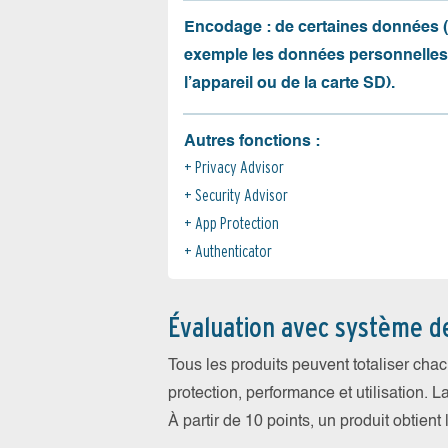
Encodage : de certaines données 
exemple les données personnelles
l’appareil ou de la carte SD).
Autres fonctions :
Privacy Advisor
Security Advisor
App Protection
Authenticator
Évaluation avec système d
Tous les produits peuvent totaliser cha
protection, performance et utilisation. L
À partir de 10 points, un produit obtient