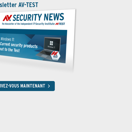
sletter AV-TEST
RIVEZ-VOUS MAINTENANT