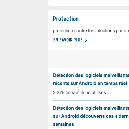
Protection
protection contre les infections par d
EN SAVOIR PLUS
Détection des logiciels malveillants
récents sur Android en temps réel
3.279 échantillons utilisés
Détection des logiciels malveillant
sur Android découverts ces 4 dern
semaines