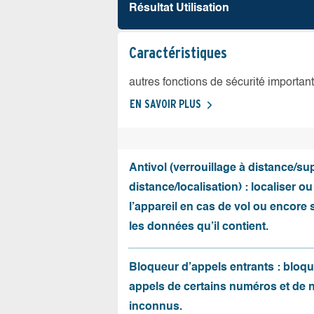
Résultat Utilisation
Caractéristiques
autres fonctions de sécurité importan
EN SAVOIR PLUS
Antivol (verrouillage à distance/s
distance/localisation) : localiser ou
l’appareil en cas de vol ou encore
les données qu’il contient.
Bloqueur d’appels entrants : bloqu
appels de certains numéros et de
inconnus.