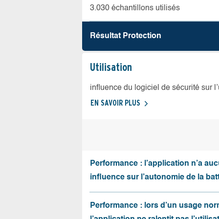
3.030 échantillons utilisés
Résultat Protection
Utilisation
influence du logiciel de sécurité sur l
EN SAVOIR PLUS
Performance : l’application n’a au
influence sur l’autonomie de la batt
Performance : lors d’un usage nor