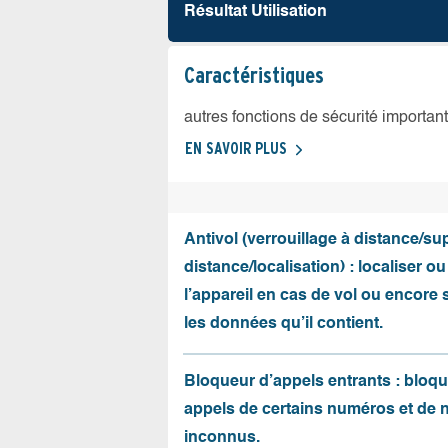
Résultat Utilisation
Caractéristiques
autres fonctions de sécurité importan
EN SAVOIR PLUS
Antivol (verrouillage à distance/s
distance/localisation) : localiser ou
l’appareil en cas de vol ou encore
les données qu’il contient.
Bloqueur d’appels entrants : bloqu
appels de certains numéros et de
inconnus.