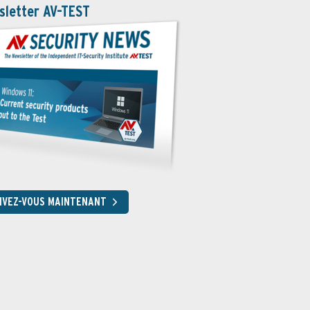
sletter AV-TEST
RIVEZ-VOUS MAINTENANT