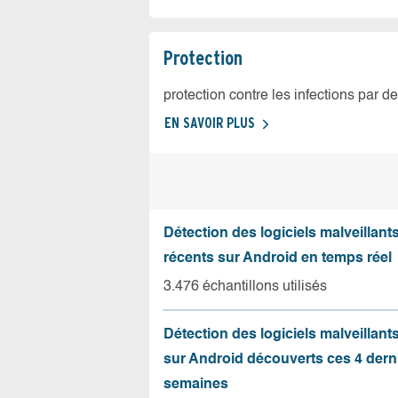
Protection
protection contre les infections par d
EN SAVOIR PLUS
Détection des logiciels malveillants
récents sur Android en temps réel
3.476 échantillons utilisés
Détection des logiciels malveillant
sur Android découverts ces 4 dern
semaines