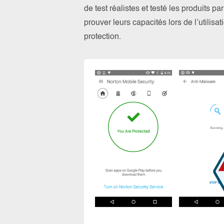
de test réalistes et testé les produits 
prouver leurs capacités lors de l’utilis
protection.