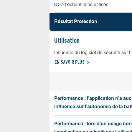
3.370 échantillons utilisés
Résultat Protection
Utilisation
influence du logiciel de sécurité sur l
EN SAVOIR PLUS
Performance : l’application n’a au
influence sur l’autonomie de la batt
Performance : lors d’un usage nor