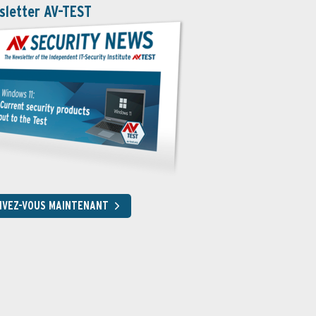
sletter AV-TEST
RIVEZ-VOUS MAINTENANT