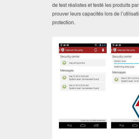
de test réalistes et testé les produits 
prouver leurs capacités lors de l’utilis
protection.