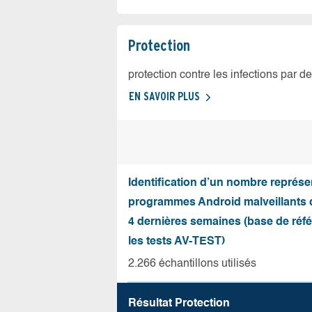
Protection
protection contre les infections par d
EN SAVOIR PLUS
Identification d’un nombre représen
programmes Android malveillants 
4 dernières semaines (base de réf
les tests AV-TEST)
2.266 échantillons utilisés
Résultat Protection