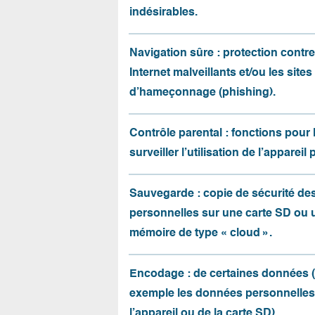
indésirables.
Navigation sûre : protection contre 
Internet malveillants et/ou les sites
d’hameçonnage (phishing).
Contrôle parental : fonctions pour 
surveiller l’utilisation de l’appareil 
Sauvegarde : copie de sécurité d
personnelles sur une carte SD ou 
mémoire de type « cloud ».
Encodage : de certaines données 
exemple les données personnelles
l’appareil ou de la carte SD).