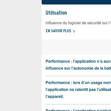
Utilisation
influence du logiciel de sécurité sur l
EN SAVOIR PLUS
Performance : l’application n’a au
influence sur l’autonomie de la batt
Performance : lors d’un usage nor
l’application ne ralentit pas l’utilis
l’appareil.