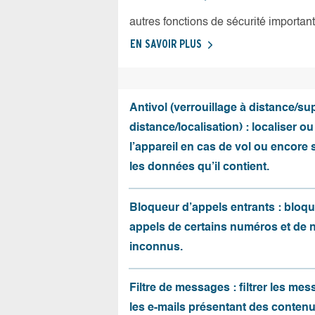
autres fonctions de sécurité importan
EN SAVOIR PLUS
Antivol (verrouillage à distance/s
distance/localisation) : localiser ou
l’appareil en cas de vol ou encore
les données qu’il contient.
Bloqueur d’appels entrants : bloqu
appels de certains numéros et de
inconnus.
Filtre de messages : filtrer les me
les e-mails présentant des conten