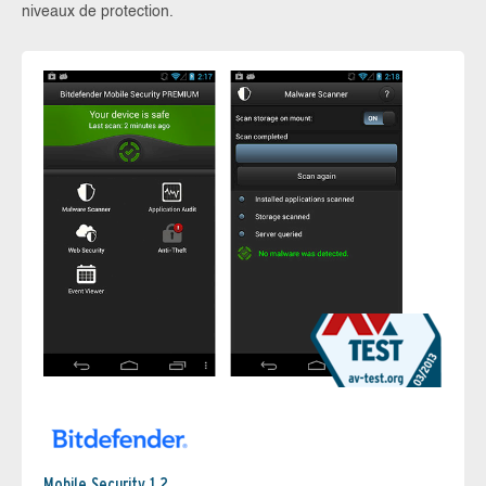
niveaux de protection.
Mobile Security 1.2