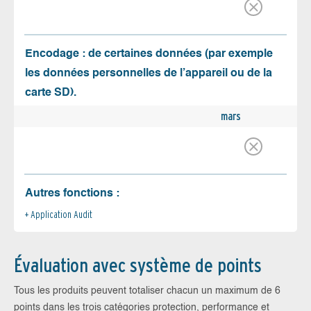
Encodage : de certaines données (par exemple
les données personnelles de l’appareil ou de la
carte SD).
mars
Autres fonctions :
Application Audit
Évaluation avec système de points
Tous les produits peuvent totaliser chacun un maximum de 6
points dans les trois catégories protection, performance et