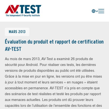
MARS 2013
Évaluation du produit et rapport de certification
AV-TEST
Au mois de mars 2013, AV-Test a examiné 26 produits de
sécurité pour Android. Pour réaliser ces tests, les dernières
versions de produits disponibles au public ont été utilisées.
Grâce à la mise en jour en ligne, les versions ont pu être mises
à jour à tout moment et leurs services « en nuages » étaient
accessibles en permanence. AV-TEST n’a pris en compte que
des scénarios de test réalistes et testé les produits par rapport
aux menaces actuelles. Les produits ont dû prouver leurs
capacités lors de l’utilisation de l’ensemble des fonctions et des