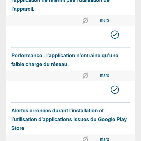
l’application ne ralentit pas l’utilisation de
l’appareil.
mars
Performance : l’application n’entraîne qu’une
faible charge du réseau.
mars
Alertes erronées durant l’installation et
l’utilisation d’applications issues du Google Play
Store
mars