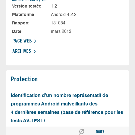
Version testée
1.2
Plateforme
Android 4.2.2
Rapport
131084
Date
mars 2013
PAGE WEB
ARCHIVES
Protection
Identification d’un nombre représentatif de
programmes Android malveillants des
4 dernières semaines (base de référence pour les
tests AV-TEST)
mars