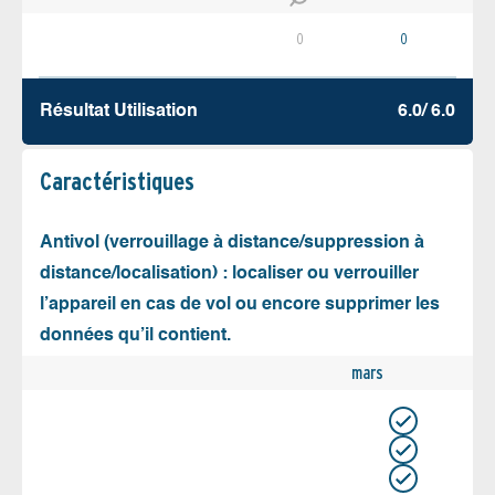
0
0
Résultat Utilisation
6.0/ 6.0
Caractéristiques
Antivol (verrouillage à distance/suppression à
distance/localisation) : localiser ou verrouiller
l’appareil en cas de vol ou encore supprimer les
données qu’il contient.
mars