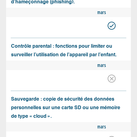
d’hameçonnage (phishing).
mars
Contrôle parental : fonctions pour limiter ou
surveiller l’utilisation de l’appareil par l’enfant.
mars
Sauvegarde : copie de sécurité des données
personnelles sur une carte SD ou une mémoire
de type « cloud ».
mars