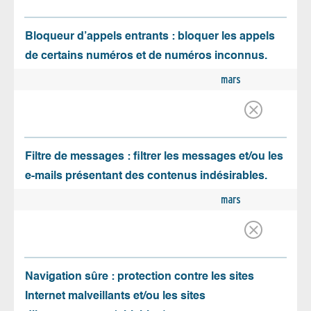
Bloqueur d’appels entrants : bloquer les appels
de certains numéros et de numéros inconnus.
mars
Filtre de messages : filtrer les messages et/ou les
e-mails présentant des contenus indésirables.
mars
Navigation sûre : protection contre les sites
Internet malveillants et/ou les sites