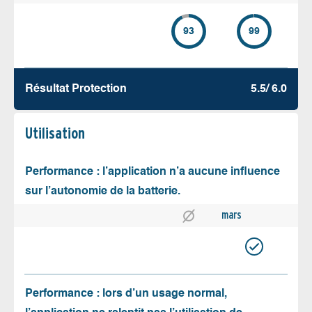
93
99
Résultat Protection
5.5/ 6.0
Utilisation
Performance : l’application n’a aucune influence
sur l’autonomie de la batterie.
mars
Performance : lors d’un usage normal,