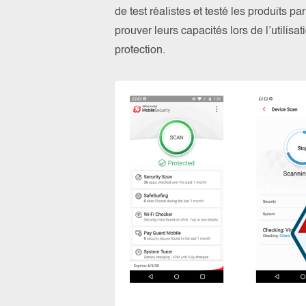
de test réalistes et testé les produits 
prouver leurs capacités lors de l’utilis
protection.