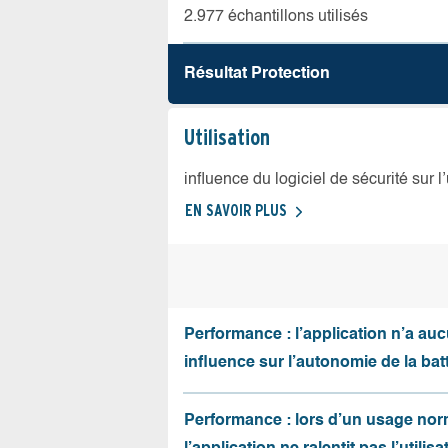
2.977 échantillons utilisés
Résultat Protection
Utilisation
influence du logiciel de sécurité sur l
EN SAVOIR PLUS
Performance : l’application n’a au
influence sur l’autonomie de la batt
Performance : lors d’un usage nor