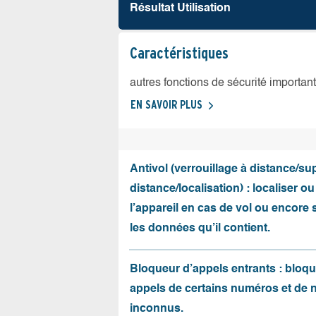
Résultat Utilisation
Caractéristiques
autres fonctions de sécurité importan
EN SAVOIR PLUS
Antivol (verrouillage à distance/s
distance/localisation) : localiser ou
l’appareil en cas de vol ou encore
les données qu’il contient.
Bloqueur d’appels entrants : bloqu
appels de certains numéros et de
inconnus.