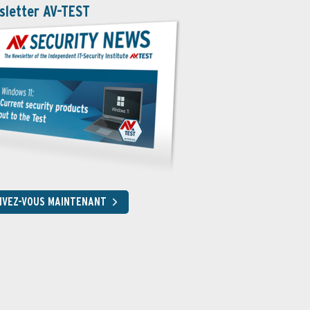
sletter AV-TEST
RIVEZ-VOUS MAINTENANT