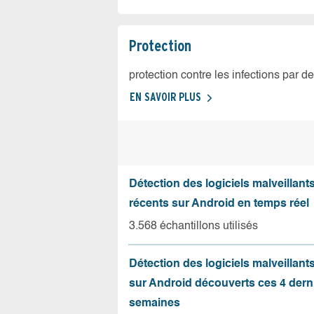
Protection
protection contre les infections par d
EN SAVOIR PLUS
Détection des logiciels malveillants
récents sur Android en temps réel
3.568 échantillons utilisés
Détection des logiciels malveillant
sur Android découverts ces 4 dern
semaines