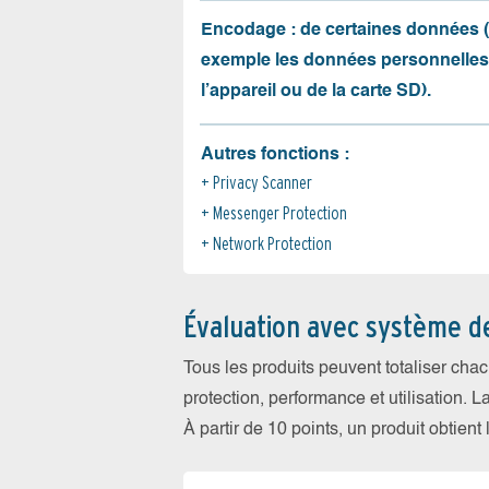
Encodage : de certaines données 
exemple les données personnelles
l’appareil ou de la carte SD).
Autres fonctions :
Privacy Scanner
Messenger Protection
Network Protection
Évaluation avec système d
Tous les produits peuvent totaliser cha
protection, performance et utilisation. L
À partir de 10 points, un produit obtient