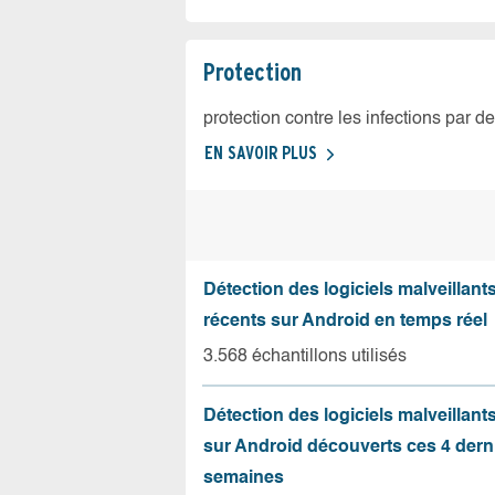
Protection
protection contre les infections par d
EN SAVOIR PLUS
Détection des logiciels malveillants
récents sur Android en temps réel
3.568 échantillons utilisés
Détection des logiciels malveillant
sur Android découverts ces 4 dern
semaines