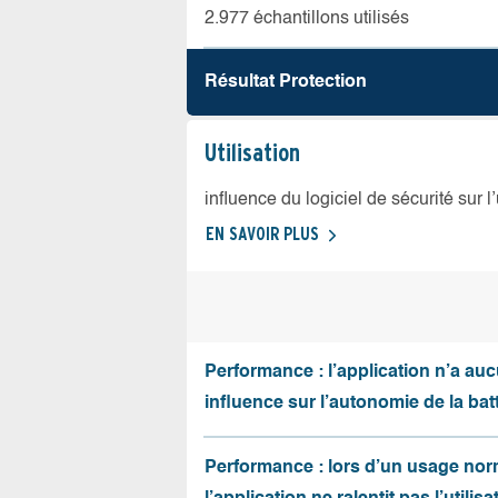
2.977 échantillons utilisés
Résultat Protection
Utilisation
influence du logiciel de sécurité sur l
EN SAVOIR PLUS
Performance : l’application n’a au
influence sur l’autonomie de la batt
Performance : lors d’un usage nor