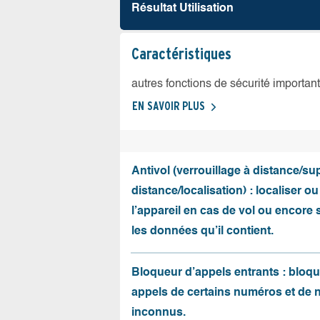
Résultat Utilisation
Caractéristiques
autres fonctions de sécurité importan
EN SAVOIR PLUS
Antivol (verrouillage à distance/s
distance/localisation) : localiser ou
l’appareil en cas de vol ou encore
les données qu’il contient.
Bloqueur d’appels entrants : bloqu
appels de certains numéros et de
inconnus.