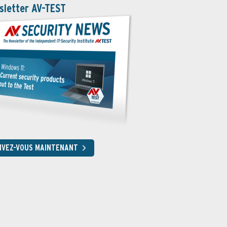
sletter AV-TEST
RIVEZ-VOUS MAINTENANT