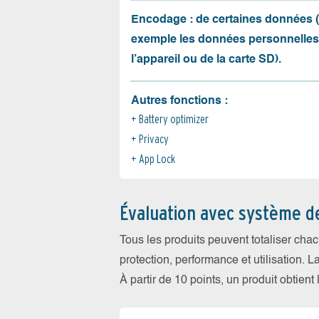
Encodage : de certaines données 
exemple les données personnelles
l’appareil ou de la carte SD).
Autres fonctions :
Battery optimizer
Privacy
App Lock
Évaluation avec système d
Tous les produits peuvent totaliser cha
protection, performance et utilisation. L
À partir de 10 points, un produit obtient