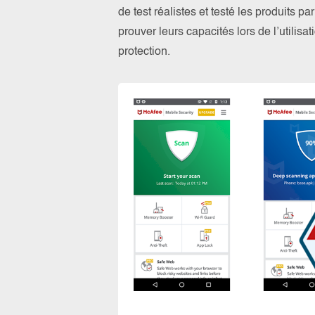
de test réalistes et testé les produits 
prouver leurs capacités lors de l’utilis
protection.