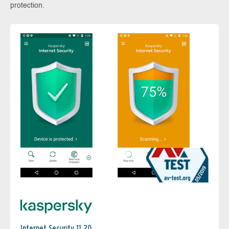
protection.
Internet Security 11.20