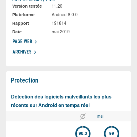
Version testée
11.20
Plateforme
Android 8.0.0
Rapport
191814
Date
mai 2019
PAGE WEB
ARCHIVES
Protection
Détection des logiciels malveillants les plus
récents sur Android en temps réel
mai
98.3
99