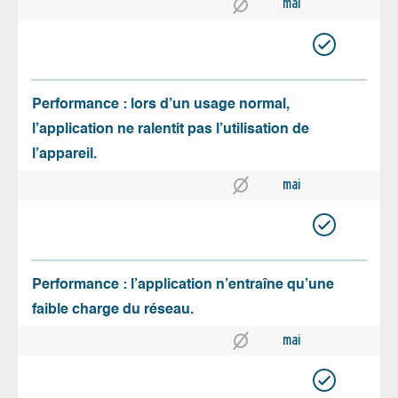
mai
Performance : lors d’un usage normal,
l’application ne ralentit pas l’utilisation de
l’appareil.
mai
Performance : l’application n’entraîne qu’une
faible charge du réseau.
mai