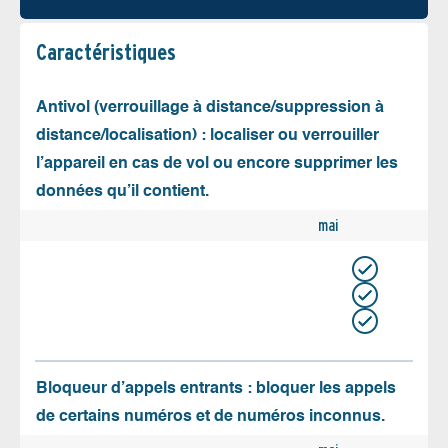
Caractéristiques
Antivol (verrouillage à distance/suppression à
distance/localisation) : localiser ou verrouiller
l’appareil en cas de vol ou encore supprimer les
données qu’il contient.
mai
Bloqueur d’appels entrants : bloquer les appels
de certains numéros et de numéros inconnus.