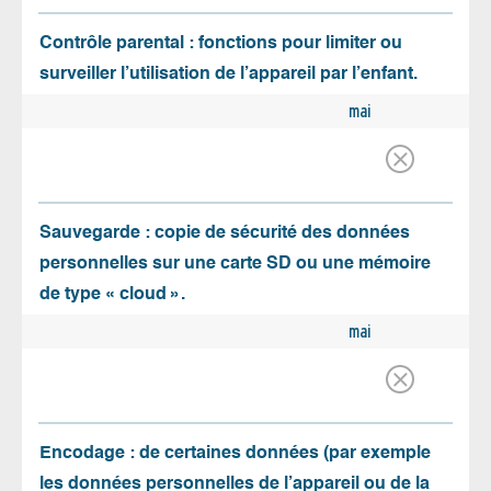
Contrôle parental : fonctions pour limiter ou
surveiller l’utilisation de l’appareil par l’enfant.
mai
Sauvegarde : copie de sécurité des données
personnelles sur une carte SD ou une mémoire
de type « cloud ».
mai
Encodage : de certaines données (par exemple
les données personnelles de l’appareil ou de la