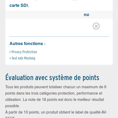
carte SD).
mai
Autres fonctions :
Privacy Protection
Text Anti Phishing
Évaluation avec système de points
Tous les produits peuvent totaliser chacun un maximum de 6
points dans les trois catégories protection, performance et
utilisation. La note de 18 points est donc le meilleur résultat
possible.
À partir de 10 points, un produit obtient le label de qualité AV-