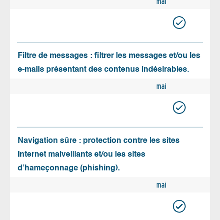
mai
Filtre de messages : filtrer les messages et/ou les
e-mails présentant des contenus indésirables.
mai
Navigation sûre : protection contre les sites
Internet malveillants et/ou les sites
d’hameçonnage (phishing).
mai