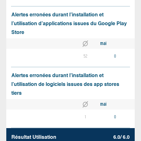
Alertes erronées durant l’installation et
l’utilisation d’applications issues du Google Play
Store
mai
52
0
Alertes erronées durant l’installation et
l’utilisation de logiciels issues des app stores
tiers
mai
1
0
Résultat Utilisation
6.0/ 6.0