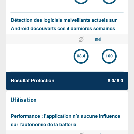
Détection des logiciels malveillants actuels sur
Android découverts ces 4 dernières semaines
mai
98.4
100
Résultat Protection
6.0/ 6.0
Utilisation
Performance : l’application n’a aucune influence
sur l’autonomie de la batterie.