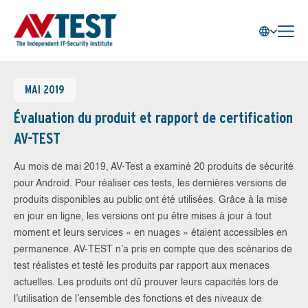
MAI 2019
Évaluation du produit et rapport de certification
AV-TEST
Au mois de mai 2019, AV-Test a examiné 20 produits de sécurité
pour Android. Pour réaliser ces tests, les dernières versions de
produits disponibles au public ont été utilisées. Grâce à la mise
en jour en ligne, les versions ont pu être mises à jour à tout
moment et leurs services « en nuages » étaient accessibles en
permanence. AV-TEST n’a pris en compte que des scénarios de
test réalistes et testé les produits par rapport aux menaces
actuelles. Les produits ont dû prouver leurs capacités lors de
l’utilisation de l’ensemble des fonctions et des niveaux de