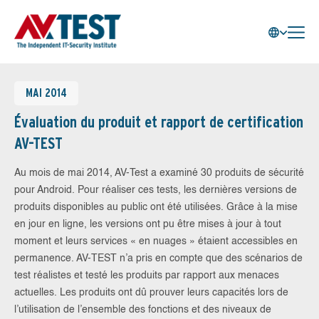
MAI 2014
Évaluation du produit et rapport de certification
AV-TEST
Au mois de mai 2014, AV-Test a examiné 30 produits de sécurité
pour Android. Pour réaliser ces tests, les dernières versions de
produits disponibles au public ont été utilisées. Grâce à la mise
en jour en ligne, les versions ont pu être mises à jour à tout
moment et leurs services « en nuages » étaient accessibles en
permanence. AV-TEST n’a pris en compte que des scénarios de
test réalistes et testé les produits par rapport aux menaces
actuelles. Les produits ont dû prouver leurs capacités lors de
l’utilisation de l’ensemble des fonctions et des niveaux de