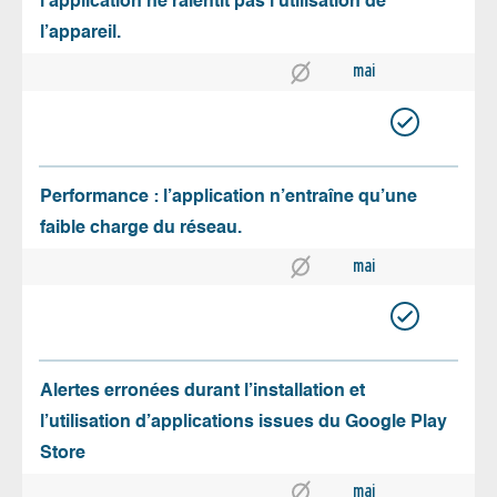
l’application ne ralentit pas l’utilisation de
l’appareil.
mai
Performance : l’application n’entraîne qu’une
faible charge du réseau.
mai
Alertes erronées durant l’installation et
l’utilisation d’applications issues du Google Play
Store
mai