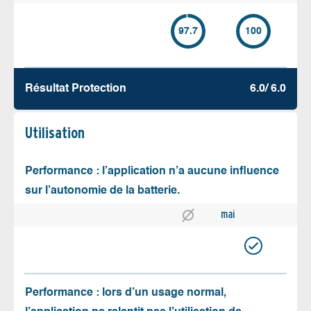
97.7
100
Résultat Protection
6.0/ 6.0
Utilisation
Performance : l’application n’a aucune influence
sur l’autonomie de la batterie.
mai
Performance : lors d’un usage normal,