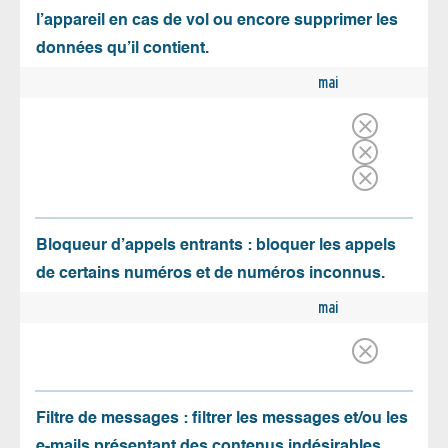
l’appareil en cas de vol ou encore supprimer les
données qu’il contient.
mai
Bloqueur d’appels entrants : bloquer les appels
de certains numéros et de numéros inconnus.
mai
Filtre de messages : filtrer les messages et/ou les
e-mails présentant des contenus indésirables.