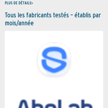
PLUS DE DÉTAILS
Tous les fabricants testés – établis par
mois/année