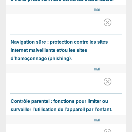
mai
Navigation sûre : protection contre les sites
Internet malveillants et/ou les sites
d’hameçonnage (phishing).
mai
Contrôle parental : fonctions pour limiter ou
surveiller l’utilisation de l’appareil par l’enfant.
mai