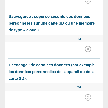
Sauvegarde : copie de sécurité des données
personnelles sur une carte SD ou une mémoire
de type « cloud ».
mai
Encodage : de certaines données (par exemple
les données personnelles de l’appareil ou de la
carte SD).
mai