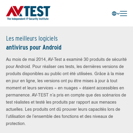
Les meilleurs logiciels
antivirus pour Android
Au mois de mai 2014, AV-Test a examiné 30 produits de sécurité
pour Android. Pour réaliser ces tests, les dernières versions de
produits disponibles au public ont été utilisées. Grâce à la mise
en jour en ligne, les versions ont pu être mises à jour à tout
moment et leurs services « en nuages » étaient accessibles en
permanence. AV-TEST n’a pris en compte que des scénarios de
test réalistes et testé les produits par rapport aux menaces
actuelles. Les produits ont dû prouver leurs capacités lors de
l’utilisation de l’ensemble des fonctions et des niveaux de
protection.