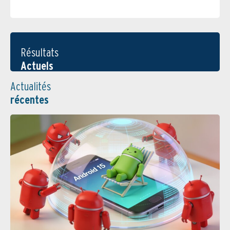
Résultats
Actuels
Actualités
récentes