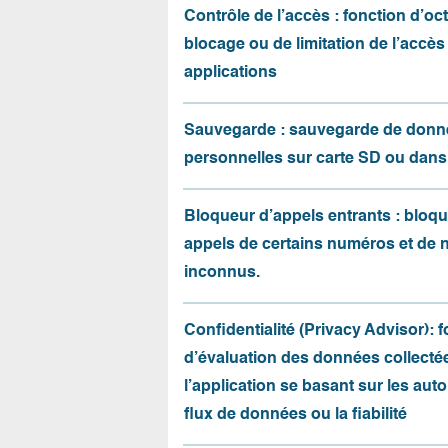
Contrôle de l’accès : fonction d’oct
blocage ou de limitation de l’accès
applications
Sauvegarde : sauvegarde de donn
personnelles sur carte SD ou dans
Bloqueur d’appels entrants : bloqu
appels de certains numéros et de
inconnus.
Confidentialité (Privacy Advisor): 
d’évaluation des données collecté
l’application se basant sur les auto
flux de données ou la fiabilité