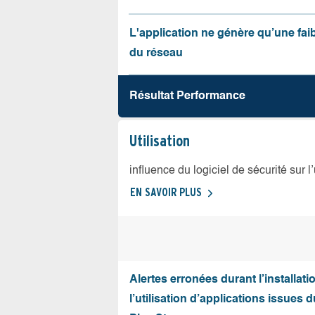
L'application ne génère qu’une fai
du réseau
Résultat Performance
Utilisation
influence du logiciel de sécurité sur l
EN SAVOIR PLUS
Alertes erronées durant l’installati
l’utilisation d’applications issues 