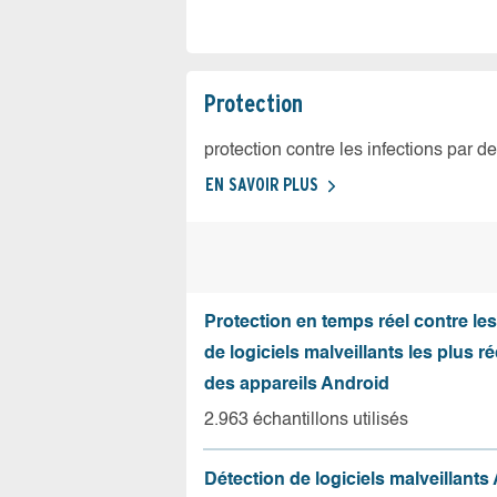
Protection
protection contre les infections par d
EN SAVOIR PLUS
Protection en temps réel contre le
de logiciels malveillants les plus r
des appareils Android
2.963 échantillons utilisés
Détection de logiciels malveillants