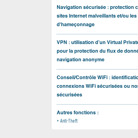
Navigation sécurisée : protection 
sites Internet malveillants et/ou les
d'hameçonnage
VPN : utilisation d’un Virtual Priva
pour la protection du flux de donné
navigation anonyme
Conseil/Contrôle WiFi : identificati
connexions WiFi sécurisées ou no
sécurisées
Autres fonctions :
Anti-Theft