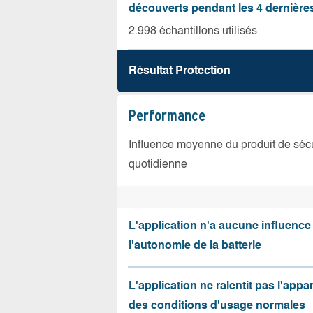
découverts pendant les 4 dernièr
2.998 échantillons utilisés
Résultat Protection
Performance
Influence moyenne du produit de sécuri
quotidienne
L'application n'a aucune influence
l'autonomie de la batterie
L'application ne ralentit pas l'appa
des conditions d'usage normales