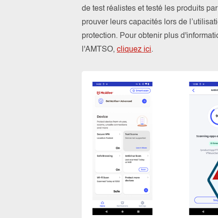
de test réalistes et testé les produits 
prouver leurs capacités lors de l’utilis
protection. Pour obtenir plus d'informa
l'AMTSO,
cliquez ici
.