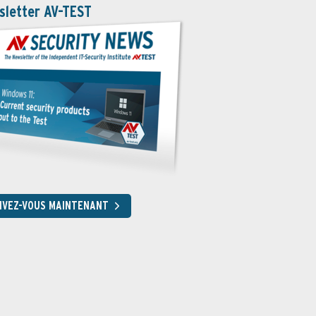
sletter AV-TEST
RIVEZ-VOUS MAINTENANT