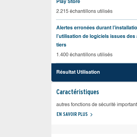
Play Store
2.215 échantillons utilisés
Alertes erronées durant l’installati
l’utilisation de logiciels issues de
tiers
1.400 échantillons utilisés
Résultat Utilisation
Caractéristiques
autres fonctions de sécurité importan
EN SAVOIR PLUS