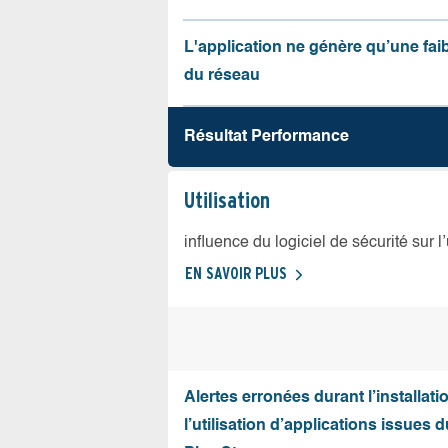
L'application ne génère qu’une fai
du réseau
Résultat Performance
Utilisation
influence du logiciel de sécurité sur l
EN SAVOIR PLUS
Alertes erronées durant l’installati
l’utilisation d’applications issues 