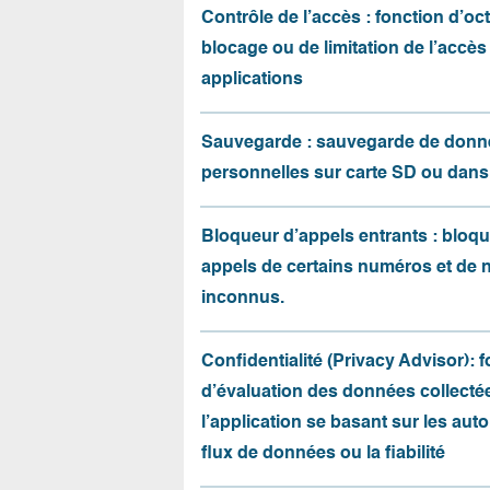
Contrôle de l’accès : fonction d’oct
blocage ou de limitation de l’accès
applications
Sauvegarde : sauvegarde de donn
personnelles sur carte SD ou dans
Bloqueur d’appels entrants : bloqu
appels de certains numéros et de
inconnus.
Confidentialité (Privacy Advisor): 
d’évaluation des données collecté
l’application se basant sur les auto
flux de données ou la fiabilité