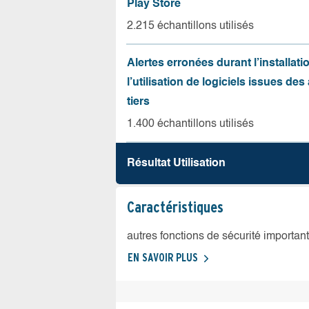
Play Store
2.215 échantillons utilisés
Alertes erronées durant l’installati
l’utilisation de logiciels issues de
tiers
1.400 échantillons utilisés
Résultat Utilisation
Caractéristiques
autres fonctions de sécurité importan
EN SAVOIR PLUS