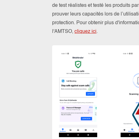
de test réalistes et testé les produits 
prouver leurs capacités lors de l’utilis
protection. Pour obtenir plus d'informa
l'AMTSO,
cliquez ici
.