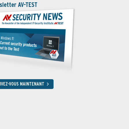
sletter AV-TEST
RIVEZ-VOUS MAINTENANT