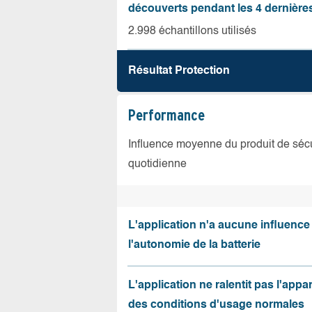
découverts pendant les 4 dernièr
2.998 échantillons utilisés
Résultat Protection
Performance
Influence moyenne du produit de sécuri
quotidienne
L'application n'a aucune influence
l'autonomie de la batterie
L'application ne ralentit pas l'appa
des conditions d'usage normales