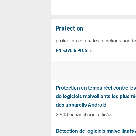
Protection
protection contre les infections par d
EN SAVOIR PLUS
Protection en temps réel contre le
de logiciels malveillants les plus r
des appareils Android
2.963 échantillons utilisés
Détection de logiciels malveillants