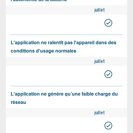
juillet
L'application ne ralentit pas l'appareil dans des
conditions d'usage normales
juillet
L'application ne génère qu’une faible charge du
réseau
juillet