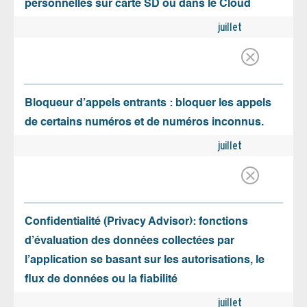
personnelles sur carte SD ou dans le Cloud
juillet
Bloqueur d’appels entrants : bloquer les appels
de certains numéros et de numéros inconnus.
juillet
Confidentialité (Privacy Advisor): fonctions
d’évaluation des données collectées par
l’application se basant sur les autorisations, le
flux de données ou la fiabilité
juillet