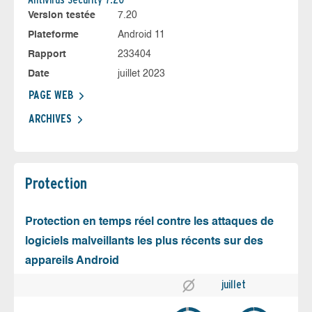
Version testée
7.20
Plateforme
Android 11
Rapport
233404
Date
juillet 2023
PAGE WEB
ARCHIVES
Protection
Protection en temps réel contre les attaques de
logiciels malveillants les plus récents sur des
appareils Android
juillet