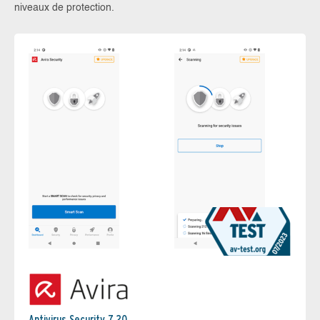
niveaux de protection.
Antivirus Security 7.20