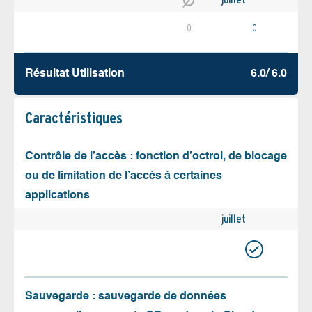
0
0
Résultat Utilisation
6.0/ 6.0
Caractéristiques
Contrôle de l’accès : fonction d’octroi, de blocage
ou de limitation de l’accès à certaines
applications
juillet
Sauvegarde : sauvegarde de données