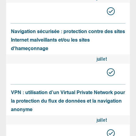
Navigation sécurisée : protection contre des sites
Internet malveillants et/ou les sites
d'hameçonnage
juillet
VPN : utilisation d’un Virtual Private Network pour
la protection du flux de données et la navigation
anonyme
juillet