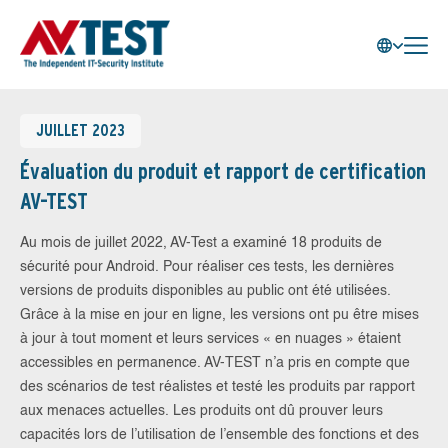
JUILLET 2023
Évaluation du produit et rapport de certification
AV-TEST
Au mois de juillet 2022, AV-Test a examiné 18 produits de
sécurité pour Android. Pour réaliser ces tests, les dernières
versions de produits disponibles au public ont été utilisées.
Grâce à la mise en jour en ligne, les versions ont pu être mises
à jour à tout moment et leurs services « en nuages » étaient
accessibles en permanence. AV-TEST n’a pris en compte que
des scénarios de test réalistes et testé les produits par rapport
aux menaces actuelles. Les produits ont dû prouver leurs
capacités lors de l’utilisation de l’ensemble des fonctions et des