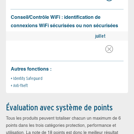
Conseil/Contrôle WiFi : identification de
connexions WiFi sécurisées ou non sécurisées
juillet
Autres fonctions :
Identity Safeguard
Anti-Theft
Évaluation avec système de points
Tous les produits peuvent totaliser chacun un maximum de 6
points dans les trois catégories protection, performance et
utilisation. La note de 18 points est donc le meilleur résultat