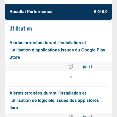
Résultat Performance
6.0/ 6.0
Utilisation
Alertes erronées durant l’installation et
l’utilisation d’applications issues du Google Play
Store
juillet
0
0
Alertes erronées durant l’installation et
l’utilisation de logiciels issues des app stores
tiers
juillet