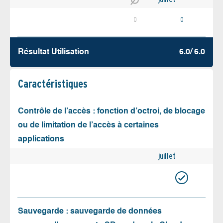
0
0
Résultat Utilisation
6.0/ 6.0
Caractéristiques
Contrôle de l’accès : fonction d’octroi, de blocage
ou de limitation de l’accès à certaines
applications
juillet
Sauvegarde : sauvegarde de données