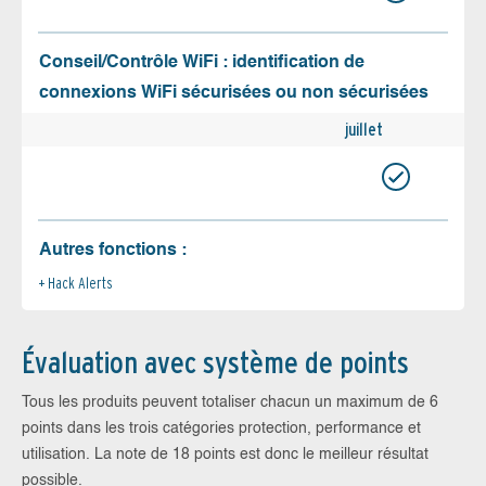
Conseil/Contrôle WiFi : identification de
connexions WiFi sécurisées ou non sécurisées
juillet
Autres fonctions :
Hack Alerts
Évaluation avec système de points
Tous les produits peuvent totaliser chacun un maximum de 6
points dans les trois catégories protection, performance et
utilisation. La note de 18 points est donc le meilleur résultat
possible.