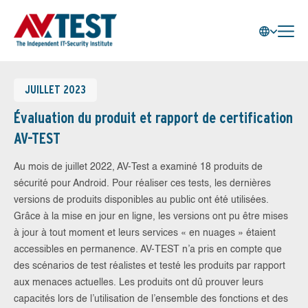
JUILLET 2023
Évaluation du produit et rapport de certification
AV-TEST
Au mois de juillet 2022, AV-Test a examiné 18 produits de
sécurité pour Android. Pour réaliser ces tests, les dernières
versions de produits disponibles au public ont été utilisées.
Grâce à la mise en jour en ligne, les versions ont pu être mises
à jour à tout moment et leurs services « en nuages » étaient
accessibles en permanence. AV-TEST n’a pris en compte que
des scénarios de test réalistes et testé les produits par rapport
aux menaces actuelles. Les produits ont dû prouver leurs
capacités lors de l’utilisation de l’ensemble des fonctions et des