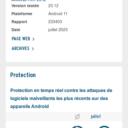
Version testée
23.12
Plateforme
Android 11
Rapport
233403
Date
juillet 2023
PAGE WEB
ARCHIVES
Protection
Protection en temps réel contre les attaques de
logiciels malveillants les plus récents sur des
appareils Android
juillet