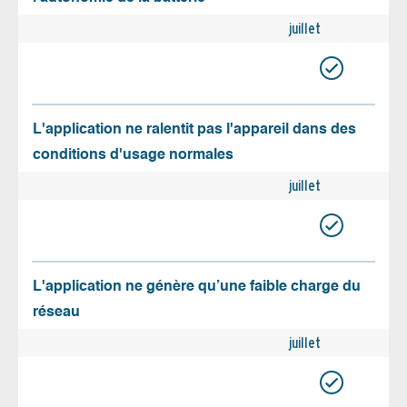
juillet
L'application ne ralentit pas l'appareil dans des
conditions d'usage normales
juillet
L'application ne génère qu’une faible charge du
réseau
juillet