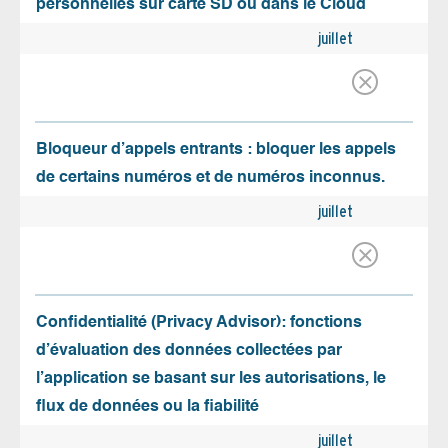
personnelles sur carte SD ou dans le Cloud
juillet
Bloqueur d’appels entrants : bloquer les appels
de certains numéros et de numéros inconnus.
juillet
Confidentialité (Privacy Advisor): fonctions
d’évaluation des données collectées par
l’application se basant sur les autorisations, le
flux de données ou la fiabilité
juillet