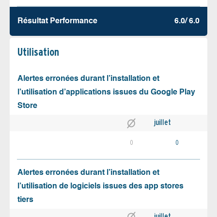
Résultat Performance
6.0/ 6.0
Utilisation
Alertes erronées durant l’installation et
l’utilisation d’applications issues du Google Play
Store
juillet
0
0
Alertes erronées durant l’installation et
l’utilisation de logiciels issues des app stores
tiers
juillet