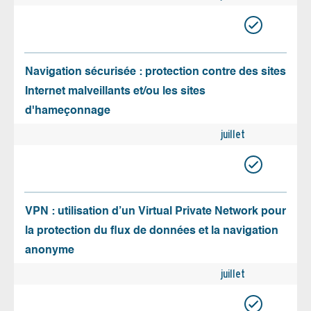
Navigation sécurisée : protection contre des sites
Internet malveillants et/ou les sites
d'hameçonnage
juillet
VPN : utilisation d’un Virtual Private Network pour
la protection du flux de données et la navigation
anonyme
juillet