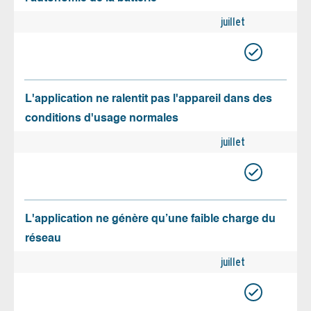
juillet
L'application ne ralentit pas l'appareil dans des
conditions d'usage normales
juillet
L'application ne génère qu’une faible charge du
réseau
juillet