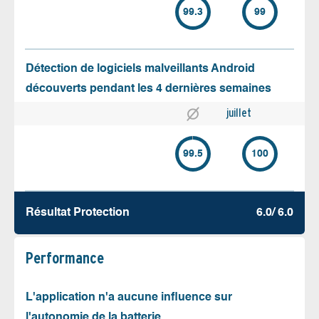
99.3
99
Détection de logiciels malveillants Android
découverts pendant les 4 dernières semaines
juillet
99.5
100
Résultat Protection
6.0/ 6.0
Performance
L'application n'a aucune influence sur
l'autonomie de la batterie