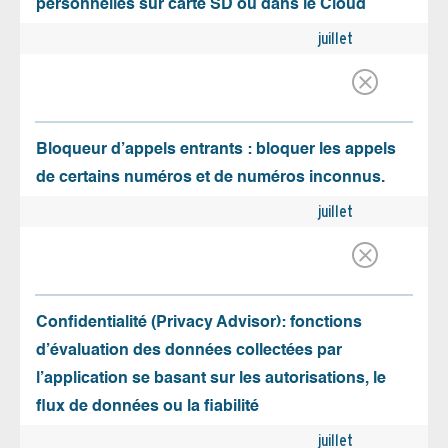
personnelles sur carte SD ou dans le Cloud
juillet
Bloqueur d’appels entrants : bloquer les appels
de certains numéros et de numéros inconnus.
juillet
Confidentialité (Privacy Advisor): fonctions
d’évaluation des données collectées par
l’application se basant sur les autorisations, le
flux de données ou la fiabilité
juillet