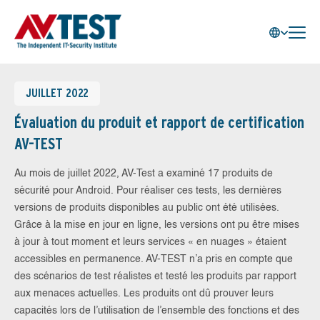
JUILLET 2022
Évaluation du produit et rapport de certification
AV-TEST
Au mois de juillet 2022, AV-Test a examiné 17 produits de
sécurité pour Android. Pour réaliser ces tests, les dernières
versions de produits disponibles au public ont été utilisées.
Grâce à la mise en jour en ligne, les versions ont pu être mises
à jour à tout moment et leurs services « en nuages » étaient
accessibles en permanence. AV-TEST n’a pris en compte que
des scénarios de test réalistes et testé les produits par rapport
aux menaces actuelles. Les produits ont dû prouver leurs
capacités lors de l’utilisation de l’ensemble des fonctions et des