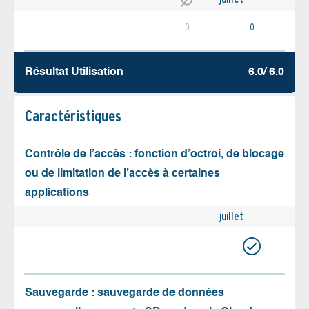
0
0
Résultat Utilisation
6.0/ 6.0
Caractéristiques
Contrôle de l’accès : fonction d’octroi, de blocage
ou de limitation de l’accès à certaines
applications
juillet
Sauvegarde : sauvegarde de données