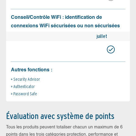
Conseil/Contrôle WiFi : identification de
connexions WiFi sécurisées ou non sécurisées
juillet
Autres fonctions :
Security Advisor
Authenticator
Password Safe
Évaluation avec système de points
Tous les produits peuvent totaliser chacun un maximum de 6
points dans les trois catégories protection, performance et