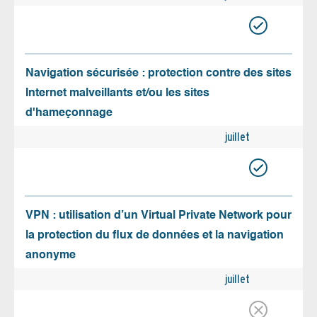
Navigation sécurisée : protection contre des sites
Internet malveillants et/ou les sites
d'hameçonnage
juillet
VPN : utilisation d’un Virtual Private Network pour
la protection du flux de données et la navigation
anonyme
juillet