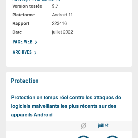
Version testée
9.7
Plateforme
Android 11
Rapport
223416
Date
juillet 2022
PAGE WEB
ARCHIVES
Protection
Protection en temps réel contre les attaques de
logiciels malveillants les plus récents sur des
appareils Android
juillet