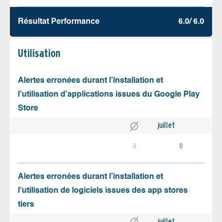
Résultat Performance
6.0/ 6.0
Utilisation
Alertes erronées durant l’installation et
l’utilisation d’applications issues du Google Play
Store
juillet
0
0
Alertes erronées durant l’installation et
l’utilisation de logiciels issues des app stores
tiers
juillet