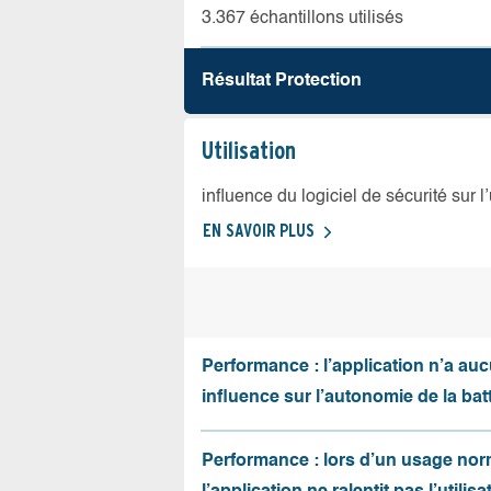
3.367 échantillons utilisés
Résultat Protection
Utilisation
influence du logiciel de sécurité sur l
EN SAVOIR PLUS
Performance : l’application n’a au
influence sur l’autonomie de la batt
Performance : lors d’un usage nor