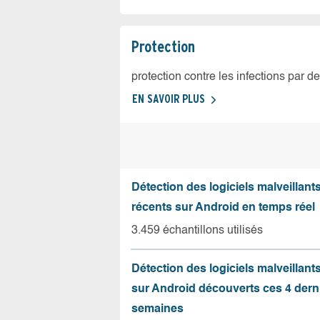
Protection
protection contre les infections par d
EN SAVOIR PLUS
Détection des logiciels malveillants
récents sur Android en temps réel
3.459 échantillons utilisés
Détection des logiciels malveillant
sur Android découverts ces 4 dern
semaines