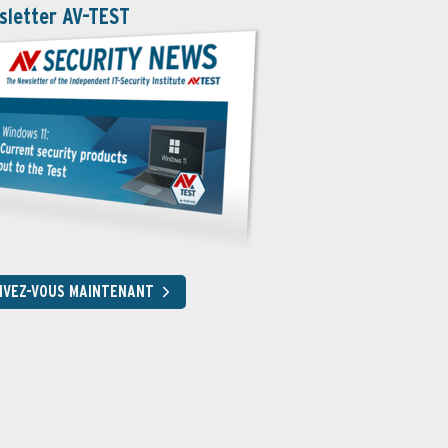
sletter AV-TEST
RIVEZ-VOUS MAINTENANT