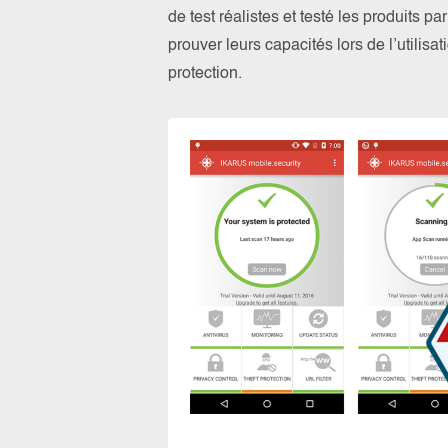
de test réalistes et testé les produits 
prouver leurs capacités lors de l’utilis
protection.