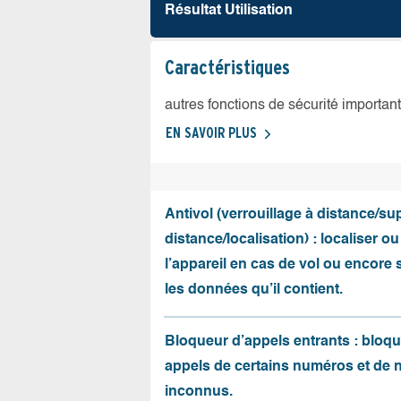
Résultat Utilisation
Caractéristiques
autres fonctions de sécurité importan
EN SAVOIR PLUS
Antivol (verrouillage à distance/s
distance/localisation) : localiser ou
l’appareil en cas de vol ou encore
les données qu’il contient.
Bloqueur d’appels entrants : bloqu
appels de certains numéros et de
inconnus.