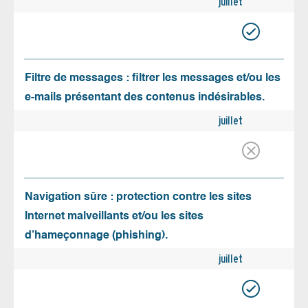
juillet
Filtre de messages : filtrer les messages et/ou les
e-mails présentant des contenus indésirables.
juillet
Navigation sûre : protection contre les sites
Internet malveillants et/ou les sites
d’hameçonnage (phishing).
juillet