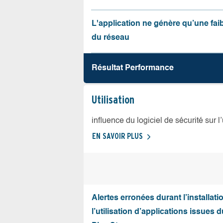
L'application ne génère qu’une fai
du réseau
Résultat Performance
Utilisation
influence du logiciel de sécurité sur l
EN SAVOIR PLUS
Alertes erronées durant l’installati
l’utilisation d’applications issues 