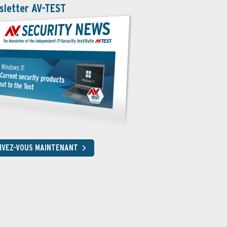
sletter AV-TEST
RIVEZ-VOUS MAINTENANT