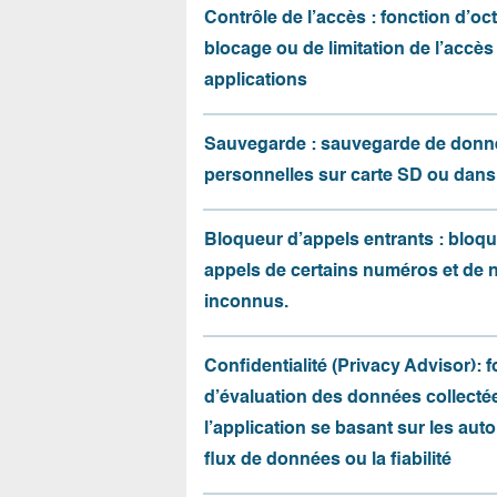
Contrôle de l’accès : fonction d’oct
blocage ou de limitation de l’accès
applications
Sauvegarde : sauvegarde de donn
personnelles sur carte SD ou dans
Bloqueur d’appels entrants : bloqu
appels de certains numéros et de
inconnus.
Confidentialité (Privacy Advisor): 
d’évaluation des données collecté
l’application se basant sur les auto
flux de données ou la fiabilité