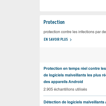
Protection
protection contre les infections par d
EN SAVOIR PLUS
Protection en temps réel contre le
de logiciels malveillants les plus r
des appareils Android
2.905 échantillons utilisés
Détection de logiciels malveillants