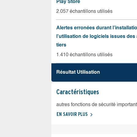
Play Store
2.057 échantillons utilisés
Alertes erronées durant l’installati
l’utilisation de logiciels issues de
tiers
1.410 échantillons utilisés
Résultat Utilisation
Caractéristiques
autres fonctions de sécurité importan
EN SAVOIR PLUS