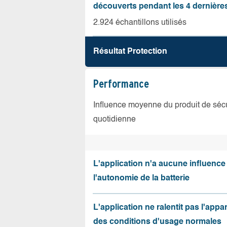
découverts pendant les 4 dernièr
2.924 échantillons utilisés
Résultat Protection
Performance
Influence moyenne du produit de sécuri
quotidienne
L'application n'a aucune influence
l'autonomie de la batterie
L'application ne ralentit pas l'appa
des conditions d'usage normales