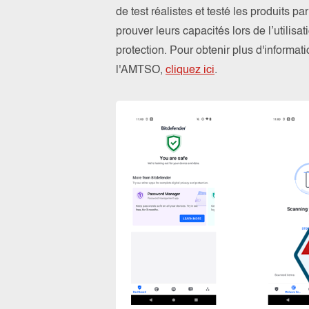
de test réalistes et testé les produits 
prouver leurs capacités lors de l’utilis
protection. Pour obtenir plus d'informa
l'AMTSO,
cliquez ici
.