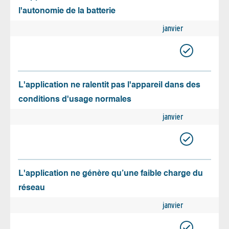
l'autonomie de la batterie
janvier
L'application ne ralentit pas l'appareil dans des
conditions d'usage normales
janvier
L'application ne génère qu’une faible charge du
réseau
janvier