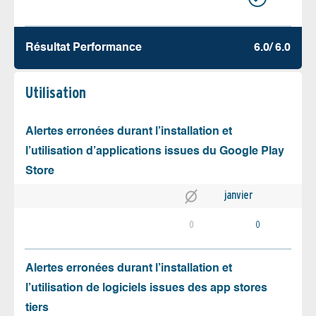
Résultat Performance
6.0/ 6.0
Utilisation
Alertes erronées durant l’installation et
l’utilisation d’applications issues du Google Play
Store
janvier
0
0
Alertes erronées durant l’installation et
l’utilisation de logiciels issues des app stores
tiers