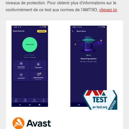
niveaux de protection. Pour obtenir plus d'informations sur le
conformément de ce test aux normes de l'AMTSO,
cliquez ici
.