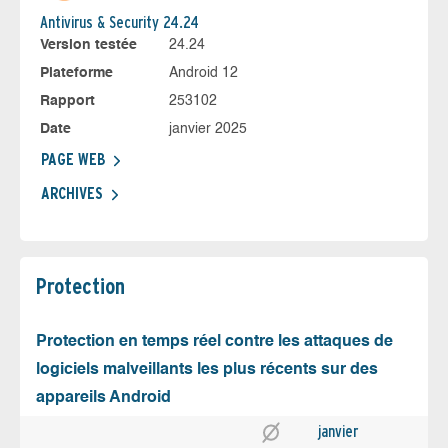
Antivirus & Security 24.24
Version testée
24.24
Plateforme
Android 12
Rapport
253102
Date
janvier 2025
PAGE WEB
ARCHIVES
Protection
Protection en temps réel contre les attaques de
logiciels malveillants les plus récents sur des
appareils Android
janvier