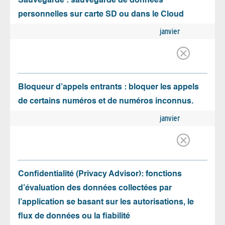
Sauvegarde : sauvegarde de données
personnelles sur carte SD ou dans le Cloud
janvier
Bloqueur d’appels entrants : bloquer les appels
de certains numéros et de numéros inconnus.
janvier
Confidentialité (Privacy Advisor): fonctions
d’évaluation des données collectées par
l’application se basant sur les autorisations, le
flux de données ou la fiabilité