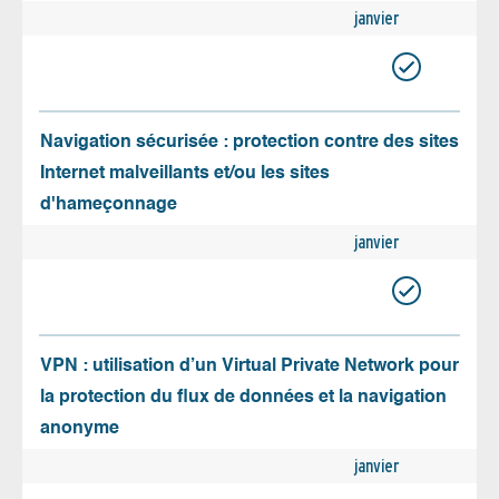
janvier
Navigation sécurisée : protection contre des sites
Internet malveillants et/ou les sites
d'hameçonnage
janvier
VPN : utilisation d’un Virtual Private Network pour
la protection du flux de données et la navigation
anonyme
janvier