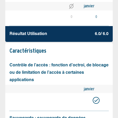
janvier
0
0
Résultat Utilisation
6.0/ 6.0
Caractéristiques
Contrôle de l’accès : fonction d’octroi, de blocage
ou de limitation de l’accès à certaines
applications
janvier