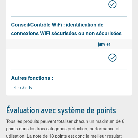
Conseil/Contrôle WiFi : identification de
connexions WiFi sécurisées ou non sécurisées
janvier
Autres fonctions :
Hack Alerts
Évaluation avec système de points
Tous les produits peuvent totaliser chacun un maximum de 6
points dans les trois catégories protection, performance et
utilisation. La note de 18 points est donc le meilleur résultat