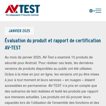
JANVIER 2025
Évaluation du produit et rapport de certification
AV-TEST
Au mois de janvier 2025, AV-Test a examiné 15 produits de
sécurité pour Android. Pour réaliser ces tests, les dernières
versions de produits disponibles au public ont été utilisées.
Grâce à la mise en jour en ligne, les versions ont pu être mises
à jour à tout moment et leurs services « en nuages » étaient
accessibles en permanence. AV-TEST n’a pris en compte que
des scénarios de test réalistes et testé les produits par rapport
aux menaces actuelles. Les produits ont dû prouver leurs
capacités lors de l’utilisation de l’ensemble des fonctions et des