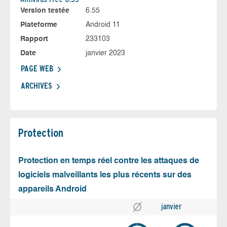
Version testée
6.55
Plateforme
Android 11
Rapport
233103
Date
janvier 2023
PAGE WEB
ARCHIVES
Protection
Protection en temps réel contre les attaques de
logiciels malveillants les plus récents sur des
appareils Android
janvier