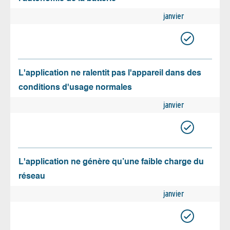
janvier
L'application ne ralentit pas l'appareil dans des
conditions d'usage normales
janvier
L'application ne génère qu’une faible charge du
réseau
janvier