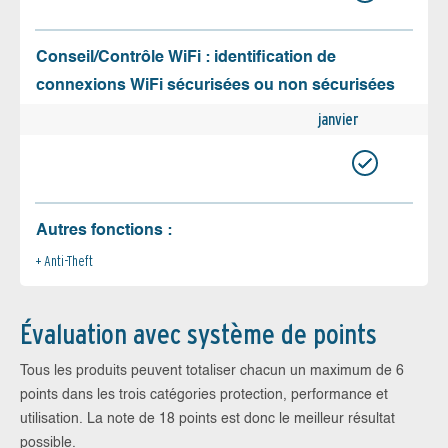
Conseil/Contrôle WiFi : identification de
connexions WiFi sécurisées ou non sécurisées
janvier
Autres fonctions :
Anti-Theft
Évaluation avec système de points
Tous les produits peuvent totaliser chacun un maximum de 6
points dans les trois catégories protection, performance et
utilisation. La note de 18 points est donc le meilleur résultat
possible.