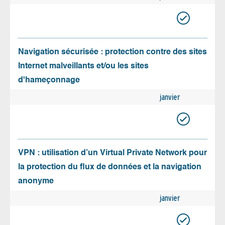
Navigation sécurisée : protection contre des sites
Internet malveillants et/ou les sites
d'hameçonnage
janvier
VPN : utilisation d’un Virtual Private Network pour
la protection du flux de données et la navigation
anonyme
janvier