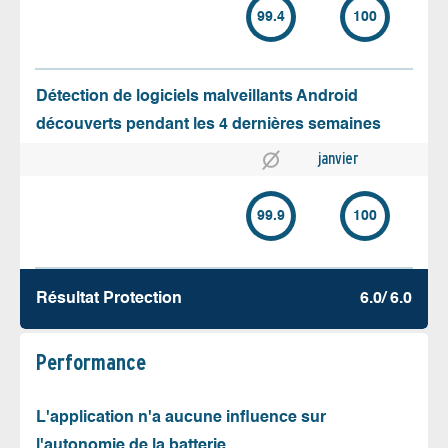
99.4
100
Détection de logiciels malveillants Android
découverts pendant les 4 dernières semaines
janvier
99.9
100
Résultat Protection
6.0/ 6.0
Performance
L'application n'a aucune influence sur
l'autonomie de la batterie