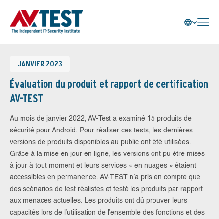
JANVIER 2023
Évaluation du produit et rapport de certification
AV-TEST
Au mois de janvier 2022, AV-Test a examiné 15 produits de
sécurité pour Android. Pour réaliser ces tests, les dernières
versions de produits disponibles au public ont été utilisées.
Grâce à la mise en jour en ligne, les versions ont pu être mises
à jour à tout moment et leurs services « en nuages » étaient
accessibles en permanence. AV-TEST n’a pris en compte que
des scénarios de test réalistes et testé les produits par rapport
aux menaces actuelles. Les produits ont dû prouver leurs
capacités lors de l’utilisation de l’ensemble des fonctions et des