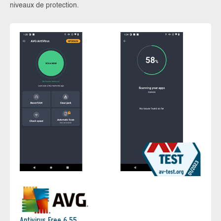
niveaux de protection.
Antivirus Free 6.55