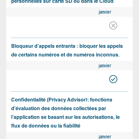
personnelles sur carte SD ou dans le Cloud
janvier
Bloqueur d’appels entrants : bloquer les appels
de certains numéros et de numéros inconnus.
janvier
Confidentialité (Privacy Advisor): fonctions
d’évaluation des données collectées par
l’application se basant sur les autorisations, le
flux de données ou la fiabilité
janvier