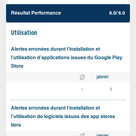
Résultat Performance
6.0/ 6.0
Utilisation
Alertes erronées durant l’installation et
l’utilisation d’applications issues du Google Play
Store
janvier
0
0
Alertes erronées durant l’installation et
l’utilisation de logiciels issues des app stores
tiers
janvier