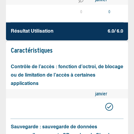
0
0
Résultat Utilisation
6.0/ 6.0
Caractéristiques
Contrôle de l’accès : fonction d’octroi, de blocage
ou de limitation de l’accès à certaines
applications
janvier
Sauvegarde : sauvegarde de données