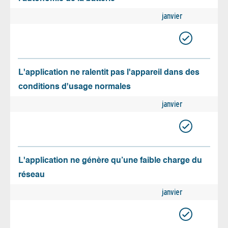
janvier
L'application ne ralentit pas l'appareil dans des
conditions d'usage normales
janvier
L'application ne génère qu’une faible charge du
réseau
janvier