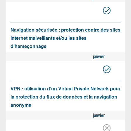
Navigation sécurisée : protection contre des sites
Internet malveillants et/ou les sites
d'hameçonnage
janvier
VPN : utilisation d’un Virtual Private Network pour
la protection du flux de données et la navigation
anonyme
janvier