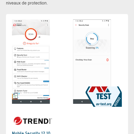
niveaux de protection.
Mobile Security 12.10