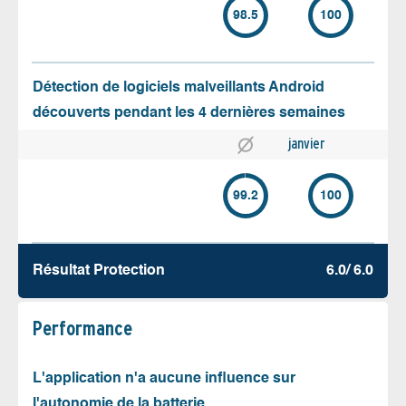
98.5
100
Détection de logiciels malveillants Android
découverts pendant les 4 dernières semaines
janvier
99.2
100
Résultat Protection
6.0/ 6.0
Performance
L'application n'a aucune influence sur
l'autonomie de la batterie