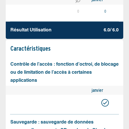
0
0
Résultat Utilisation
6.0/ 6.0
Caractéristiques
Contrôle de l’accès : fonction d’octroi, de blocage
ou de limitation de l’accès à certaines
applications
janvier
Sauvegarde : sauvegarde de données