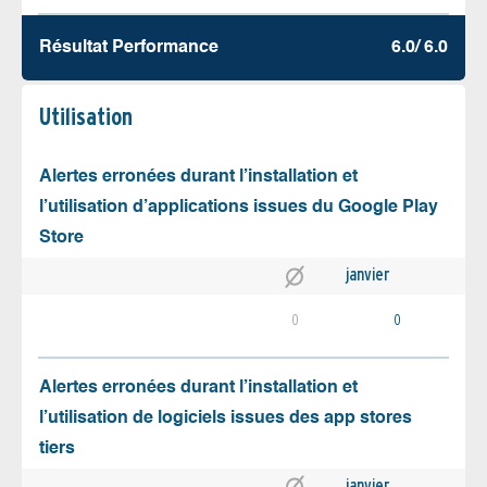
Résultat Performance
6.0/ 6.0
Utilisation
Alertes erronées durant l’installation et
l’utilisation d’applications issues du Google Play
Store
janvier
0
0
Alertes erronées durant l’installation et
l’utilisation de logiciels issues des app stores
tiers
janvier