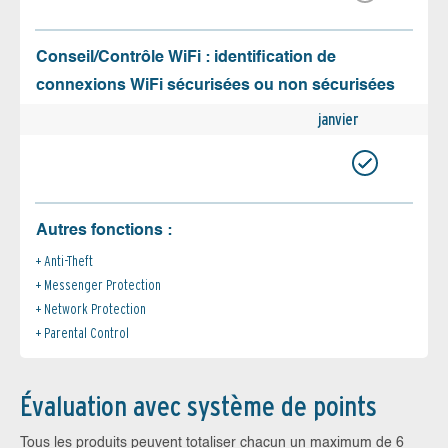
Conseil/Contrôle WiFi : identification de
connexions WiFi sécurisées ou non sécurisées
janvier
Autres fonctions :
Anti-Theft
Messenger Protection
Network Protection
Parental Control
Évaluation avec système de points
Tous les produits peuvent totaliser chacun un maximum de 6