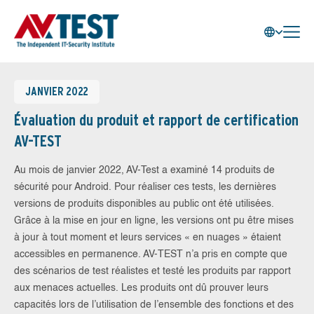
JANVIER 2022
Évaluation du produit et rapport de certification
AV-TEST
Au mois de janvier 2022, AV-Test a examiné 14 produits de
sécurité pour Android. Pour réaliser ces tests, les dernières
versions de produits disponibles au public ont été utilisées.
Grâce à la mise en jour en ligne, les versions ont pu être mises
à jour à tout moment et leurs services « en nuages » étaient
accessibles en permanence. AV-TEST n’a pris en compte que
des scénarios de test réalistes et testé les produits par rapport
aux menaces actuelles. Les produits ont dû prouver leurs
capacités lors de l’utilisation de l’ensemble des fonctions et des