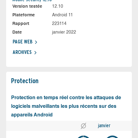
Version testée
12.10
Plateforme
Android 11
Rapport
223114
Date
janvier 2022
PAGE WEB
ARCHIVES
Protection
Protection en temps réel contre les attaques de
logiciels malveillants les plus récents sur des
appareils Android
janvier