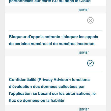
personnelles sur carte SD ou dans le Cloud
janvier
Bloqueur d’appels entrants : bloquer les appels
de certains numéros et de numéros inconnus.
janvier
Confidentialité (Privacy Advisor): fonctions
d’évaluation des données collectées par
l’application se basant sur les autorisations, le
flux de données ou la fiabilité
janvier