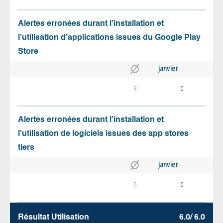
Alertes erronées durant l’installation et
l’utilisation d’applications issues du Google Play
Store
janvier
8
0
Alertes erronées durant l’installation et
l’utilisation de logiciels issues des app stores
tiers
janvier
5
0
Résultat Utilisation
6.0/ 6.0