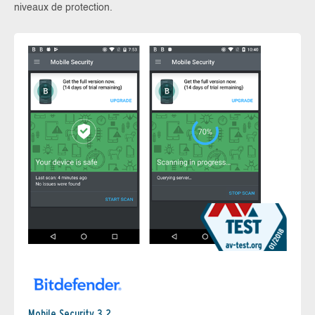
niveaux de protection.
Mobile Security 3.2