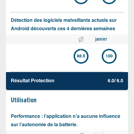
Détection des logiciels malveillants actuels sur
Android découverts ces 4 dernières semaines
janvier
98.5
100
Résultat Protection
6.0/ 6.0
Utilisation
Performance : l’application n’a aucune influence
sur l’autonomie de la batterie.