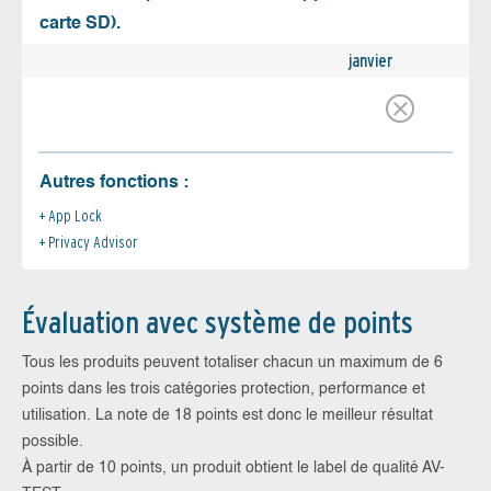
carte SD).
janvier
Autres fonctions :
App Lock
Privacy Advisor
Évaluation avec système de points
Tous les produits peuvent totaliser chacun un maximum de 6
points dans les trois catégories protection, performance et
utilisation. La note de 18 points est donc le meilleur résultat
possible.
À partir de 10 points, un produit obtient le label de qualité AV-