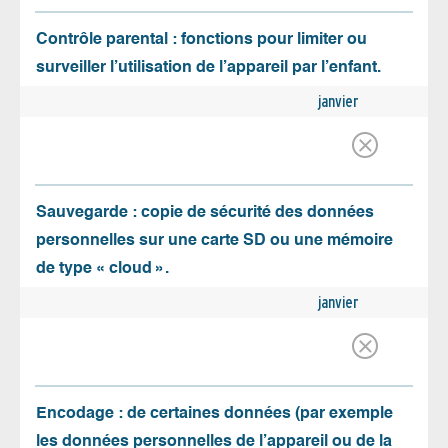
Contrôle parental : fonctions pour limiter ou
surveiller l’utilisation de l’appareil par l’enfant.
janvier
Sauvegarde : copie de sécurité des données
personnelles sur une carte SD ou une mémoire
de type « cloud ».
janvier
Encodage : de certaines données (par exemple
les données personnelles de l’appareil ou de la