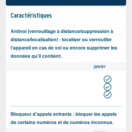
Caractéristiques
Antivol (verrouillage à distance/suppression à
distance/localisation) : localiser ou verrouiller
l’appareil en cas de vol ou encore supprimer les
données qu’il contient.
janvier
Bloqueur d’appels entrants : bloquer les appels
de certains numéros et de numéros inconnus.