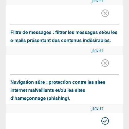
janvier
Filtre de messages : filtrer les messages et/ou les
e-mails présentant des contenus indésirables.
janvier
Navigation sûre : protection contre les sites
Internet malveillants et/ou les sites
d’hameçonnage (phishing).
janvier