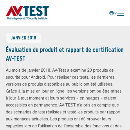
JANVIER 2018
Évaluation du produit et rapport de certification
AV-TEST
Au mois de janvier 2018, AV-Test a examiné 20 produits de
sécurité pour Android. Pour réaliser ces tests, les dernières
versions de produits disponibles au public ont été utilisées.
Grâce à la mise en jour en ligne, les versions ont pu être mises
à jour à tout moment et leurs services « en nuages » étaient
accessibles en permanence. AV-TEST n’a pris en compte que
des scénarios de test réalistes et testé les produits par rapport
aux menaces actuelles. Les produits ont dû prouver leurs
capacités lors de l’utilisation de l’ensemble des fonctions et des