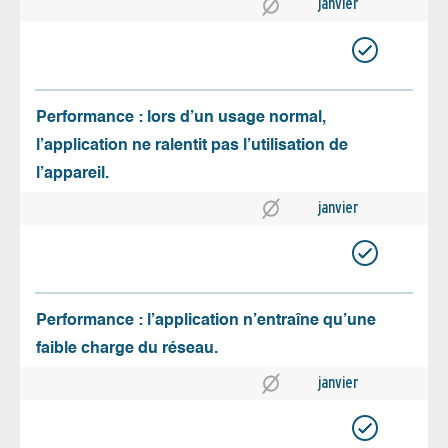
janvier
Performance : lors d’un usage normal,
l’application ne ralentit pas l’utilisation de
l’appareil.
janvier
Performance : l’application n’entraîne qu’une
faible charge du réseau.
janvier