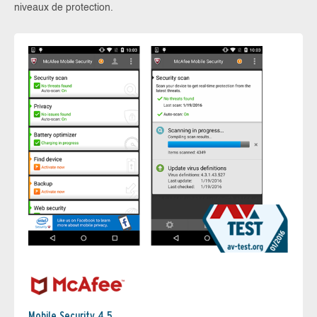
niveaux de protection.
Mobile Security 4.5