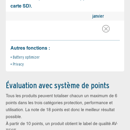
carte SD).
janvier
Autres fonctions :
Battery optimizer
Privacy
Évaluation avec système de points
Tous les produits peuvent totaliser chacun un maximum de 6
points dans les trois catégories protection, performance et
utilisation. La note de 18 points est donc le meilleur résultat
possible.
À partir de 10 points, un produit obtient le label de qualité AV-