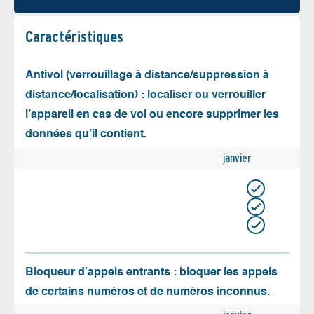
Caractéristiques
Antivol (verrouillage à distance/suppression à
distance/localisation) : localiser ou verrouiller
l’appareil en cas de vol ou encore supprimer les
données qu’il contient.
janvier
Bloqueur d’appels entrants : bloquer les appels
de certains numéros et de numéros inconnus.