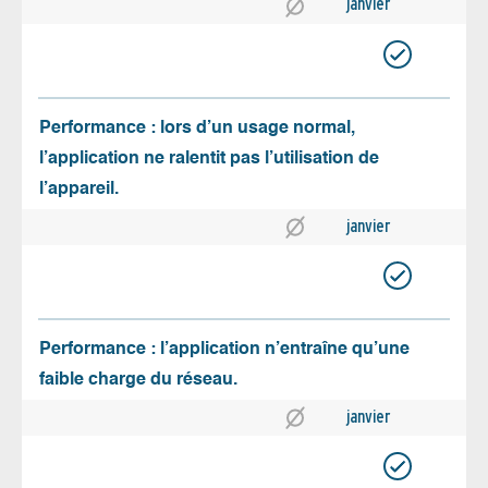
janvier
Performance : lors d’un usage normal,
l’application ne ralentit pas l’utilisation de
l’appareil.
janvier
Performance : l’application n’entraîne qu’une
faible charge du réseau.
janvier