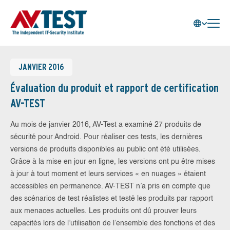
JANVIER 2016
Évaluation du produit et rapport de certification
AV-TEST
Au mois de janvier 2016, AV-Test a examiné 27 produits de
sécurité pour Android. Pour réaliser ces tests, les dernières
versions de produits disponibles au public ont été utilisées.
Grâce à la mise en jour en ligne, les versions ont pu être mises
à jour à tout moment et leurs services « en nuages » étaient
accessibles en permanence. AV-TEST n’a pris en compte que
des scénarios de test réalistes et testé les produits par rapport
aux menaces actuelles. Les produits ont dû prouver leurs
capacités lors de l’utilisation de l’ensemble des fonctions et des