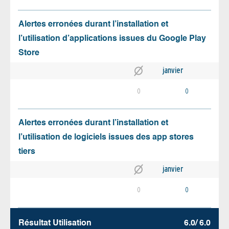
Alertes erronées durant l’installation et
l’utilisation d’applications issues du Google Play
Store
janvier
0
0
Alertes erronées durant l’installation et
l’utilisation de logiciels issues des app stores
tiers
janvier
0
0
Résultat Utilisation
6.0/ 6.0