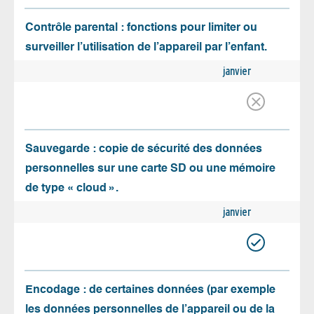
Contrôle parental : fonctions pour limiter ou
surveiller l’utilisation de l’appareil par l’enfant.
janvier
Sauvegarde : copie de sécurité des données
personnelles sur une carte SD ou une mémoire
de type « cloud ».
janvier
Encodage : de certaines données (par exemple
les données personnelles de l’appareil ou de la