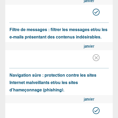
janvier
Filtre de messages : filtrer les messages et/ou les
e-mails présentant des contenus indésirables.
janvier
Navigation sûre : protection contre les sites
Internet malveillants et/ou les sites
d’hameçonnage (phishing).
janvier