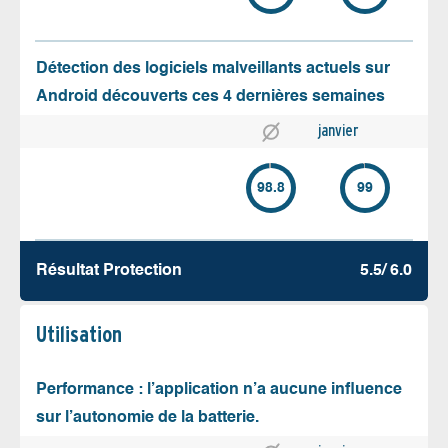
Détection des logiciels malveillants actuels sur
Android découverts ces 4 dernières semaines
janvier
98.8
99
Résultat Protection
5.5/ 6.0
Utilisation
Performance : l’application n’a aucune influence
sur l’autonomie de la batterie.