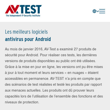
Les meilleurs logiciels
antivirus pour Android
Au mois de janvier 2016, AV-Test a examiné 27 produits de
sécurité pour Android. Pour réaliser ces tests, les dernières
versions de produits disponibles au public ont été utilisées.
Grâce à la mise en jour en ligne, les versions ont pu être mises
à jour à tout moment et leurs services « en nuages » étaient
accessibles en permanence. AV-TEST n’a pris en compte que
des scénarios de test réalistes et testé les produits par rapport
aux menaces actuelles. Les produits ont dû prouver leurs
capacités lors de l’utilisation de l’ensemble des fonctions et des
niveaux de protection.