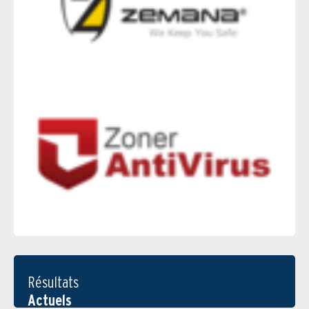
Résultats
Actuels