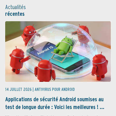
Actualités
récentes
14 JUILLET 2026 |
ANTIVIRUS POUR ANDROID
Applications de sécurité Android soumises au
test de longue durée : Voici les meilleures ! ...