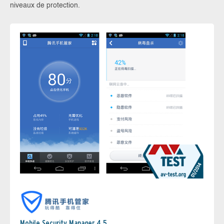
niveaux de protection.
Mobile Security Manager 4.5