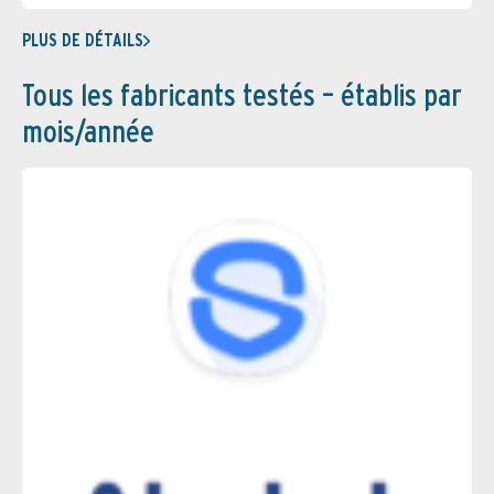
PLUS DE DÉTAILS
Tous les fabricants testés – établis par
mois/année