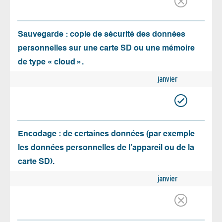
Sauvegarde : copie de sécurité des données
personnelles sur une carte SD ou une mémoire
de type « cloud ».
janvier
Encodage : de certaines données (par exemple
les données personnelles de l’appareil ou de la
carte SD).
janvier