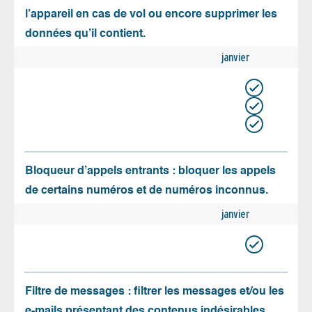
l’appareil en cas de vol ou encore supprimer les
données qu’il contient.
janvier
Bloqueur d’appels entrants : bloquer les appels
de certains numéros et de numéros inconnus.
janvier
Filtre de messages : filtrer les messages et/ou les
e-mails présentant des contenus indésirables.