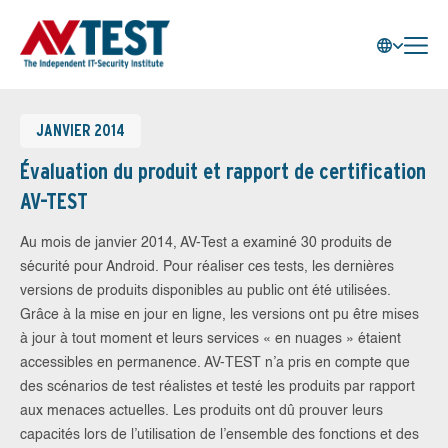
JANVIER 2014
Évaluation du produit et rapport de certification
AV-TEST
Au mois de janvier 2014, AV-Test a examiné 30 produits de
sécurité pour Android. Pour réaliser ces tests, les dernières
versions de produits disponibles au public ont été utilisées.
Grâce à la mise en jour en ligne, les versions ont pu être mises
à jour à tout moment et leurs services « en nuages » étaient
accessibles en permanence. AV-TEST n’a pris en compte que
des scénarios de test réalistes et testé les produits par rapport
aux menaces actuelles. Les produits ont dû prouver leurs
capacités lors de l’utilisation de l’ensemble des fonctions et des