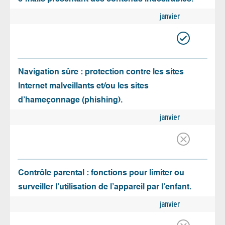
janvier
Navigation sûre : protection contre les sites
Internet malveillants et/ou les sites
d’hameçonnage (phishing).
janvier
Contrôle parental : fonctions pour limiter ou
surveiller l’utilisation de l’appareil par l’enfant.
janvier