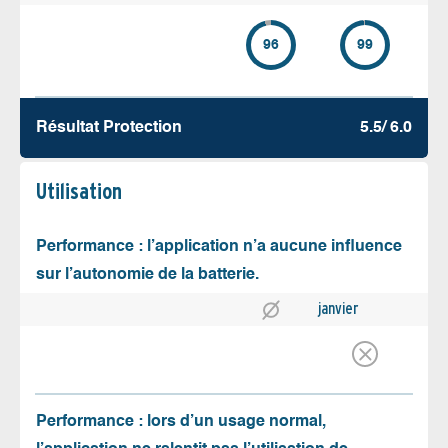
96
99
Résultat Protection
5.5/ 6.0
Utilisation
Performance : l’application n’a aucune influence
sur l’autonomie de la batterie.
janvier
Performance : lors d’un usage normal,