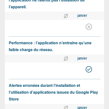
l’application ne ralentit pas l’utilisation de
l’appareil.
janvier
Performance : l’application n’entraîne qu’une
faible charge du réseau.
janvier
Alertes erronées durant l’installation et
l’utilisation d’applications issues du Google Play
Store
janvier