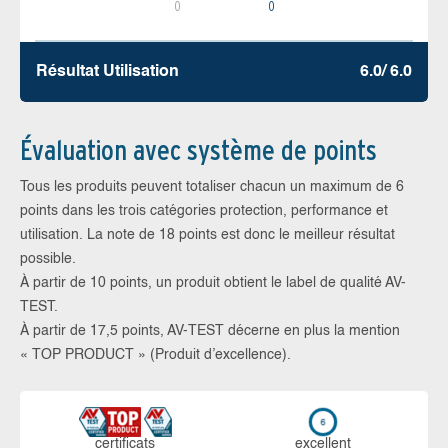
0
0
Résultat Utilisation
6.0/ 6.0
Évaluation avec système de points
Tous les produits peuvent totaliser chacun un maximum de 6
points dans les trois catégories protection, performance et
utilisation. La note de 18 points est donc le meilleur résultat
possible.
À partir de 10 points, un produit obtient le label de qualité AV-
TEST.
À partir de 17,5 points, AV-TEST décerne en plus la mention
« TOP PRODUCT » (Produit d’excellence).
certi­ficats
ex­cellent