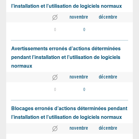
l’installation et l’utilisation de logiciels normaux
novembre
décembre
0
0
Avertissements erronés d’actions déterminées
pendant l’installation et l’utilisation de logiciels
normaux
novembre
décembre
0
0
Blocages erronés d’actions déterminées pendant
l’installation et l’utilisation de logiciels normaux
novembre
décembre