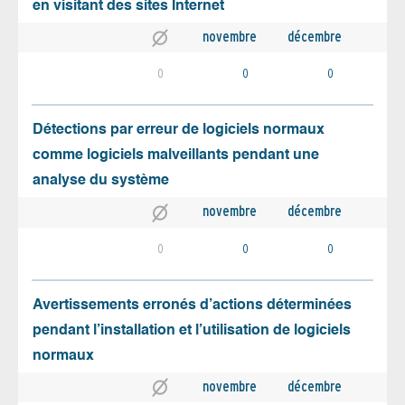
en visitant des sites Internet
novembre
décembre
0
0
0
Détections par erreur de logiciels normaux
comme logiciels malveillants pendant une
analyse du système
novembre
décembre
0
0
0
Avertissements erronés d’actions déterminées
pendant l’installation et l’utilisation de logiciels
normaux
novembre
décembre