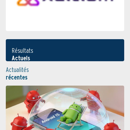
Résultats
Actuels
Actualités
récentes