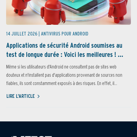
14 JUILLET 2026 |
ANTIVIRUS POUR ANDROID
Applications de sécurité Android soumises au
test de longue durée : Voici les meilleures ! ...
Même si les utilisateurs d'Android ne consultent pas de sites web
douteux et n'installent pas d'applications provenant de sources non
fiables, ils sont constamment exposés à des risques. En effet, il...
LIRE L'ARTICLE