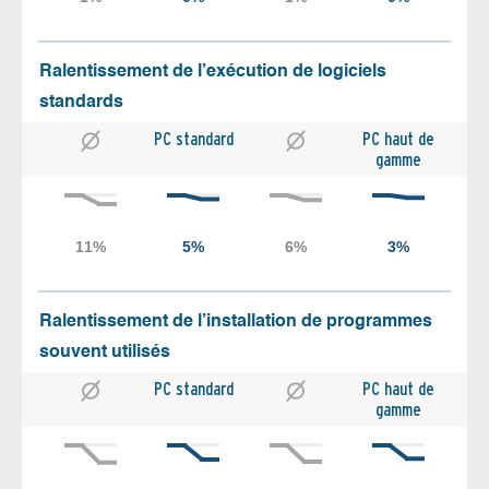
Ralentissement de l’exécution de logiciels
standards
PC standard
PC haut de
gamme
Ralentissement de l’installation de programmes
souvent utilisés
PC standard
PC haut de
gamme