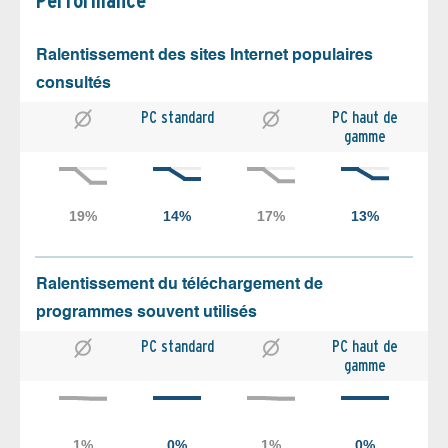
Performance
Ralentissement des sites Internet populaires
consultés
PC standard
PC haut de
gamme
Ralentissement du téléchargement de
programmes souvent utilisés
PC standard
PC haut de
gamme