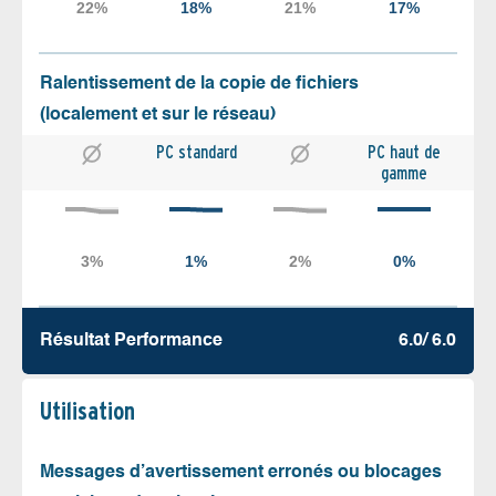
Ralentissement de la copie de fichiers
(localement et sur le réseau)
PC standard
PC haut de
gamme
Résultat Performance
6.0/ 6.0
Utilisation
Messages d’avertissement erronés ou blocages