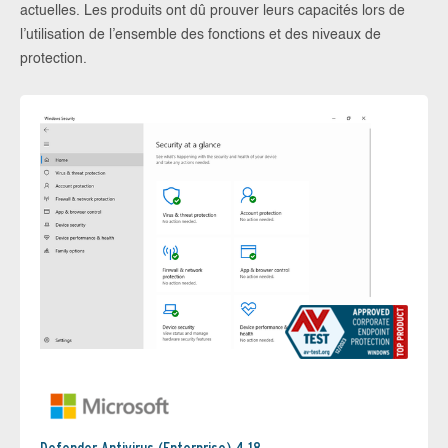
actuelles. Les produits ont dû prouver leurs capacités lors de
l’utilisation de l’ensemble des fonctions et des niveaux de
protection.