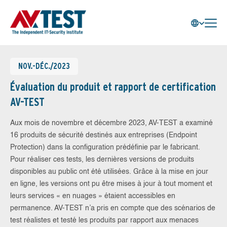
NOV.-DÉC./2023
Évaluation du produit et rapport de certification
AV-TEST
Aux mois de novembre et décembre 2023, AV-TEST a examiné
16 produits de sécurité destinés aux entreprises (Endpoint
Protection) dans la configuration prédéfinie par le fabricant.
Pour réaliser ces tests, les dernières versions de produits
disponibles au public ont été utilisées. Grâce à la mise en jour
en ligne, les versions ont pu être mises à jour à tout moment et
leurs services « en nuages » étaient accessibles en
permanence. AV-TEST n’a pris en compte que des scénarios de
test réalistes et testé les produits par rapport aux menaces