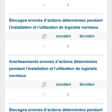
0
0
Blocages erronés d’actions déterminées pendant
l’installation et l’utilisation de logiciels normaux
novembre
décembre
0
0
Avertissements erronés d’actions déterminées
pendant l’installation et l’utilisation de logiciels
normaux
novembre
décembre
0
0
Blocages erronés d’actions déterminées pendant