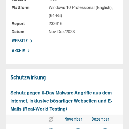
Plattform
Windows 10 Professional (English),
(64-Bit)
Report
232616
Datum
Nov-Dez/2023
WEBSITE
ARCHIV
Schutz­wirkung
Schutz gegen 0-Day Malware Angriffe aus dem
Internet, inklusive bösartiger Webseiten und E-
Mails (Real-World Testing)
November
Dezember