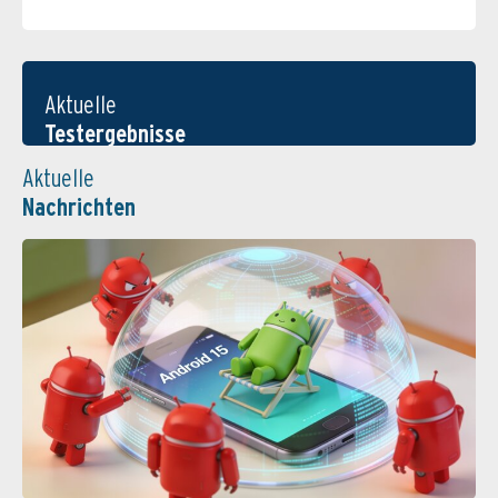
Aktuelle
Testergebnisse
Aktuelle
Nachrichten