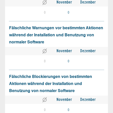
November
Dezember
0
0
Fälschliche Warnungen vor bestimmten Aktionen
während der Installation und Benutzung von
normaler Software
November
Dezember
0
0
Fälschliche Blockierungen von bestimmten
Aktionen während der Installation und
Benutzung von normaler Software
November
Dezember
0
0