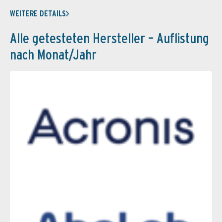
WEITERE DETAILS
Alle getesteten Hersteller – Auflistung
nach Monat/Jahr