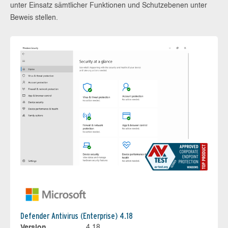
unter Einsatz sämtlicher Funktionen und Schutzebenen unter
Beweis stellen.
Defender Antivirus (Enterprise) 4.18
Version
4.18