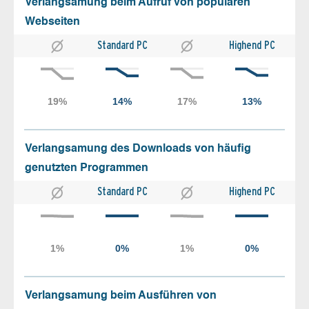
Verlangsamung beim Aufruf von populären
Webseiten
Standard PC
Highend PC
Verlangsamung des Downloads von häufig
genutzten Programmen
Standard PC
Highend PC
Verlangsamung beim Ausführen von