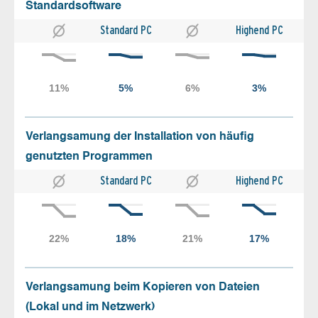
Standardsoftware
Standard PC
Highend PC
Verlangsamung der Installation von häufig
genutzten Programmen
Standard PC
Highend PC
Verlangsamung beim Kopieren von Dateien
(Lokal und im Netzwerk)