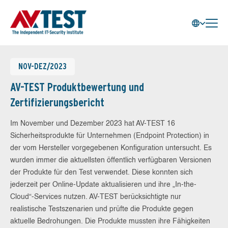
NOV-DEZ/2023
AV-TEST Produktbewertung und
Zertifizierungsbericht
Im November und Dezember 2023 hat AV-TEST 16
Sicherheitsprodukte für Unternehmen (Endpoint Protection) in
der vom Hersteller vorgegebenen Konfiguration untersucht. Es
wurden immer die aktuellsten öffentlich verfügbaren Versionen
der Produkte für den Test verwendet. Diese konnten sich
jederzeit per Online-Update aktualisieren und ihre „In-the-
Cloud“-Services nutzen. AV-TEST berücksichtigte nur
realistische Testszenarien und prüfte die Produkte gegen
aktuelle Bedrohungen. Die Produkte mussten ihre Fähigkeiten