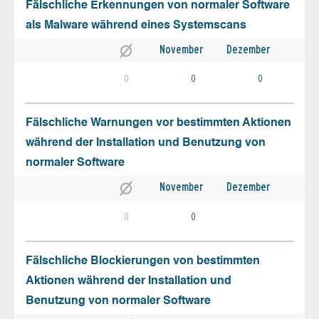
Fälschliche Erkennungen von normaler Software
als Malware während eines Systemscans
November
Dezember
0
0
0
Fälschliche Warnungen vor bestimmten Aktionen
während der Installation und Benutzung von
normaler Software
November
Dezember
0
0
Fälschliche Blockierungen von bestimmten
Aktionen während der Installation und
Benutzung von normaler Software