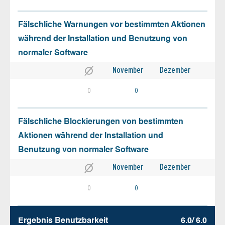
Fälschliche Warnungen vor bestimmten Aktionen
während der Installation und Benutzung von
normaler Software
November
Dezember
0
0
Fälschliche Blockierungen von bestimmten
Aktionen während der Installation und
Benutzung von normaler Software
November
Dezember
0
0
Ergebnis Benutz­barkeit
6.0/ 6.0