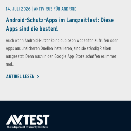
14. JULI 2026 |
ANTIVIRUS FÜR ANDROID
Android-Schutz-Apps im Langzeittest: Diese
Apps sind die besten!
Auch wenn Android-Nutzer keine dubiosen Webseiten aufrufen oder
Apps aus unsicheren Quellen installieren, sind sie ständig Risiken
ausgesetzt. Denn auch in den Google-App-Store schaffen es immer
mal...
ARTIKEL LESEN