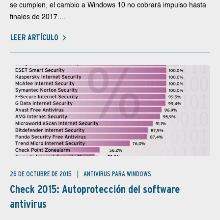
se cumplen, el cambio a Windows 10 no cobrará impulso hasta
finales de 2017....
LEER ARTÍCULO
26 DE OCTUBRE DE 2015
ANTIVIRUS PARA WINDOWS
Check 2015: Autoprotección del software
antivirus