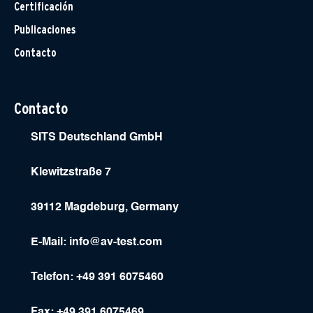
Certificación
Publicaciones
Contacto
Contacto
SITS Deutschland GmbH
Klewitzstraße 7
39112 Magdeburg, Germany
E-Mail:
info@av-test.com
Telefon: +49 391 6075460
Fax: +49 391 6075469