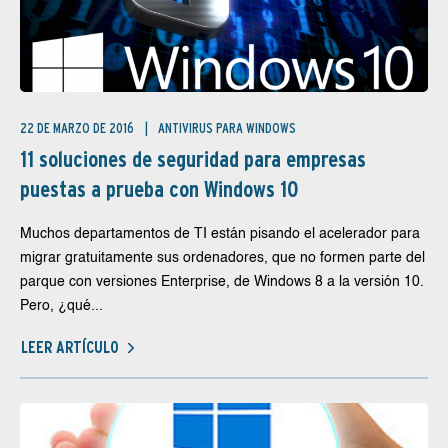
22 DE MARZO DE 2016
ANTIVIRUS PARA WINDOWS
11 soluciones de seguridad para empresas
puestas a prueba con Windows 10
Muchos departamentos de TI están pisando el acelerador para
migrar gratuitamente sus ordenadores, que no formen parte del
parque con versiones Enterprise, de Windows 8 a la versión 10.
Pero, ¿qué...
LEER ARTÍCULO