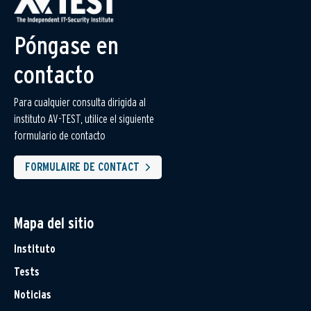
Póngase en
contacto
Para cualquier consulta dirigida al
instituto AV-TEST, utilice el siguiente
formulario de contacto
FORMULAIRE DE CONTACT
Mapa del sitio
Instituto
Tests
Noticias