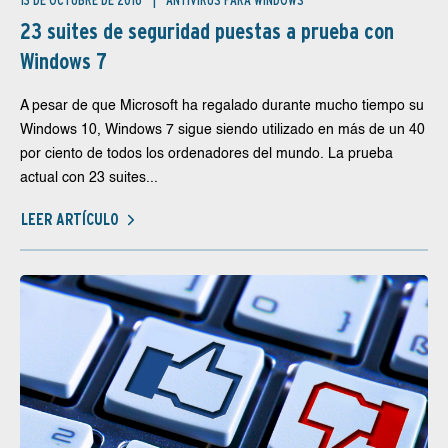
13 DE OCTUBRE DE 2016
ANTIVIRUS PARA WINDOWS
23 suites de seguridad puestas a prueba con
Windows 7
A pesar de que Microsoft ha regalado durante mucho tiempo su
Windows 10, Windows 7 sigue siendo utilizado en más de un 40
por ciento de todos los ordenadores del mundo. La prueba
actual con 23 suites...
LEER ARTÍCULO