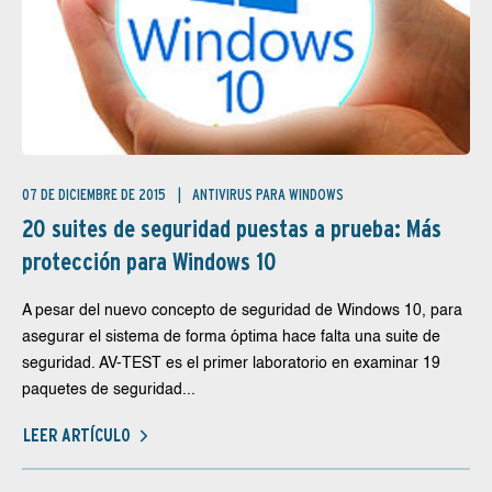
07 DE DICIEMBRE DE 2015
ANTIVIRUS PARA WINDOWS
20 suites de seguridad puestas a prueba: Más
protección para Windows 10
A pesar del nuevo concepto de seguridad de Windows 10, para
asegurar el sistema de forma óptima hace falta una suite de
seguridad. AV-TEST es el primer laboratorio en examinar 19
paquetes de seguridad...
LEER ARTÍCULO