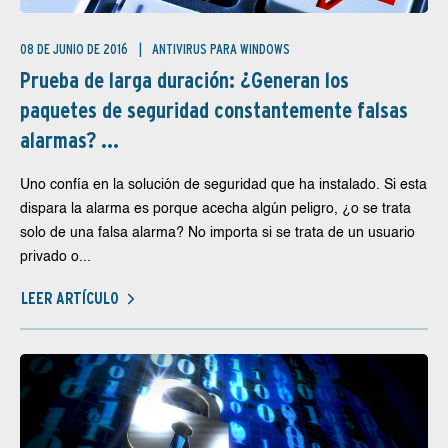
08 DE JUNIO DE 2016
ANTIVIRUS PARA WINDOWS
Prueba de larga duración: ¿Generan los
paquetes de seguridad constantemente falsas
alarmas? ...
Uno confía en la solución de seguridad que ha instalado. Si esta
dispara la alarma es porque acecha algún peligro, ¿o se trata
solo de una falsa alarma? No importa si se trata de un usuario
privado o...
LEER ARTÍCULO