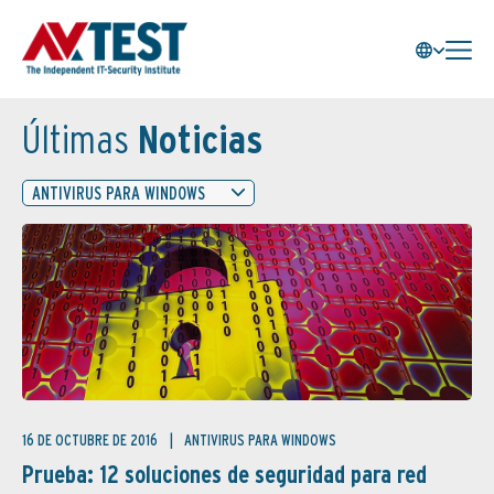
Últimas
Noticias
ANTIVIRUS PARA WINDOWS
16 DE OCTUBRE DE 2016
ANTIVIRUS PARA WINDOWS
Prueba: 12 soluciones de seguridad para red