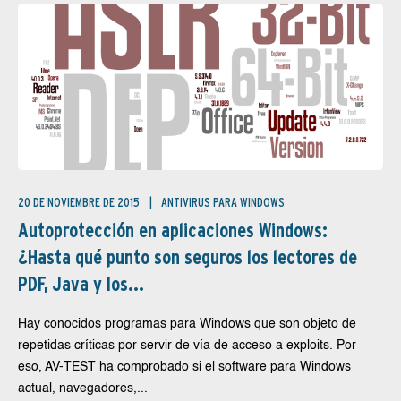
20 DE NOVIEMBRE DE 2015
ANTIVIRUS PARA WINDOWS
Autoprotección en aplicaciones Windows:
¿Hasta qué punto son seguros los lectores de
PDF, Java y los...
Hay conocidos programas para Windows que son objeto de
repetidas críticas por servir de vía de acceso a exploits. Por
eso, AV-TEST ha comprobado si el software para Windows
actual, navegadores,...