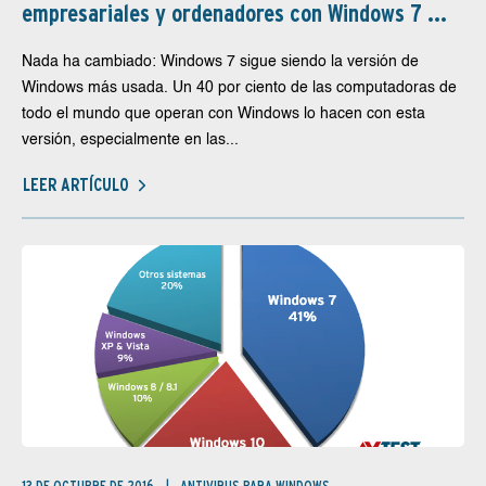
empresariales y ordenadores con Windows 7 ...
Nada ha cambiado: Windows 7 sigue siendo la versión de
Windows más usada. Un 40 por ciento de las computadoras de
todo el mundo que operan con Windows lo hacen con esta
versión, especialmente en las...
LEER ARTÍCULO