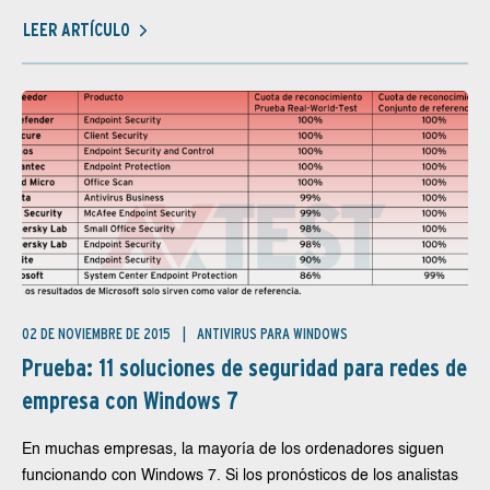
LEER ARTÍCULO
02 DE NOVIEMBRE DE 2015
ANTIVIRUS PARA WINDOWS
Prueba: 11 soluciones de seguridad para redes de
empresa con Windows 7
En muchas empresas, la mayoría de los ordenadores siguen
funcionando con Windows 7. Si los pronósticos de los analistas