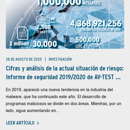
26 DE AGOSTO DE 2020
INVESTIGACIÓN
Cifras y análisis de la actual situación de riesgo:
Informe de seguridad 2019/2020 de AV-TEST ...
En 2019, apareció una nueva tendencia en la industria del
malware, que ha continuado este año. El desarrollo de
programas maliciosos se divide en dos áreas. Mientras, por un
lado, sigue aumentando en...
LEER ARTÍCULO