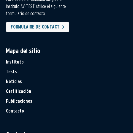
instituto AV-TEST, utilice el siguiente
formulario de contacto
FORMULAIRE DE CONTACT
Mapa del sitio
Instituto
Tests
Noticias
Certificación
Publicaciones
Contacto