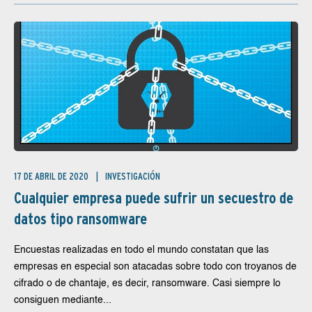
17 DE ABRIL DE 2020
INVESTIGACIÓN
Cualquier empresa puede sufrir un secuestro de
datos tipo ransomware
Encuestas realizadas en todo el mundo constatan que las
empresas en especial son atacadas sobre todo con troyanos de
cifrado o de chantaje, es decir, ransomware. Casi siempre lo
consiguen mediante...