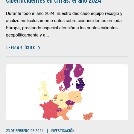
Ciberincidentes en cifras: el año 2024
Durante todo el año 2024, nuestro dedicado equipo recogió y
analizó meticulosamente datos sobre ciberincidentes en toda
Europa, prestando especial atención a los puntos calientes
geopolíticamente y a...
LEER ARTÍCULO
23 DE FEBRERO DE 2024
INVESTIGACIÓN