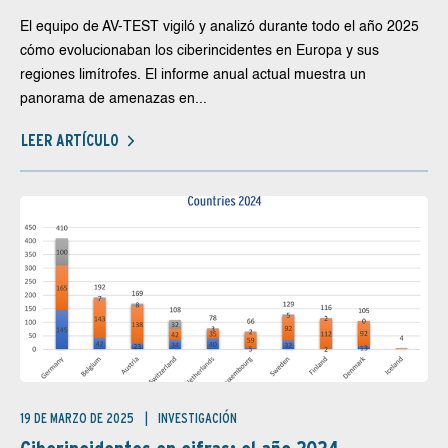
El equipo de AV-TEST vigiló y analizó durante todo el año 2025
cómo evolucionaban los ciberincidentes en Europa y sus
regiones limítrofes. El informe anual actual muestra un
panorama de amenazas en...
LEER ARTÍCULO
19 DE MARZO DE 2025
INVESTIGACIÓN