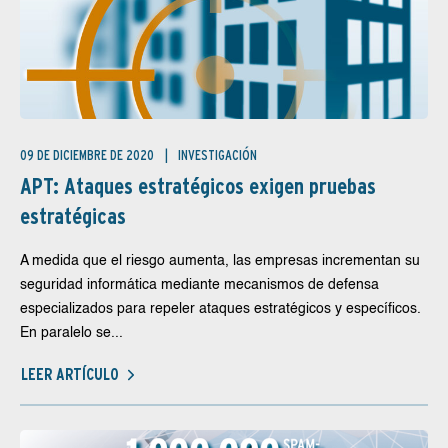
09 DE DICIEMBRE DE 2020
INVESTIGACIÓN
APT: Ataques estratégicos exigen pruebas
estratégicas
A medida que el riesgo aumenta, las empresas incrementan su
seguridad informática mediante mecanismos de defensa
especializados para repeler ataques estratégicos y específicos.
En paralelo se...
LEER ARTÍCULO