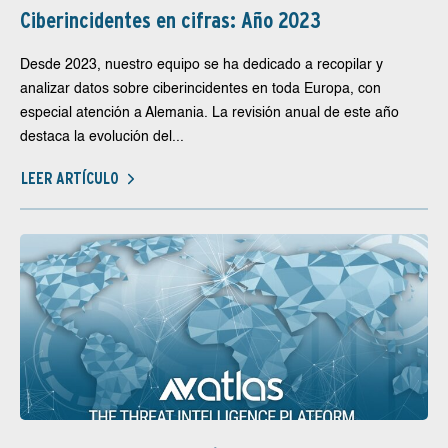
Ciberincidentes en cifras: Año 2023
Desde 2023, nuestro equipo se ha dedicado a recopilar y
analizar datos sobre ciberincidentes en toda Europa, con
especial atención a Alemania. La revisión anual de este año
destaca la evolución del...
LEER ARTÍCULO