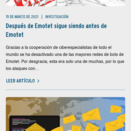
15 DE MARZO DE 2021
INVESTIGACIÓN
Después de Emotet sigue siendo antes de
Emotet
Gracias a la cooperación de ciberespecialistas de todo el
mundo se ha desactivado una de las mayores redes de bots de
Emotet. Por desgracia, esta era solo una de muchas, por lo que
los ataques con...
LEER ARTÍCULO