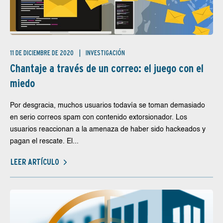
11 DE DICIEMBRE DE 2020
INVESTIGACIÓN
Chantaje a través de un correo: el juego con el
miedo
Por desgracia, muchos usuarios todavía se toman demasiado
en serio correos spam con contenido extorsionador. Los
usuarios reaccionan a la amenaza de haber sido hackeados y
pagan el rescate. El...
LEER ARTÍCULO