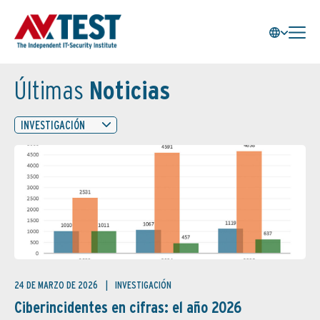
Últimas
Noticias
INVESTIGACIÓN
24 DE MARZO DE 2026
INVESTIGACIÓN
Ciberincidentes en cifras: el año 2026