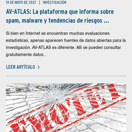
19 DE MAYO DE 2021
INVESTIGACIÓN
AV-ATLAS: La plataforma que informa sobre
spam, malware y tendencias de riesgos ...
Si bien en Internet se encuentran muchas evaluaciones
estadísticas, apenas aparecen fuentes de datos abiertas para la
investigación. AV-ATLAS es diferente. Allí se pueden consultar
gratuitamente datos...
LEER ARTÍCULO