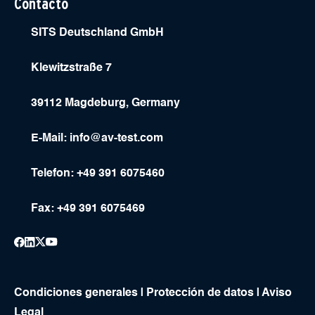
Contacto
SITS Deutschland GmbH
Klewitzstraße 7
39112 Magdeburg, Germany
E-Mail:
info@av-test.com
Telefon: +49 391 6075460
Fax: +49 391 6075469
Condiciones generales
|
Protección de datos
|
Aviso
Legal