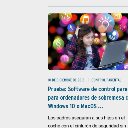
10 DE DICIEMBRE DE 2018
CONTROL PARENTAL
Prueba: Software de control pare
para ordenadores de sobremesa 
Windows 10 o MacOS ...
Los padres aseguran a sus hijos en el
coche con el cinturón de seguridad sin