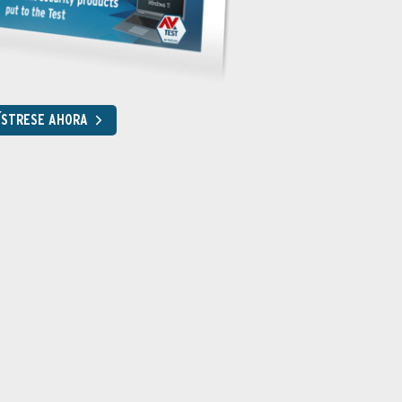
ÍSTRESE AHORA