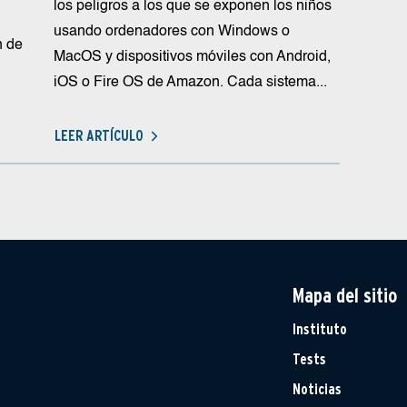
los peligros a los que se exponen los niños
usando ordenadores con Windows o
n de
MacOS y dispositivos móviles con Android,
iOS o Fire OS de Amazon. Cada sistema...
LEER ARTÍCULO
Mapa del sitio
Instituto
Tests
Noticias