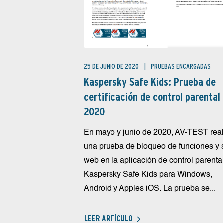
25 DE JUNIO DE 2020
PRUEBAS ENCARGADAS
Kaspersky Safe Kids: Prueba de
certificación de control parental
2020
En mayo y junio de 2020, AV-TEST real
una prueba de bloqueo de funciones y s
web en la aplicación de control parenta
Kaspersky Safe Kids para Windows,
Android y Apples iOS. La prueba se...
LEER ARTÍCULO