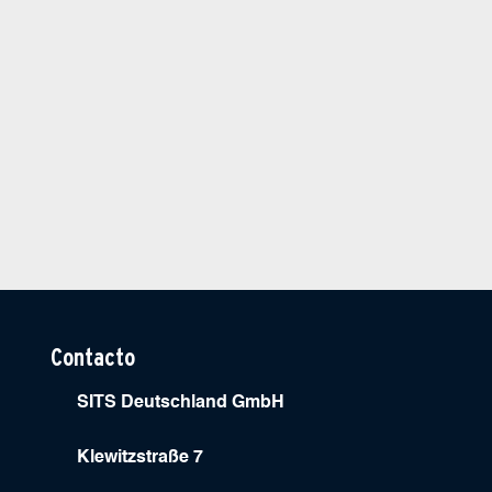
Contacto
SITS Deutschland GmbH
Klewitzstraße 7