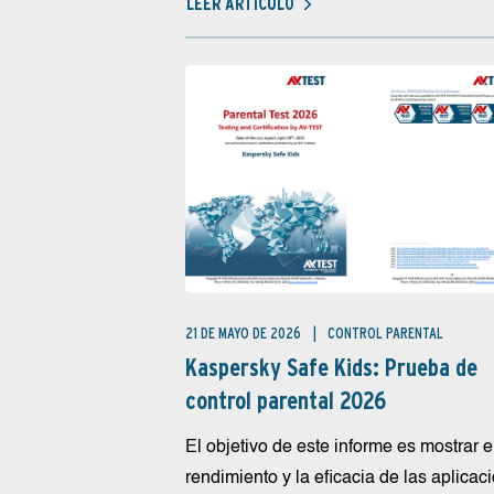
LEER ARTÍCULO
21 DE MAYO DE 2026
CONTROL PARENTAL
Kaspersky Safe Kids: Prueba de
control parental 2026
El objetivo de este informe es mostrar e
rendimiento y la eficacia de las aplicac