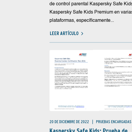
de control parental Kaspersky Safe Kid
Kaspersky Safe Kids Premium en varia
plataformas, específicamente...
LEER ARTÍCULO
20 DE DICIEMBRE DE 2022
PRUEBAS ENCARGADAS
Kaspersky Safe Kids: Prueba de