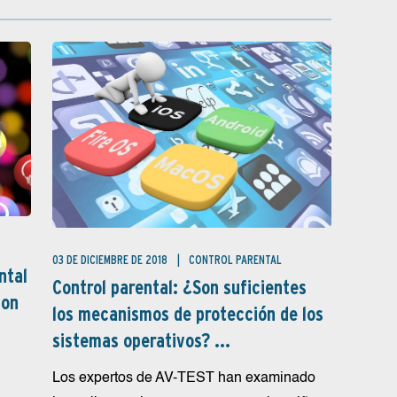
03 DE DICIEMBRE DE 2018
CONTROL PARENTAL
ntal
Control parental: ¿Son suficientes
con
los mecanismos de protección de los
sistemas operativos? ...
Los expertos de AV-TEST han examinado