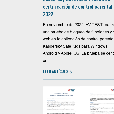
certificación de control parental
2022
En noviembre de 2022, AV-TEST realiz
una prueba de bloqueo de funciones y s
web en la aplicación de control parenta
Kaspersky Safe Kids para Windows,
Android y Apple iOS. La prueba se cent
en...
LEER ARTÍCULO