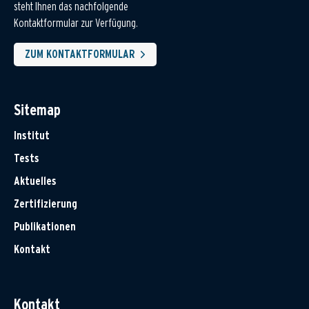
steht Ihnen das nachfolgende
Kontaktformular zur Verfügung.
ZUM KONTAKTFORMULAR
Sitemap
Institut
Tests
Aktuelles
Zertifizierung
Publikationen
Kontakt
Kontakt