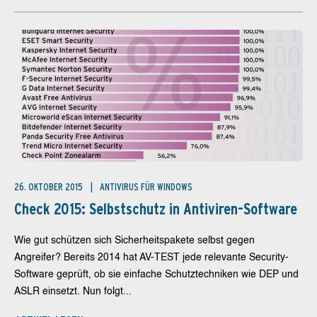
26. OKTOBER 2015
ANTIVIRUS FÜR WINDOWS
Check 2015: Selbstschutz in Antiviren-Software
Wie gut schützen sich Sicherheitspakete selbst gegen
Angreifer? Bereits 2014 hat AV-TEST jede relevante Security-
Software geprüft, ob sie einfache Schutztechniken wie DEP und
ASLR einsetzt. Nun folgt...