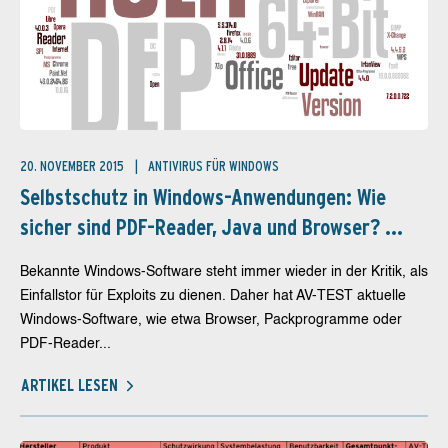
20. NOVEMBER 2015
ANTIVIRUS FÜR WINDOWS
Selbstschutz in Windows-Anwendungen: Wie
sicher sind PDF-Reader, Java und Browser? ...
Bekannte Windows-Software steht immer wieder in der Kritik, als
Einfallstor für Exploits zu dienen. Daher hat AV-TEST aktuelle
Windows-Software, wie etwa Browser, Packprogramme oder
PDF-Reader...
ARTIKEL LESEN