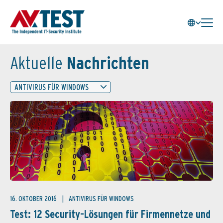
Aktuelle
Nachrichten
ANTIVIRUS FÜR WINDOWS
16. OKTOBER 2016
ANTIVIRUS FÜR WINDOWS
Test: 12 Security-Lösungen für Firmennetze und