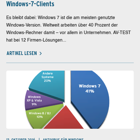
Windows-7-Clients
Es bleibt dabei: Windows 7 ist die am meisten genutzte
Windows-Version. Weltweit arbeiten über 40 Prozent der
Windows-Rechner damit – vor allem in Unternehmen. AV-TEST
hat bei 12 Firmen-Lösungen...
ARTIKEL LESEN