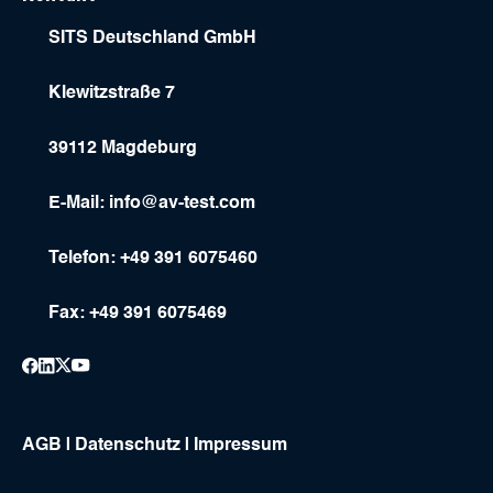
SITS Deutschland GmbH
Klewitzstraße 7
39112 Magdeburg
E-Mail:
info@av-test.com
Telefon: +49 391 6075460
Fax: +49 391 6075469
AGB
|
Datenschutz
|
Impressum