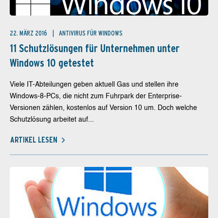
22. MÄRZ 2016
ANTIVIRUS FÜR WINDOWS
11 Schutzlösungen für Unternehmen unter
Windows 10 getestet
Viele IT-Abteilungen geben aktuell Gas und stellen ihre
Windows-8-PCs, die nicht zum Fuhrpark der Enterprise-
Versionen zählen, kostenlos auf Version 10 um. Doch welche
Schutzlösung arbeitet auf...
ARTIKEL LESEN