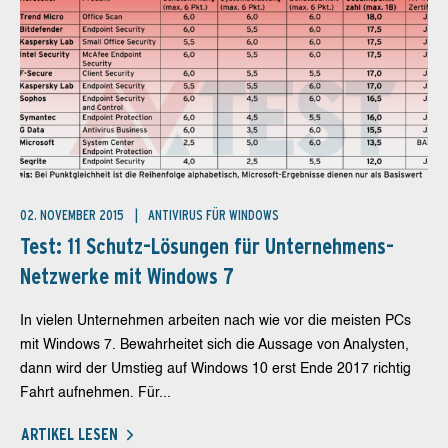
02. NOVEMBER 2015
ANTIVIRUS FÜR WINDOWS
Test: 11 Schutz-Lösungen für Unternehmens-
Netzwerke mit Windows 7
In vielen Unternehmen arbeiten nach wie vor die meisten PCs
mit Windows 7. Bewahrheitet sich die Aussage von Analysten,
dann wird der Umstieg auf Windows 10 erst Ende 2017 richtig
Fahrt aufnehmen. Für...
ARTIKEL LESEN