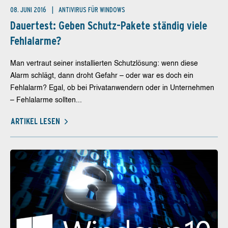
08. JUNI 2016
ANTIVIRUS FÜR WINDOWS
Dauertest: Geben Schutz-Pakete ständig viele
Fehlalarme?
Man vertraut seiner installierten Schutzlösung: wenn diese
Alarm schlägt, dann droht Gefahr – oder war es doch ein
Fehlalarm? Egal, ob bei Privatanwendern oder in Unternehmen
– Fehlalarme sollten...
ARTIKEL LESEN