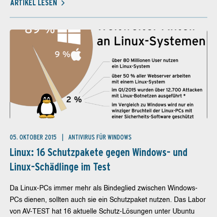
ARTIKEL LESEN
05. OKTOBER 2015
ANTIVIRUS FÜR WINDOWS
Linux: 16 Schutzpakete gegen Windows- und
Linux-Schädlinge im Test
Da Linux-PCs immer mehr als Bindeglied zwischen Windows-
PCs dienen, sollten auch sie ein Schutzpaket nutzen. Das Labor
von AV-TEST hat 16 aktuelle Schutz-Lösungen unter Ubuntu