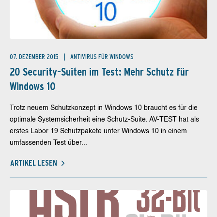
07. DEZEMBER 2015
ANTIVIRUS FÜR WINDOWS
20 Security-Suiten im Test: Mehr Schutz für
Windows 10
Trotz neuem Schutzkonzept in Windows 10 braucht es für die
optimale Systemsicherheit eine Schutz-Suite. AV-TEST hat als
erstes Labor 19 Schutzpakete unter Windows 10 in einem
umfassenden Test über...
ARTIKEL LESEN