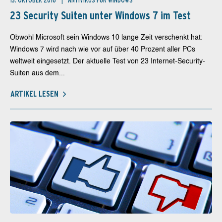
13. OKTOBER 2016
ANTIVIRUS FÜR WINDOWS
23 Security Suiten unter Windows 7 im Test
Obwohl Microsoft sein Windows 10 lange Zeit verschenkt hat:
Windows 7 wird nach wie vor auf über 40 Prozent aller PCs
weltweit eingesetzt. Der aktuelle Test von 23 Internet-Security-
Suiten aus dem...
ARTIKEL LESEN